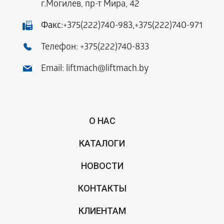
г.Могилев, пр-т Мира, 42
Факс:
+375(222)740-983
,
+375(222)740-971
Телефон:
+375(222)740-833
Email:
liftmach@liftmach.by
О НАС
КАТАЛОГИ
НОВОСТИ
КОНТАКТЫ
КЛИЕНТАМ