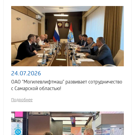
24.07.2026
ОАО "Могилевлифтмаш" развивает сотрудничество
с Самарской областью!
Подробнее