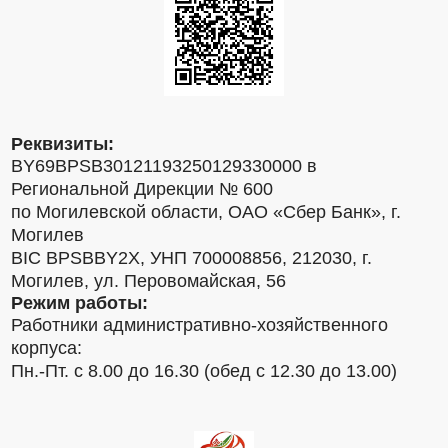
Реквизиты:
BY69BPSB30121193250129330000 в
Региональной Дирекции № 600
по Могилевской области, ОАО «Сбер Банк», г.
Могилев
BIC BPSBBY2X, УНП 700008856, 212030, г.
Могилев, ул. Перовомайская, 56
Режим работы:
Работники административно-хозяйственного
корпуса:
Пн.-Пт. с 8.00 до 16.30 (обед с 12.30 до 13.00)