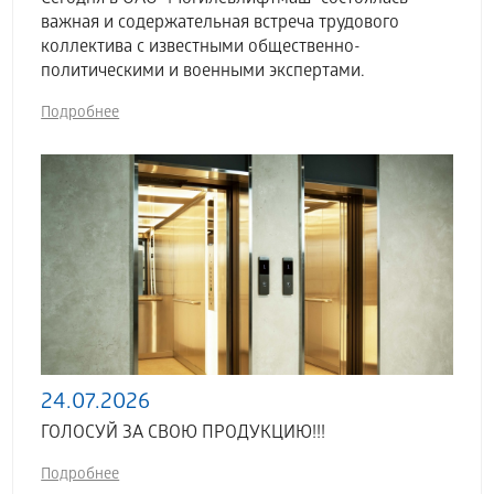
важная и содержательная встреча трудового
коллектива с известными общественно-
политическими и военными экспертами.
Подробнее
24.07.2026
ГОЛОСУЙ ЗА СВОЮ ПРОДУКЦИЮ!!!
Подробнее