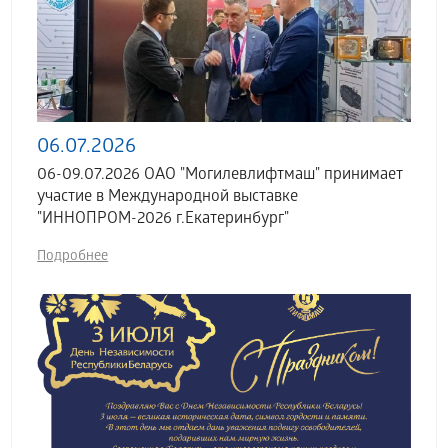
06.07.2026
06-09.07.2026 ОАО "Могилевлифтмаш" принимает
участие в Международной выставке
"ИННОПРОМ-2026 г.Екатеринбург"
Подробнее