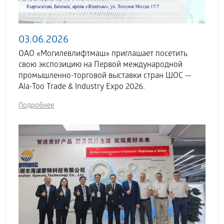
03.06.2026
ОАО «Могилевлифтмаш» приглашает посетить
свою экспозицию на Первой международной
промышленно-торговой выставки стран ШОС —
Ala-Too Trade & Industry Expo 2026.
Подробнее