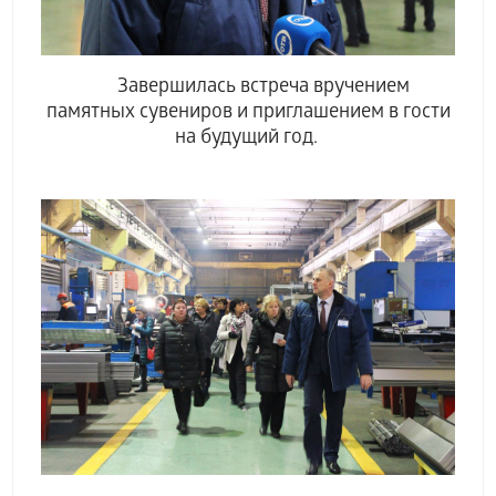
Завершилась встреча вручением
памятных сувениров и приглашением в гости
на будущий год.