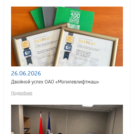
26.06.2026
Двойной успех ОАО «Могилевлифтмаш»
Подробнее