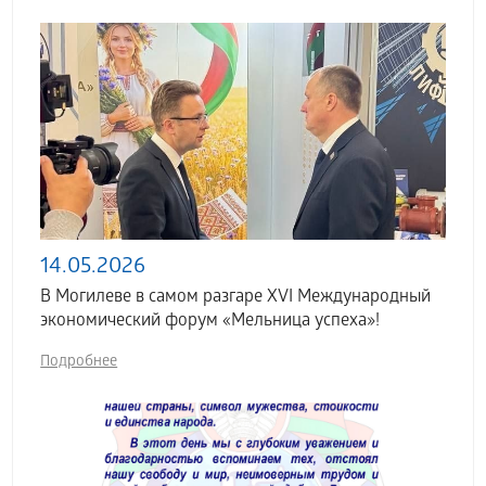
14.05.2026
В Могилеве в самом разгаре XVI Международный
экономический форум «Мельница успеха»!
Подробнее