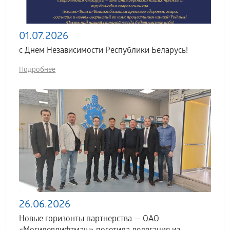
01.07.2026
с Днем Независимости Республики Беларусь!
Подробнее
26.06.2026
Новые горизонты партнерства — ОАО