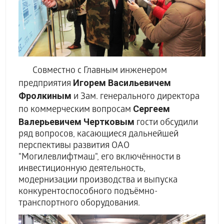
Совместно с Главным инженером
Игорем Васильевичем
предприятия
Фролкиным
и Зам. генерального директора
Сергеем
по коммерческим вопросам
Валерьевичем Чертковым
гости обсудили
ряд вопросов, касающиеся дальнейшей
перспективы развития ОАО
"Могилевлифтмаш", его включённости в
инвестиционную деятельность,
модернизации производства и выпуска
конкурентоспособного подъёмно-
транспортного оборудования.