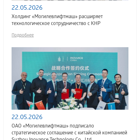
22.05.2026
Холдинг «Могилевлифтмаш» расширяет
технологическое сотрудничество с КНР
Подробнее
22.05.2026
ОАО «Могилевлифтмаш» подписало
стратегическое соглашение с китайской компанией