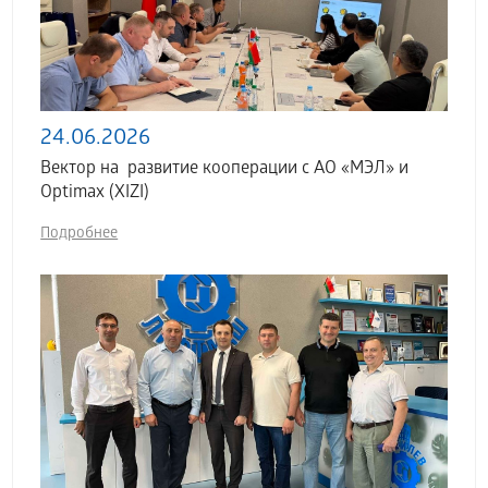
24.06.2026
Вектор на развитие кооперации с АО «МЭЛ» и
Optimax (XIZI)
Подробнее