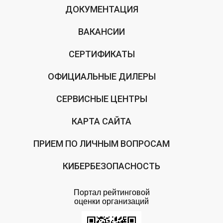
ДОКУМЕНТАЦИЯ
ВАКАНСИИ
СЕРТИФИКАТЫ
ОФИЦИАЛЬНЫЕ ДИЛЕРЫ
СЕРВИСНЫЕ ЦЕНТРЫ
КАРТА САЙТА
ПРИЕМ ПО ЛИЧНЫМ ВОПРОСАМ
КИБЕРБЕЗОПАСНОСТЬ
Портал рейтинговой
оценки организаций