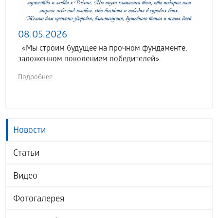
08.05.2026
«Мы строим будущее на прочном фундаменте,
заложенном поколением победителей».
Подробнее
Новости
Статьи
Видео
Фотогалерея