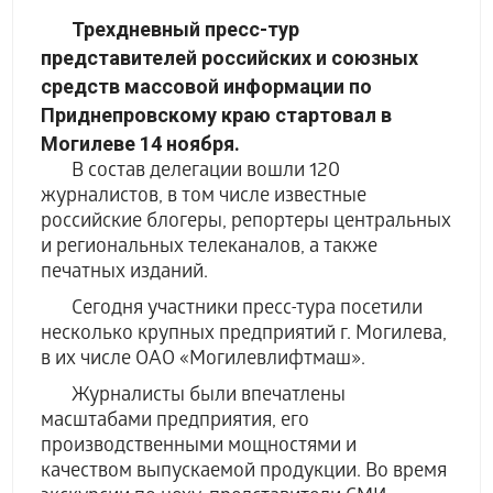
Трехдневный пресс-тур
представителей российских и союзных
средств массовой информации по
Приднепровскому краю стартовал в
Могилеве 14 ноября.
В состав делегации вошли 120
журналистов, в том числе известные
российские блогеры, репортеры центральных
и региональных телеканалов, а также
печатных изданий.
Сегодня участники пресс-тура посетили
несколько крупных предприятий г. Могилева,
в их числе ОАО «Могилевлифтмаш».
Журналисты были впечатлены
масштабами предприятия, его
производственными мощностями и
качеством выпускаемой продукции. Во время