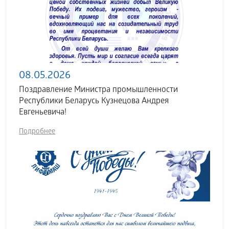
08.05.2026
Поздравление Министра промышленности
Республики Беларусь Кузнецова Андрея
Евгеньевича!
Подробнее