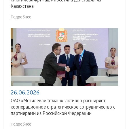
«Могилевлифтмаш» посетила делегация из
Казахстана
Подробнее
26.06.2026
ОАО «Могилевлифтмаш» активно расширяет
кооперационное стратегическое сотрудничество с
партнерами из Российской Федерации
Подробнее