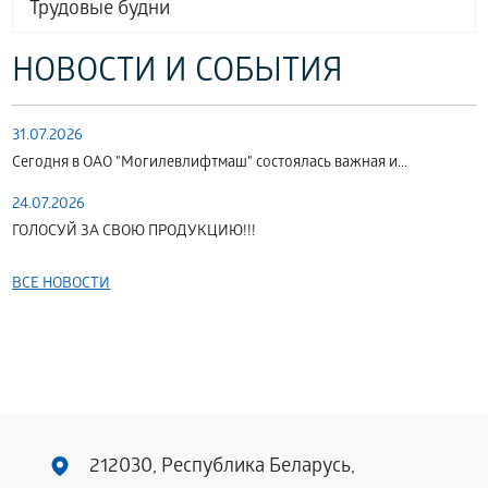
Трудовые будни
НОВОСТИ И СОБЫТИЯ
31.07.2026
Сегодня в ОАО "Могилевлифтмаш" состоялась важная и...
24.07.2026
ГОЛОСУЙ ЗА СВОЮ ПРОДУКЦИЮ!!!
ВСЕ НОВОСТИ
212030, Республика Беларусь,