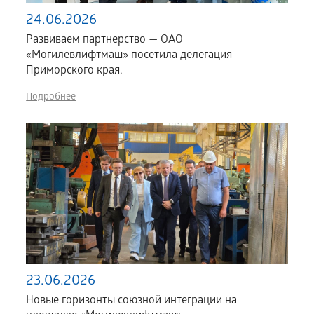
24.06.2026
Развиваем партнерство — ОАО
«Могилевлифтмаш» посетила делегация
Приморского края.
Подробнее
23.06.2026
Новые горизонты союзной интеграции на