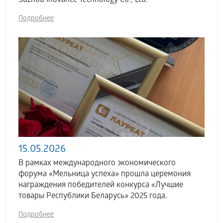
Suzhou Inovance Technology Co., Ltd.
Подробнее
15.05.2026
В рамках международного экономического
форума «Мельница успеха» прошла церемония
награждения победителей конкурса «Лучшие
товары Республики Беларусь» 2025 года.
Подробнее