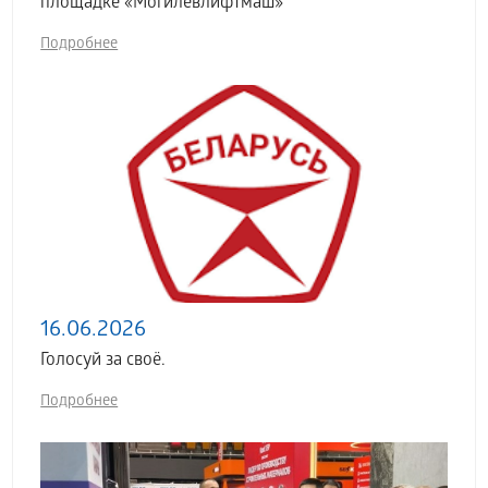
площадке «Могилевлифтмаш»
Подробнее
16.06.2026
Голосуй за своё.
Подробнее