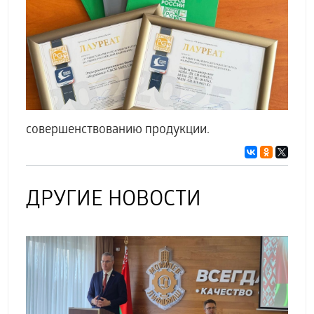
совершенствованию продукции.
ДРУГИЕ НОВОСТИ