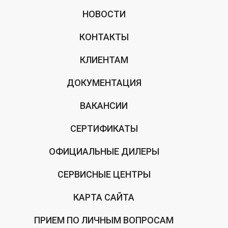
НОВОСТИ
КОНТАКТЫ
КЛИЕНТАМ
ДОКУМЕНТАЦИЯ
ВАКАНСИИ
СЕРТИФИКАТЫ
ОФИЦИАЛЬНЫЕ ДИЛЕРЫ
СЕРВИСНЫЕ ЦЕНТРЫ
КАРТА САЙТА
ПРИЕМ ПО ЛИЧНЫМ ВОПРОСАМ