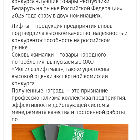
конкурса
«Лучшие товары Республики
Беларусь на рынке Российской Федерации»
2025 года сразу в двух номинациях.
Лифты – продукция предприятия вновь
подтвердила высокое качество, надежность и
конкурентоспособность на российском
рынке.
Соковыжималки – товары народного
потребления, выпускаемые ОАО
«Могилевлифтмаш», также удостоены
высокой оценки экспертной комиссии
конкурса.
Полученные награды – это признание
профессионализма коллектива предприятия,
эффективности действующей системы
менеджмента качества и постоянной работы
по