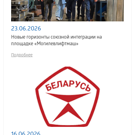
23.06.2026
Новые горизонты союзной интеграции на
площадке «Могилевлифтмаш»
Подробнее
16.06.2026