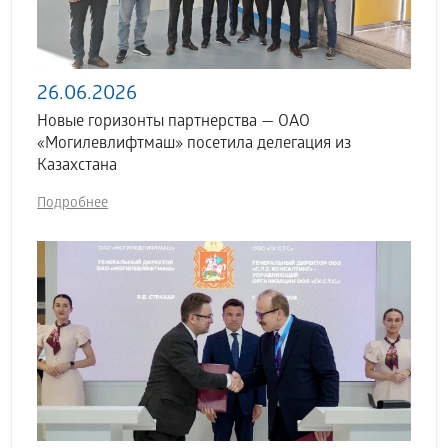
26.06.2026
Новые горизонты партнерства — ОАО
«Могилевлифтмаш» посетила делегация из
Казахстана
Подробнее