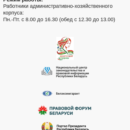
Работники административно-хозяйственного
корпуса:
Пн.-Пт. с 8.00 до 16.30 (обед с 12.30 до 13.00)