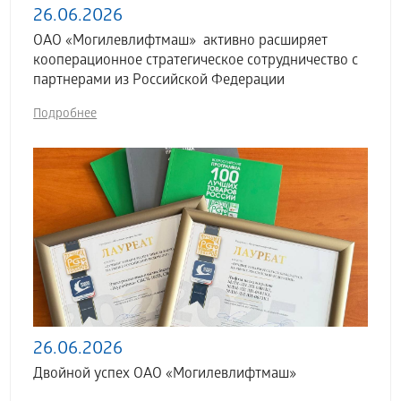
26.06.2026
ОАО «Могилевлифтмаш» активно расширяет
кооперационное стратегическое сотрудничество с
партнерами из Российской Федерации
Подробнее
26.06.2026
Двойной успех ОАО «Могилевлифтмаш»