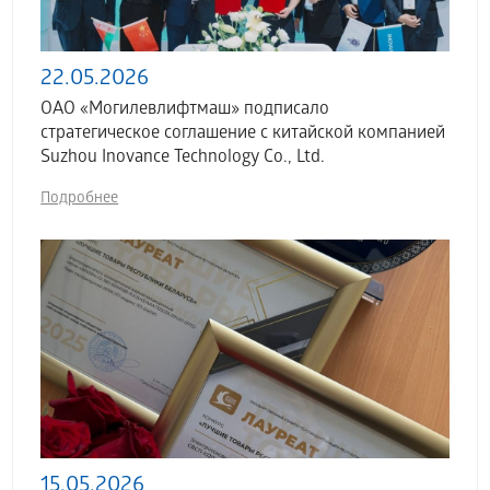
22.05.2026
ОАО «Могилевлифтмаш» подписало
стратегическое соглашение с китайской компанией
Suzhou Inovance Technology Co., Ltd.
Подробнее
15.05.2026