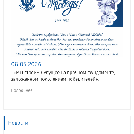
08.05.2026
«Мы строим будущее на прочном фундаменте,
заложенном поколением победителей».
Подробнее
Новости