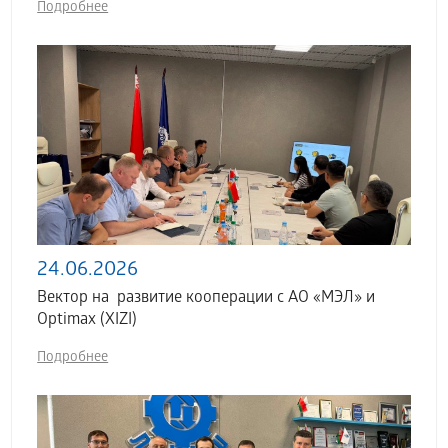
Подробнее
24.06.2026
Вектор на развитие кооперации с АО «МЭЛ» и
Optimax (XIZI)
Подробнее