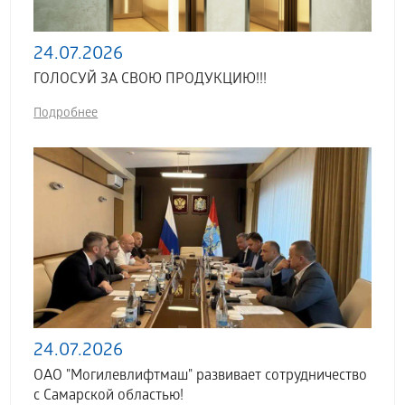
24.07.2026
ГОЛОСУЙ ЗА СВОЮ ПРОДУКЦИЮ!!!
Подробнее
24.07.2026
ОАО "Могилевлифтмаш" развивает сотрудничество
с Самарской областью!