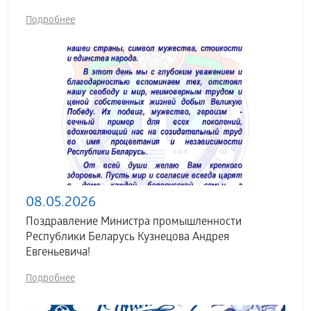
Подробнее
08.05.2026
Поздравление Министра промышленности
Республики Беларусь Кузнецова Андрея
Евгеньевича!
Подробнее