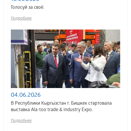
Голосуй за своё.
Подробнее
04.06.2026
В Республики Кыргызстан г. Бишкек стартовала
выставка Аla-too trade & industry Expo.
Подробнее