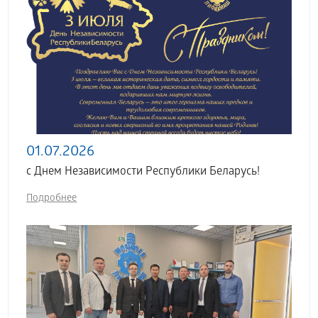
01.07.2026
с Днем Независимости Республики Беларусь!
Подробнее