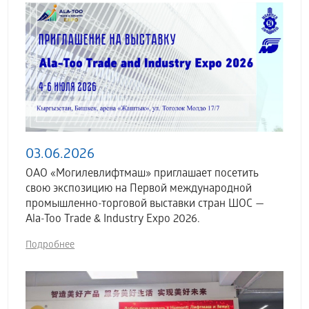
03.06.2026
ОАО «Могилевлифтмаш» приглашает посетить
свою экспозицию на Первой международной
промышленно-торговой выставки стран ШОС —
Ala-Too Trade & Industry Expo 2026.
Подробнее