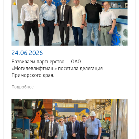
24.06.2026
Развиваем партнерство — ОАО
«Могилевлифтмаш» посетила делегация
Приморского края.
Подробнее