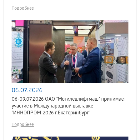
Подробнее
06.07.2026
06-09.07.2026 ОАО "Могилевлифтмаш" принимает
участие в Международной выставке
"ИННОПРОМ-2026 г.Екатеринбург"
Подробнее