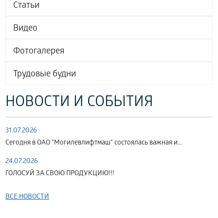
Статьи
Видео
Фотогалерея
Трудовые будни
НОВОСТИ И СОБЫТИЯ
31.07.2026
Сегодня в ОАО "Могилевлифтмаш" состоялась важная и...
24.07.2026
ГОЛОСУЙ ЗА СВОЮ ПРОДУКЦИЮ!!!
ВСЕ НОВОСТИ