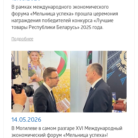
В рамках международного экономического
форума «Мельница успеха» прошла церемония
награждения победителей конкурса «Лучшие
товары Республики Беларусь» 2025 года.
Подробнее
14.05.2026
В Могилеве в самом разгаре XVI Международный
экономический форум «Мельница успеха»!