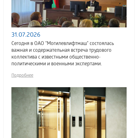
31.07.2026
Сегодня в ОАО "Могилевлифтмаш" состоялась
важная и содержательная встреча трудового
коллектива с известными общественно-
политическими и военными экспертами.
Подробнее