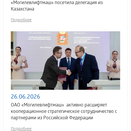
«Могилевлифтмаш» посетила делегация из
Казахстана
Подробнее
26.06.2026
ОАО «Могилевлифтмаш» активно расширяет
кооперационное стратегическое сотрудничество с
партнерами из Российской Федерации
Подробнее