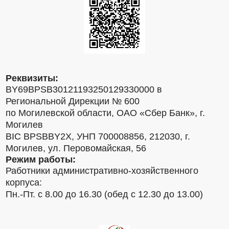
Реквизиты:
BY69BPSB30121193250129330000 в
Региональной Дирекции № 600
по Могилевской области, ОАО «Сбер Банк», г.
Могилев
BIC BPSBBY2X, УНП 700008856, 212030, г.
Могилев, ул. Перовомайская, 56
Режим работы:
Работники административно-хозяйственного
корпуса:
Пн.-Пт. с 8.00 до 16.30 (обед с 12.30 до 13.00)