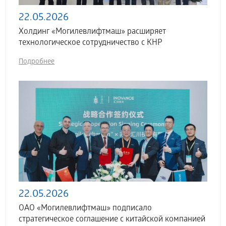
22.05.2026
Холдинг «Могилевлифтмаш» расширяет
технологическое сотрудничество с КНР
Подробнее
22.05.2026
ОАО «Могилевлифтмаш» подписало
стратегическое соглашение с китайской компанией