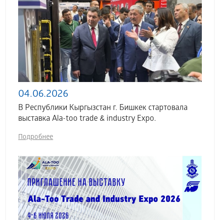
04.06.2026
В Республики Кыргызстан г. Бишкек стартовала
выставка Аla-too trade & industry Expo.
Подробнее