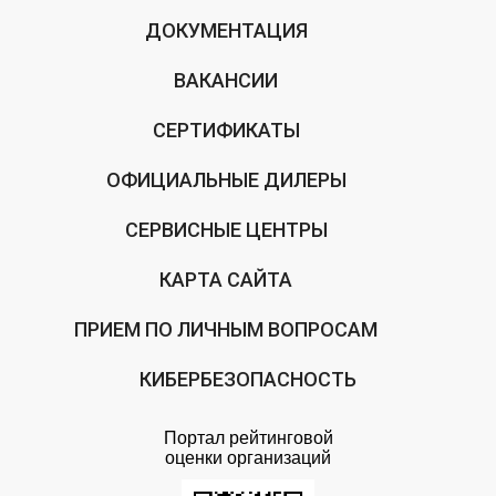
ДОКУМЕНТАЦИЯ
ВАКАНСИИ
СЕРТИФИКАТЫ
ОФИЦИАЛЬНЫЕ ДИЛЕРЫ
СЕРВИСНЫЕ ЦЕНТРЫ
КАРТА САЙТА
ПРИЕМ ПО ЛИЧНЫМ ВОПРОСАМ
КИБЕРБЕЗОПАСНОСТЬ
Портал рейтинговой
оценки организаций