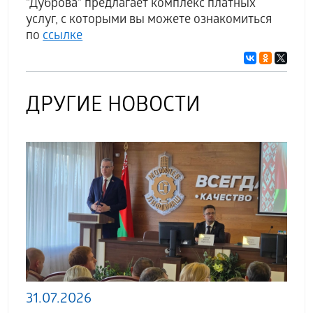
"Дуброва" предлагает комплекс платных
услуг, с которыми вы можете ознакомиться
по
ссылке
ДРУГИЕ НОВОСТИ
31.07.2026