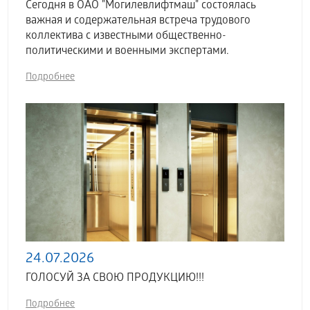
Сегодня в ОАО "Могилевлифтмаш" состоялась
важная и содержательная встреча трудового
коллектива с известными общественно-
политическими и военными экспертами.
Подробнее
24.07.2026
ГОЛОСУЙ ЗА СВОЮ ПРОДУКЦИЮ!!!
Подробнее