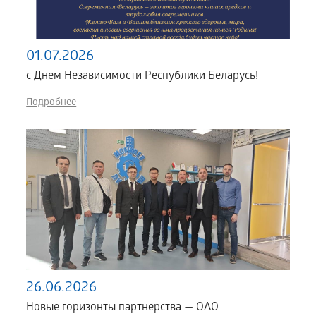
01.07.2026
с Днем Независимости Республики Беларусь!
Подробнее
26.06.2026
Новые горизонты партнерства — ОАО