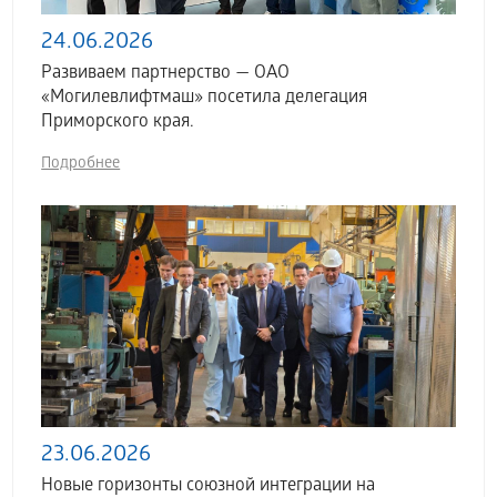
24.06.2026
Развиваем партнерство — ОАО
«Могилевлифтмаш» посетила делегация
Приморского края.
Подробнее
23.06.2026
Новые горизонты союзной интеграции на