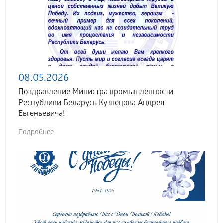
08.05.2026
Поздравление Министра промышленности
Республики Беларусь Кузнецова Андрея
Евгеньевича!
Подробнее