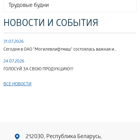
Трудовые будни
НОВОСТИ И СОБЫТИЯ
31.07.2026
Сегодня в ОАО "Могилевлифтмаш" состоялась важная и...
24.07.2026
ГОЛОСУЙ ЗА СВОЮ ПРОДУКЦИЮ!!!
ВСЕ НОВОСТИ
212030, Республика Беларусь,