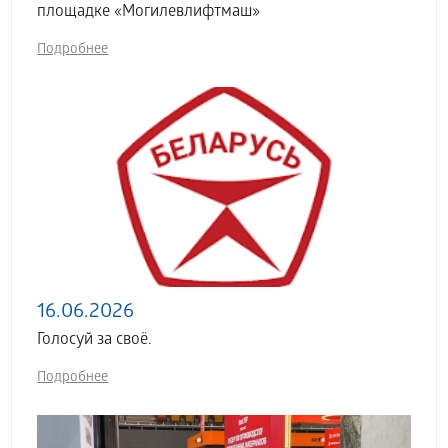
площадке «Могилевлифтмаш»
Подробнее
16.06.2026
Голосуй за своё.
Подробнее