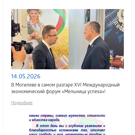
14.05.2026
В Могилеве в самом разгаре XVI Международный
экономический форум «Мельница успеха»!
Подробнее