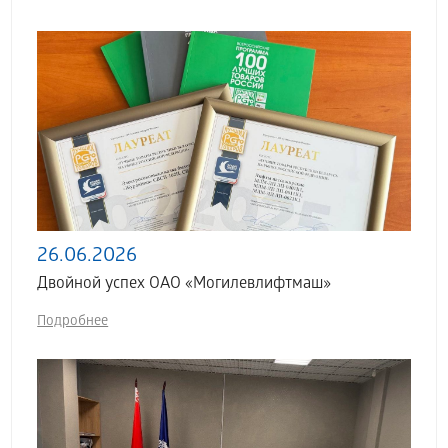
26.06.2026
Двойной успех ОАО «Могилевлифтмаш»
Подробнее