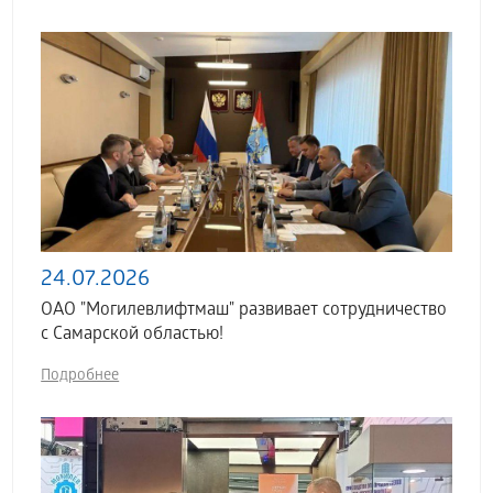
24.07.2026
ОАО "Могилевлифтмаш" развивает сотрудничество
с Самарской областью!
Подробнее