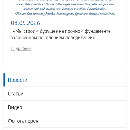
08.05.2026
«Мы строим будущее на прочном фундаменте,
заложенном поколением победителей».
Подробнее
Новости
Статьи
Видео
Фотогалерея