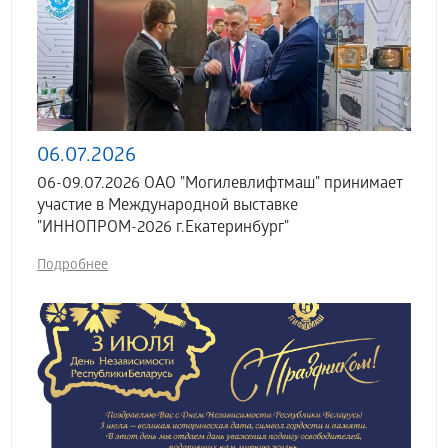
06.07.2026
06-09.07.2026 ОАО "Могилевлифтмаш" принимает
участие в Международной выставке
"ИННОПРОМ-2026 г.Екатеринбург"
Подробнее