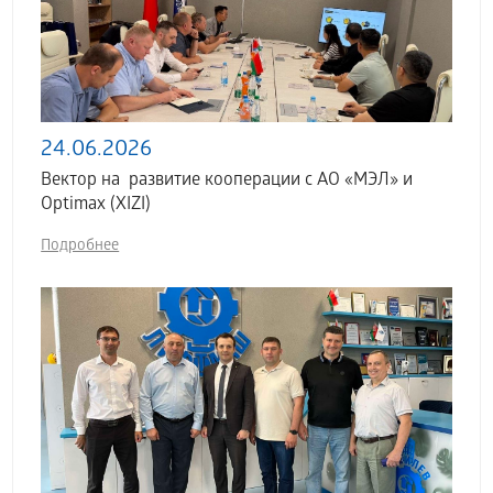
24.06.2026
Вектор на развитие кооперации с АО «МЭЛ» и
Optimax (XIZI)
Подробнее