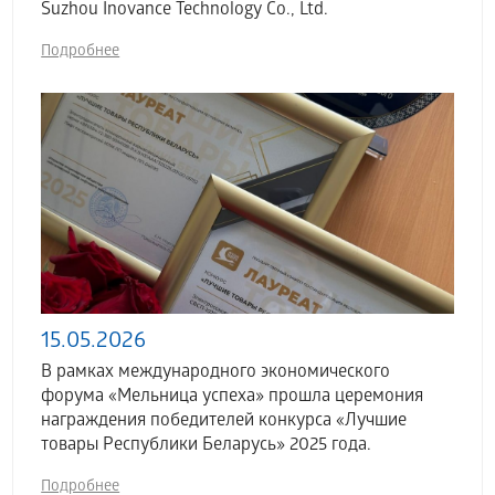
Suzhou Inovance Technology Co., Ltd.
Подробнее
15.05.2026
В рамках международного экономического
форума «Мельница успеха» прошла церемония
награждения победителей конкурса «Лучшие
товары Республики Беларусь» 2025 года.
Подробнее