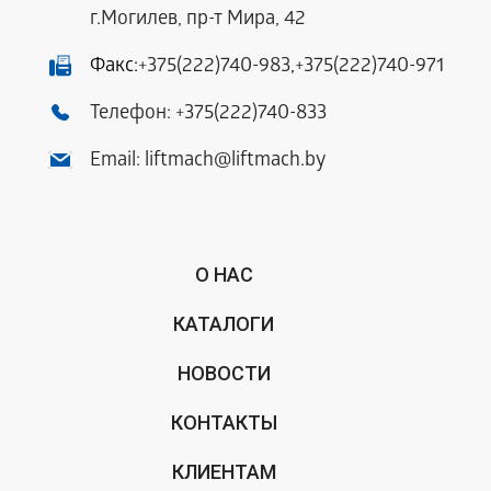
г.Могилев, пр-т Мира, 42
Факс:
+375(222)740-983
,
+375(222)740-971
Телефон:
+375(222)740-833
Email:
liftmach@liftmach.by
О НАС
КАТАЛОГИ
НОВОСТИ
КОНТАКТЫ
КЛИЕНТАМ