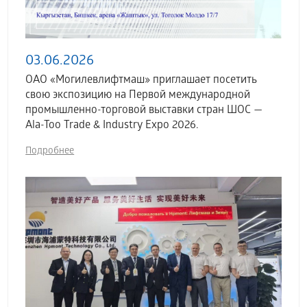
03.06.2026
ОАО «Могилевлифтмаш» приглашает посетить
свою экспозицию на Первой международной
промышленно-торговой выставки стран ШОС —
Ala-Too Trade & Industry Expo 2026.
Подробнее