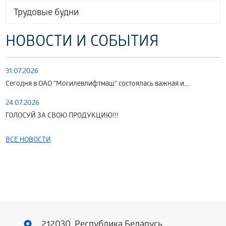
Трудовые будни
НОВОСТИ И СОБЫТИЯ
31.07.2026
Сегодня в ОАО "Могилевлифтмаш" состоялась важная и...
24.07.2026
ГОЛОСУЙ ЗА СВОЮ ПРОДУКЦИЮ!!!
ВСЕ НОВОСТИ
212030, Республика Беларусь,