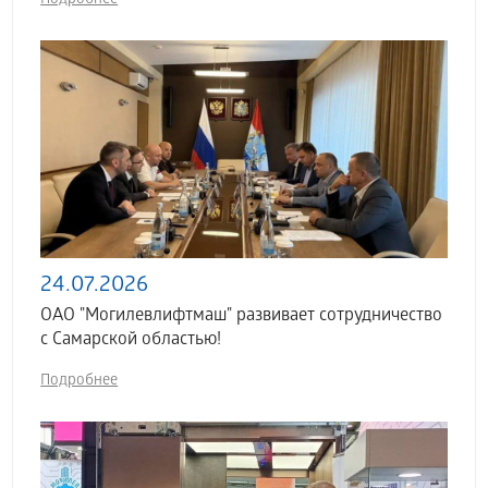
Подробнее
24.07.2026
ОАО "Могилевлифтмаш" развивает сотрудничество
с Самарской областью!
Подробнее