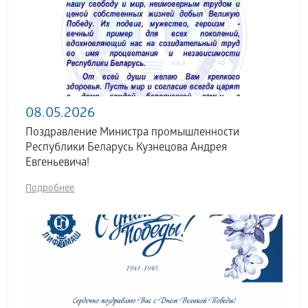
08.05.2026
Поздравление Министра промышленности
Республики Беларусь Кузнецова Андрея
Евгеньевича!
Подробнее