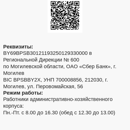
Реквизиты:
BY69BPSB30121193250129330000 в
Региональной Дирекции № 600
по Могилевской области, ОАО «Сбер Банк», г.
Могилев
BIC BPSBBY2X, УНП 700008856, 212030, г.
Могилев, ул. Перовомайская, 56
Режим работы:
Работники административно-хозяйственного
корпуса:
Пн.-Пт. с 8.00 до 16.30 (обед с 12.30 до 13.00)