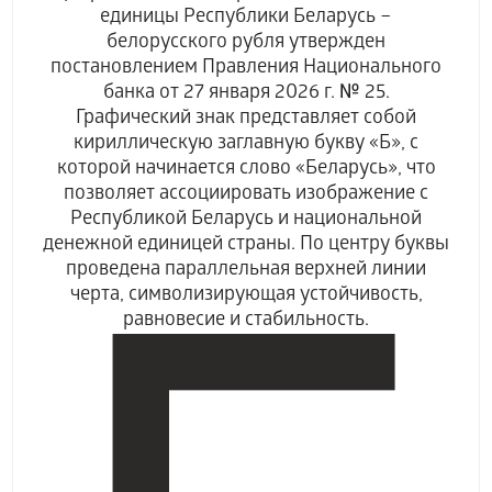
единицы Республики Беларусь –
белорусского рубля утвержден
постановлением Правления Национального
банка от 27 января 2026 г. № 25.
Графический знак представляет собой
кириллическую заглавную букву «Б», с
которой начинается слово «Беларусь», что
позволяет ассоциировать изображение с
Республикой Беларусь и национальной
денежной единицей страны. По центру буквы
проведена параллельная верхней линии
черта, символизирующая устойчивость,
равновесие и стабильность.