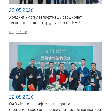
22.05.2026
Холдинг «Могилевлифтмаш» расширяет
технологическое сотрудничество с КНР
Подробнее
22.05.2026
ОАО «Могилевлифтмаш» подписало
стратегическое соглашение с китайской компанией