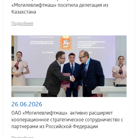
«Могилевлифтмаш» посетила делегация из
Казахстана
Подробнее
26.06.2026
ОАО «Могилевлифтмаш» активно расширяет
кооперационное стратегическое сотрудничество с
партнерами из Российской Федерации