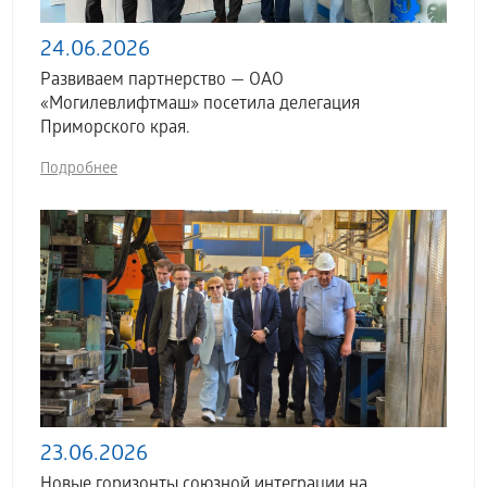
24.06.2026
Развиваем партнерство — ОАО
«Могилевлифтмаш» посетила делегация
Приморского края.
Подробнее
23.06.2026
Новые горизонты союзной интеграции на