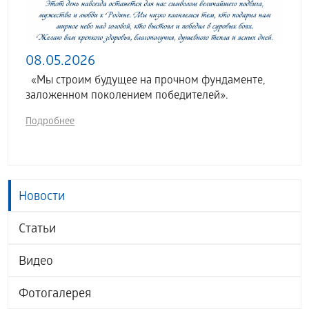
08.05.2026
«Мы строим будущее на прочном фундаменте,
заложенном поколением победителей».
Подробнее
Новости
Статьи
Видео
Фотогалерея