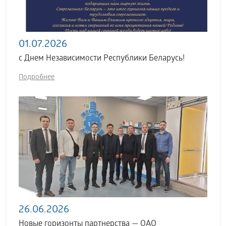
01.07.2026
с Днем Независимости Республики Беларусь!
Подробнее
26.06.2026
Новые горизонты партнерства — ОАО