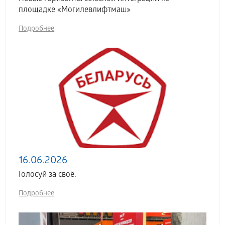
площадке «Могилевлифтмаш»
Подробнее
16.06.2026
Голосуй за своё.
Подробнее