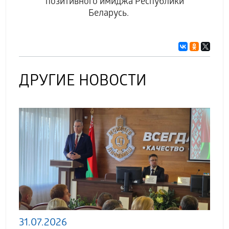
позитивного имиджа Республики
Беларусь.
ДРУГИЕ НОВОСТИ
31.07.2026