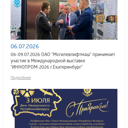
06.07.2026
06-09.07.2026 ОАО "Могилевлифтмаш" принимает
участие в Международной выставке
"ИННОПРОМ-2026 г.Екатеринбург"
Подробнее