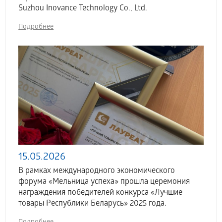
Suzhou Inovance Technology Co., Ltd.
Подробнее
15.05.2026
В рамках международного экономического
форума «Мельница успеха» прошла церемония
награждения победителей конкурса «Лучшие
товары Республики Беларусь» 2025 года.