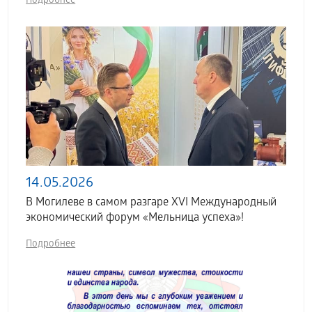
Подробнее
14.05.2026
В Могилеве в самом разгаре XVI Международный
экономический форум «Мельница успеха»!
Подробнее