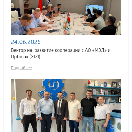
24.06.2026
Вектор на развитие кооперации с АО «МЭЛ» и
Optimax (XIZI)
Подробнее