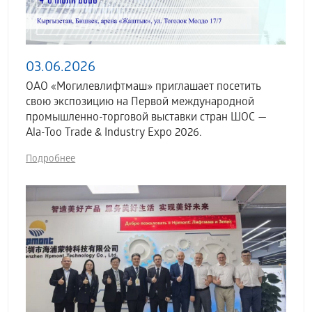
03.06.2026
ОАО «Могилевлифтмаш» приглашает посетить
свою экспозицию на Первой международной
промышленно-торговой выставки стран ШОС —
Ala-Too Trade & Industry Expo 2026.
Подробнее