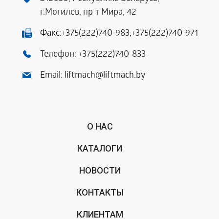
г.Могилев, пр-т Мира, 42
Факс:
+375(222)740-983
,
+375(222)740-971
Телефон:
+375(222)740-833
Email:
liftmach@liftmach.by
О НАС
КАТАЛОГИ
НОВОСТИ
КОНТАКТЫ
КЛИЕНТАМ