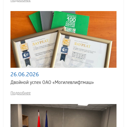
Подробнее
26.06.2026
Двойной успех ОАО «Могилевлифтмаш»
Подробнее