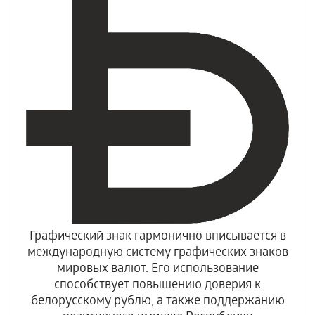
Графический знак гармонично вписывается в
международную систему графических знаков
мировых валют. Его использование
способствует повышению доверия к
белорусскому рублю, а также поддержанию