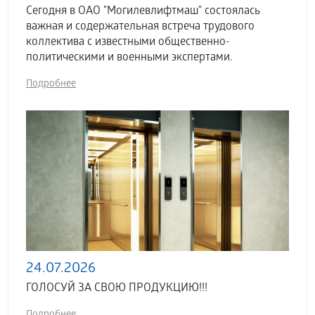
Сегодня в ОАО "Могилевлифтмаш" состоялась
важная и содержательная встреча трудового
коллектива с известными общественно-
политическими и военными экспертами.
Подробнее
24.07.2026
ГОЛОСУЙ ЗА СВОЮ ПРОДУКЦИЮ!!!