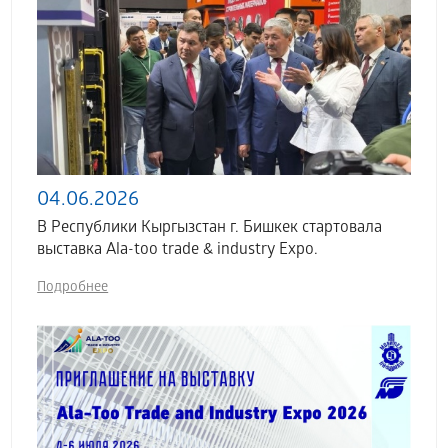
04.06.2026
В Республики Кыргызстан г. Бишкек стартовала
выставка Аla-too trade & industry Expo.
Подробнее