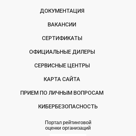
ДОКУМЕНТАЦИЯ
ВАКАНСИИ
СЕРТИФИКАТЫ
ОФИЦИАЛЬНЫЕ ДИЛЕРЫ
СЕРВИСНЫЕ ЦЕНТРЫ
КАРТА САЙТА
ПРИЕМ ПО ЛИЧНЫМ ВОПРОСАМ
КИБЕРБЕЗОПАСНОСТЬ
Портал рейтинговой
оценки организаций