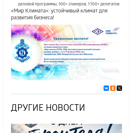
деловой программы, 100+ спикеров, 1.100+ делегатов
«Мир Климата»: устойчивый климат для
развития бизнеса!
ДРУГИЕ НОВОСТИ