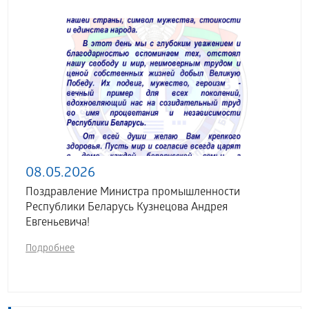
08.05.2026
Поздравление Министра промышленности
Республики Беларусь Кузнецова Андрея
Евгеньевича!
Подробнее