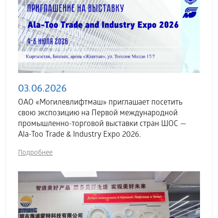
03.06.2026
ОАО «Могилевлифтмаш» приглашает посетить
свою экспозицию на Первой международной
промышленно-торговой выставки стран ШОС —
Ala-Too Trade & Industry Expo 2026.
Подробнее