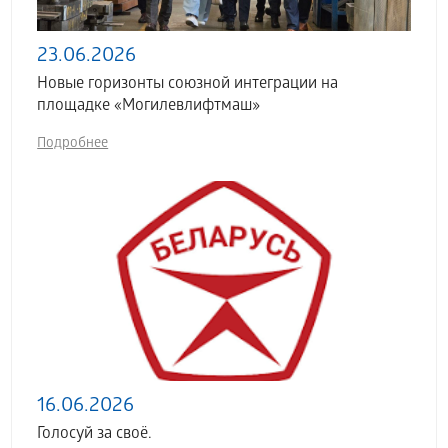
23.06.2026
Новые горизонты союзной интеграции на
площадке «Могилевлифтмаш»
Подробнее
16.06.2026
Голосуй за своё.