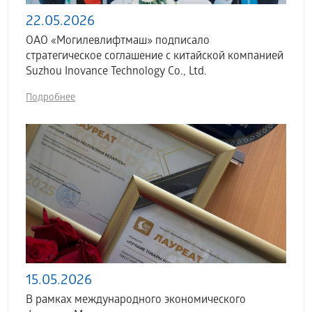
22.05.2026
ОАО «Могилевлифтмаш» подписало
стратегическое соглашение с китайской компанией
Suzhou Inovance Technology Co., Ltd.
Подробнее
15.05.2026
В рамках международного экономического