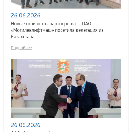
26.06.2026
Новые горизонты партнерства — ОАО
«Могилевлифтмаш» посетила делегация из
Казахстана
Подробнее
26.06.2026