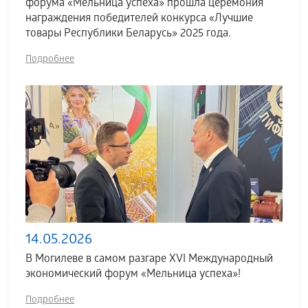
форума «Мельница успеха» прошла церемония
награждения победителей конкурса «Лучшие
товары Республики Беларусь» 2025 года.
Подробнее
14.05.2026
В Могилеве в самом разгаре XVI Международный
экономический форум «Мельница успеха»!
Подробнее