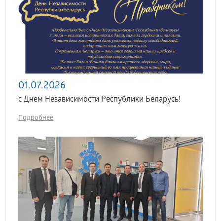
01.07.2026
с Днем Независимости Республики Беларусь!
Подробнее