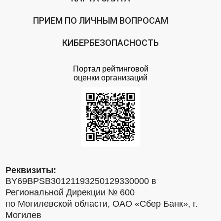
ПРИЕМ ПО ЛИЧНЫМ ВОПРОСАМ
КИБЕРБЕЗОПАСНОСТЬ
Портал рейтинговой
оценки организаций
Реквизиты:
BY69BPSB30121193250129330000 в
Региональной Дирекции № 600
по Могилевской области, ОАО «Сбер Банк», г.
Могилев