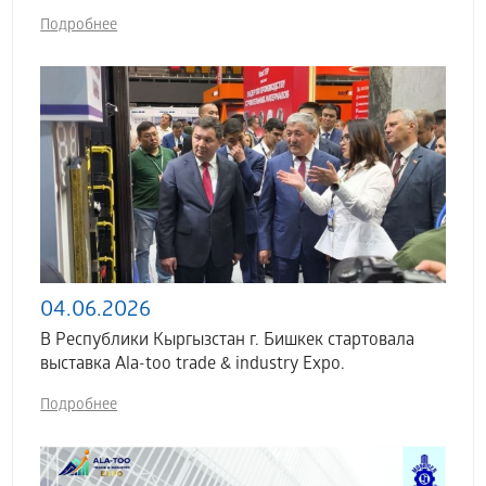
Подробнее
04.06.2026
В Республики Кыргызстан г. Бишкек стартовала
выставка Аla-too trade & industry Expo.
Подробнее