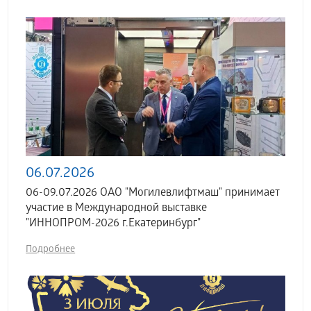
06.07.2026
06-09.07.2026 ОАО "Могилевлифтмаш" принимает
участие в Международной выставке
"ИННОПРОМ-2026 г.Екатеринбург"
Подробнее