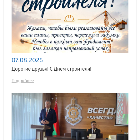
07.08.2026
Дорогие друзья! С Днем строителя!
Подробнее