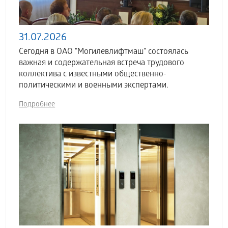
31.07.2026
Сегодня в ОАО "Могилевлифтмаш" состоялась
важная и содержательная встреча трудового
коллектива с известными общественно-
политическими и военными экспертами.
Подробнее