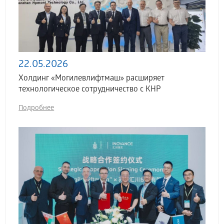
22.05.2026
Холдинг «Могилевлифтмаш» расширяет
технологическое сотрудничество с КНР
Подробнее