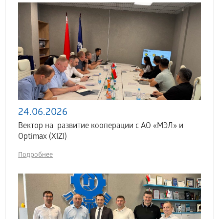
24.06.2026
Вектор на развитие кооперации с АО «МЭЛ» и
Optimax (XIZI)
Подробнее