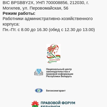
BIC BPSBBY2X, УНП 700008856, 212030, г.
Могилев, ул. Перовомайская, 56
Режим работы:
Работники административно-хозяйственного
корпуса:
Пн.-Пт. с 8.00 до 16.30 (обед с 12.30 до 13.00)