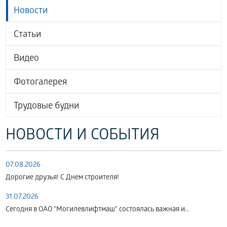
Новости
Статьи
Видео
Фотогалерея
Трудовые будни
НОВОСТИ И СОБЫТИЯ
07.08.2026
Дорогие друзья! С Днем строителя!
31.07.2026
Сегодня в ОАО "Могилевлифтмаш" состоялась важная и...