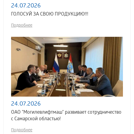
24.07.2026
ГОЛОСУЙ ЗА СВОЮ ПРОДУКЦИЮ!!!
Подробнее
24.07.2026
ОАО "Могилевлифтмаш" развивает сотрудничество
с Самарской областью!
Подробнее