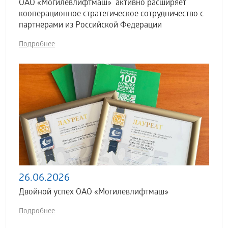
ОАО «Могилевлифтмаш» активно расширяет
кооперационное стратегическое сотрудничество с
партнерами из Российской Федерации
Подробнее
26.06.2026
Двойной успех ОАО «Могилевлифтмаш»
Подробнее