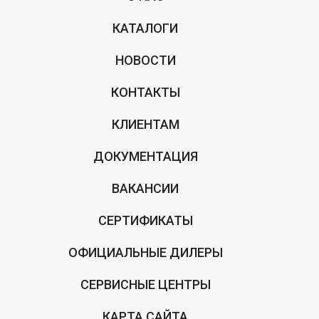
КАТАЛОГИ
НОВОСТИ
КОНТАКТЫ
КЛИЕНТАМ
ДОКУМЕНТАЦИЯ
ВАКАНСИИ
СЕРТИФИКАТЫ
ОФИЦИАЛЬНЫЕ ДИЛЕРЫ
СЕРВИСНЫЕ ЦЕНТРЫ
КАРТА САЙТА