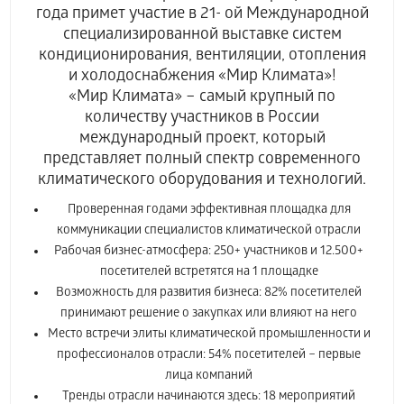
года примет участие в 21- ой Международной
специализированной выставке систем
кондиционирования, вентиляции, отопления
и холодоснабжения «Мир Климата»!
«Мир Климата» – самый крупный по
количеству участников в России
международный проект, который
представляет полный спектр современного
климатического оборудования и технологий.
Проверенная годами эффективная площадка для
коммуникации специалистов климатической отрасли
Рабочая бизнес-атмосфера: 250+ участников и 12.500+
посетителей встретятся на 1 площадке
Возможность для развития бизнеса: 82% посетителей
принимают решение о закупках или влияют на него
Место встречи элиты климатической промышленности и
профессионалов отрасли: 54% посетителей – первые
лица компаний
Тренды отрасли начинаются здесь: 18 мероприятий