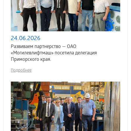
24.06.2026
Развиваем партнерство — ОАО
«Могилевлифтмаш» посетила делегация
Приморского края.
Подробнее