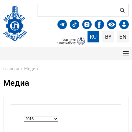
RU
BY
EN
Главная
/
Медиа
Медиа