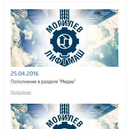
25.04.2016
Пополнение в разделе "Медиа"
Подробнее