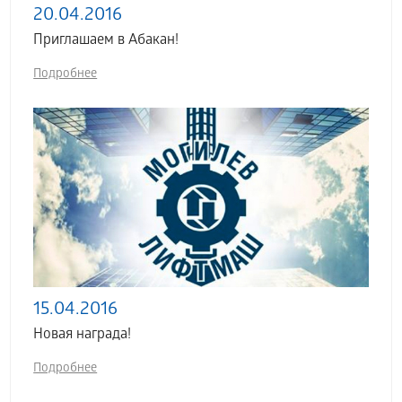
20.04.2016
Приглашаем в Абакан!
Подробнее
15.04.2016
Новая награда!
Подробнее