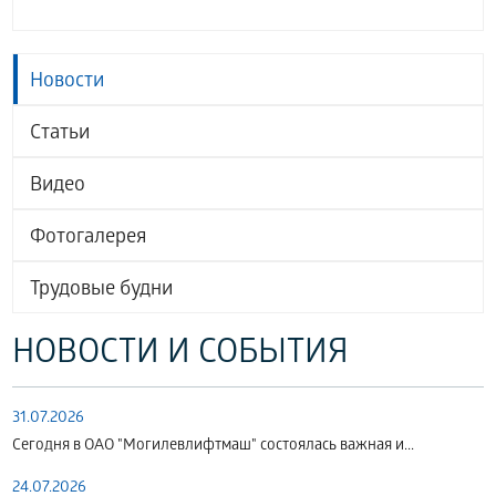
Новости
Статьи
Видео
Фотогалерея
Трудовые будни
НОВОСТИ И СОБЫТИЯ
31.07.2026
Сегодня в ОАО "Могилевлифтмаш" состоялась важная и...
24.07.2026