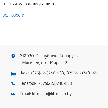
ГОЛОСУЙ ЗА СВОЮ ПРОДУКЦИЮ!!!
ВСЕ НОВОСТИ
212030, Республика Беларусь,
г.Могилев, пр-т Мира, 42
Факс:
+375(222)740-983
,
+375(222)740-971
Телефон:
+375(222)740-833
Email:
liftmach@liftmach.by