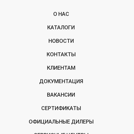
О НАС
КАТАЛОГИ
НОВОСТИ
КОНТАКТЫ
КЛИЕНТАМ
ДОКУМЕНТАЦИЯ
ВАКАНСИИ
СЕРТИФИКАТЫ
ОФИЦИАЛЬНЫЕ ДИЛЕРЫ