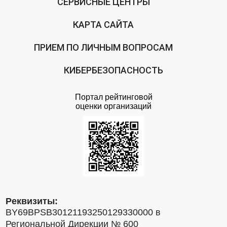
СЕРВИСНЫЕ ЦЕНТРЫ
КАРТА САЙТА
ПРИЕМ ПО ЛИЧНЫМ ВОПРОСАМ
КИБЕРБЕЗОПАСНОСТЬ
Портал рейтинговой
оценки организаций
Реквизиты:
BY69BPSB30121193250129330000 в
Региональной Дирекции № 600