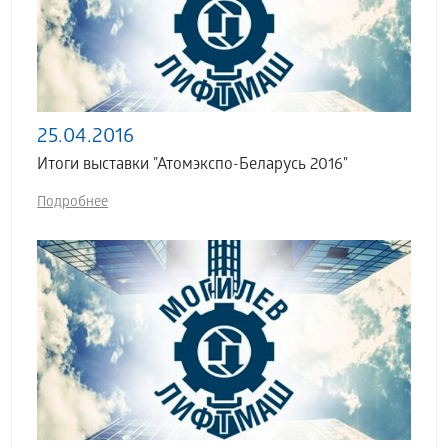
25.04.2016
Итоги выставки "Атомэкспо-Беларусь 2016"
Подробнее