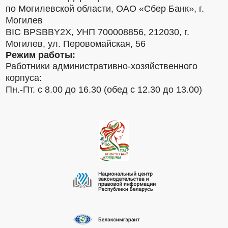
по Могилевской области, ОАО «Сбер Банк», г.
Могилев
BIC BPSBBY2X, УНП 700008856, 212030, г.
Могилев, ул. Перовомайская, 56
Режим работы:
Работники административно-хозяйственного
корпуса:
Пн.-Пт. с 8.00 до 16.30 (обед с 12.30 до 13.00)