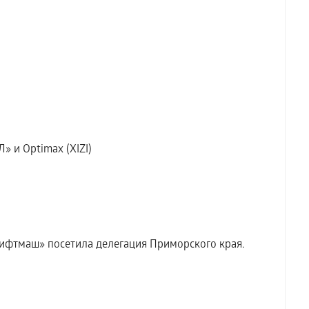
» и Optimax (XIZI)
ифтмаш» посетила делегация Приморского края.