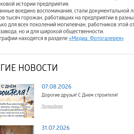
ковой истории предприятия.
ные воедино воспоминания, стали документальной ле
ов тысяч горожан, работавших на предприятии в разны
ько для всех поколений могилевчан, работников этой от
завода, но и для широкой общественности.
рафии находятся в разделе
«Медиа. Фотогалерея»
ГИЕ НОВОСТИ
07.08.2026
Дорогие друзья! С Днем строителя!
Подробнее
31.07.2026