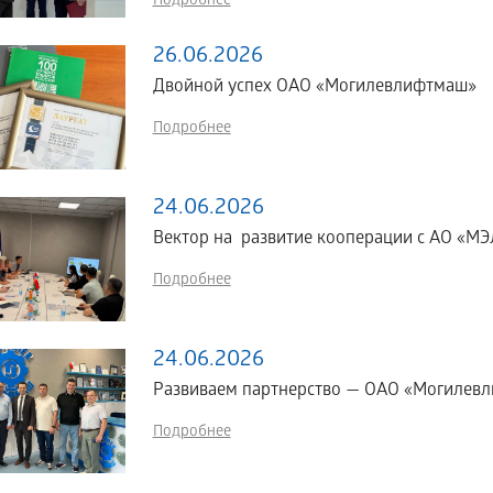
Подробнее
26.06.2026
Двойной успех ОАО «Могилевлифтмаш»
Подробнее
24.06.2026
Вектор на развитие кооперации с АО «МЭЛ
Подробнее
24.06.2026
Развиваем партнерство — ОАО «Могилевл
Подробнее