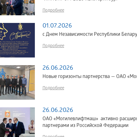
Подробнее
01.07.2026
с Днем Независимости Республики Белару
Подробнее
26.06.2026
Новые горизонты партнерства — ОАО «Мог
Подробнее
26.06.2026
ОАО «Могилевлифтмаш» активно расширяе
партнерами из Российской Федерации