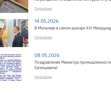
Подробнее
14.05.2026
В Могилеве в самом разгаре XVI Междун
Подробнее
08.05.2026
Поздравление Министра промышленности 
Евгеньевича!
Подробнее