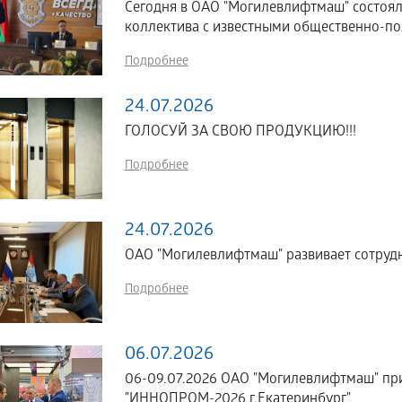
Сегодня в ОАО "Могилевлифтмаш" состоял
коллектива с известными общественно-по
Подробнее
24.07.2026
ГОЛОСУЙ ЗА СВОЮ ПРОДУКЦИЮ!!!
Подробнее
24.07.2026
ОАО "Могилевлифтмаш" развивает сотрудн
Подробнее
06.07.2026
06-09.07.2026 ОАО "Могилевлифтмаш" пр
"ИННОПРОМ-2026 г.Екатеринбург"