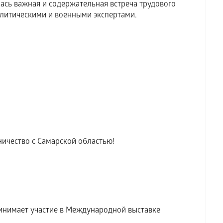
ась важная и содержательная встреча трудового
литическими и военными экспертами.
ичество с Самарской областью!
инимает участие в Международной выставке