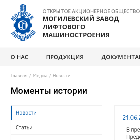
ОТКРЫТОЕ АКЦИОНЕРНОЕ ОБЩЕСТВО
МОГИЛЕВСКИЙ ЗАВОД
ЛИФТОВОГО
МАШИНОСТРОЕНИЯ
О НАС
ПРОДУКЦИЯ
ДОКУМЕНТА
Главная
/
Медиа
/
Новости
Моменты истории
Новости
21.06.
Статьи
В пред
Предс