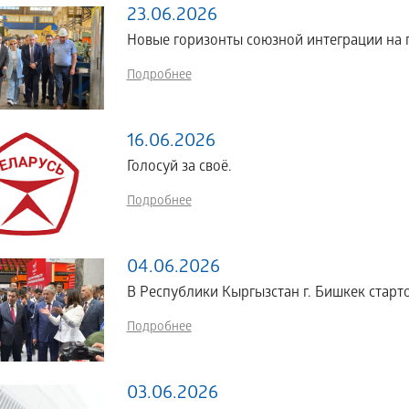
23.06.2026
Новые горизонты союзной интеграции н
Подробнее
16.06.2026
Голосуй за своё.
Подробнее
04.06.2026
В Республики Кыргызстан г. Бишкек стартов
Подробнее
03.06.2026