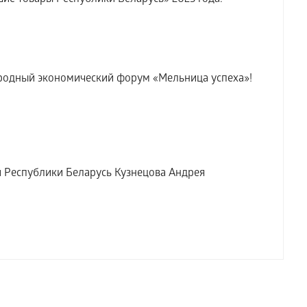
ародный экономический форум «Мельница успеха»!
Республики Беларусь Кузнецова Андрея