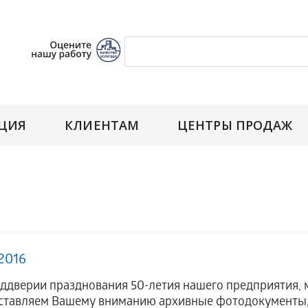
ЦИЯ
КЛИЕНТАМ
ЦЕНТРЫ ПРОДАЖ
2016
дверии празднования 50-летия нашего предприятия, м
тавляем Вашему вниманию архивные фотодокументы,