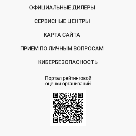
ОФИЦИАЛЬНЫЕ ДИЛЕРЫ
СЕРВИСНЫЕ ЦЕНТРЫ
КАРТА САЙТА
ПРИЕМ ПО ЛИЧНЫМ ВОПРОСАМ
КИБЕРБЕЗОПАСНОСТЬ
Портал рейтинговой
оценки организаций