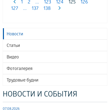
1
2
...
123
124
125
126
127
...
137
138
Новости
Статьи
Видео
Фотогалерея
Трудовые будни
НОВОСТИ И СОБЫТИЯ
07.08.2026