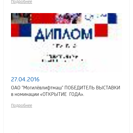
Подробнее
27.04.2016
ОАО "Могилёвлифтмаш" ПОБЕДИТЕЛЬ ВЫСТАВКИ
в номинации «ОТКРЫТИЕ ГОДА».
Подробнее