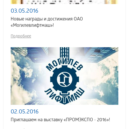
03.05.2016
Новые награды и достижения ОАО
«Могилевлифтмаш»!
Подробнее
02.05.2016
Приглашаем на выставку «ПРОМЭКСПО - 2016»!