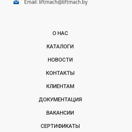
Email:
liftmach@liftmach.by
О НАС
КАТАЛОГИ
НОВОСТИ
КОНТАКТЫ
КЛИЕНТАМ
ДОКУМЕНТАЦИЯ
ВАКАНСИИ
СЕРТИФИКАТЫ