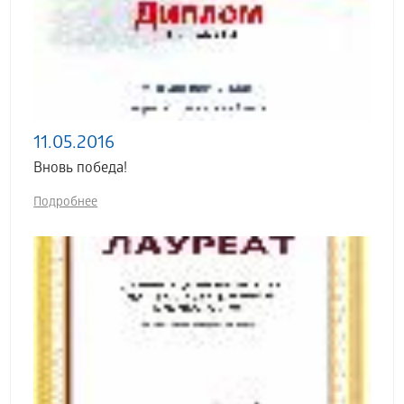
11.05.2016
Вновь победа!
Подробнее