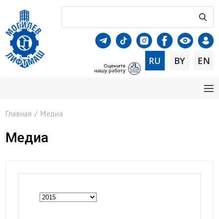
RU
BY
EN
Главная
/
Медиа
Медиа