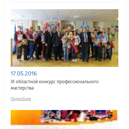
17.05.2016
IX областной конкурс профессионального
мастерства
Подробнее