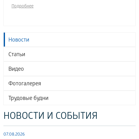
Подробнее
Новости
Статьи
Видео
Фотогалерея
Трудовые будни
НОВОСТИ И СОБЫТИЯ
07.08.2026