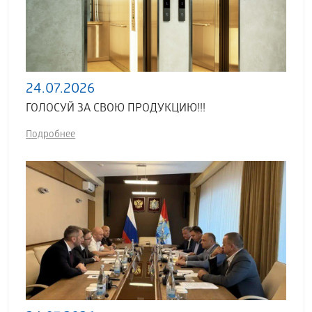
24.07.2026
ГОЛОСУЙ ЗА СВОЮ ПРОДУКЦИЮ!!!
Подробнее