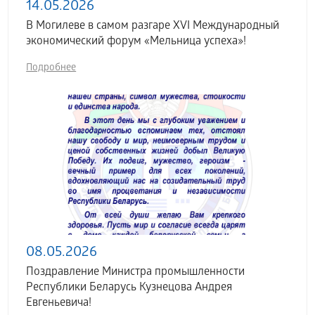
14.05.2026
В Могилеве в самом разгаре XVI Международный
экономический форум «Мельница успеха»!
Подробнее
08.05.2026
Поздравление Министра промышленности
Республики Беларусь Кузнецова Андрея
Евгеньевича!