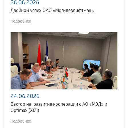
26.06.2026
Двойной успех ОАО «Могилевлифтмаш»
Подробнее
24.06.2026
Вектор на развитие кооперации с АО «МЭЛ» и
Optimax (XIZI)
Подробнее