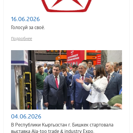
16.06.2026
Голосуй за своё.
Подробнее
04.06.2026
В Республики Кыргызстан г. Бишкек стартовала
выставка Аla-too trade & industry Expo.