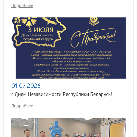
Подробнее
01.07.2026
с Днем Независимости Республики Беларусь!
Подробнее