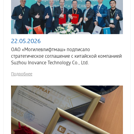
22.05.2026
ОАО «Могилевлифтмаш» подписало
стратегическое соглашение с китайской компанией
Suzhou Inovance Technology Co., Ltd.
Подробнее