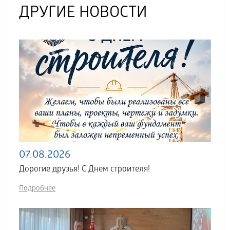
ДРУГИЕ НОВОСТИ
07.08.2026
Дорогие друзья! С Днем строителя!
Подробнее