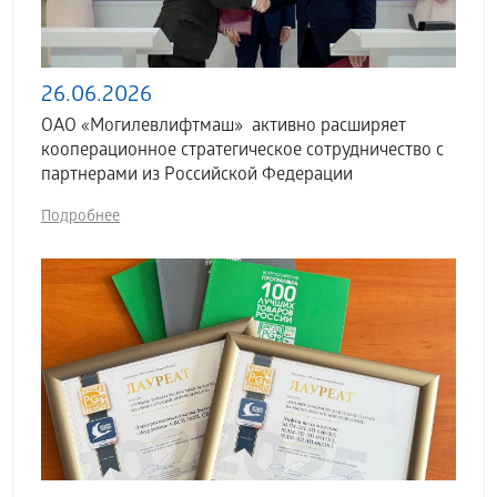
26.06.2026
ОАО «Могилевлифтмаш» активно расширяет
кооперационное стратегическое сотрудничество с
партнерами из Российской Федерации
Подробнее