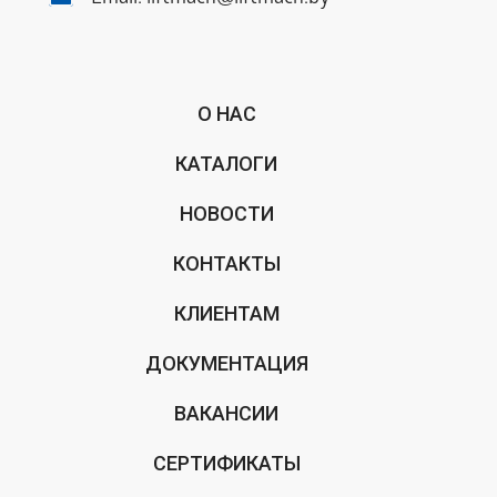
О НАС
КАТАЛОГИ
НОВОСТИ
КОНТАКТЫ
КЛИЕНТАМ
ДОКУМЕНТАЦИЯ
ВАКАНСИИ
СЕРТИФИКАТЫ