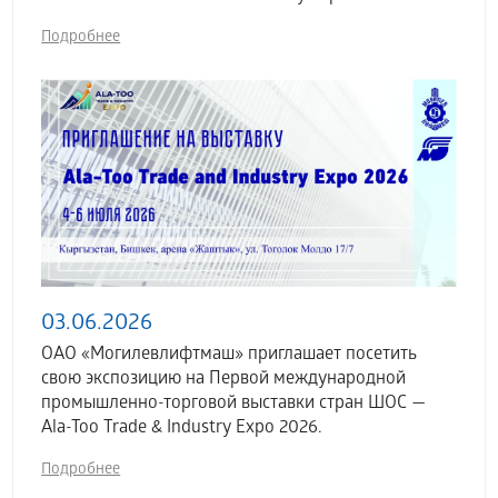
Подробнее
03.06.2026
ОАО «Могилевлифтмаш» приглашает посетить
свою экспозицию на Первой международной
промышленно-торговой выставки стран ШОС —
Ala-Too Trade & Industry Expo 2026.
Подробнее