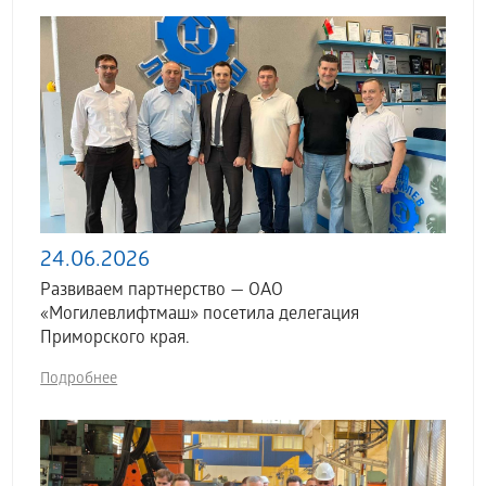
24.06.2026
Развиваем партнерство — ОАО
«Могилевлифтмаш» посетила делегация
Приморского края.
Подробнее