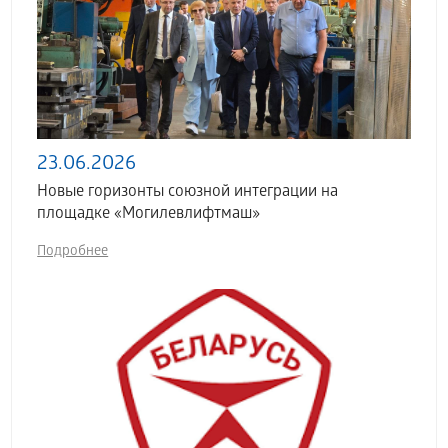
23.06.2026
Новые горизонты союзной интеграции на
площадке «Могилевлифтмаш»
Подробнее