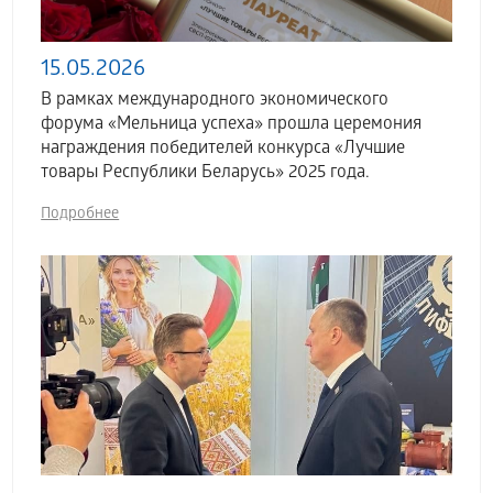
15.05.2026
В рамках международного экономического
форума «Мельница успеха» прошла церемония
награждения победителей конкурса «Лучшие
товары Республики Беларусь» 2025 года.
Подробнее