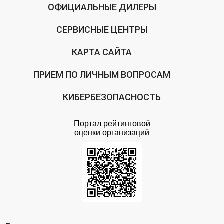
ОФИЦИАЛЬНЫЕ ДИЛЕРЫ
СЕРВИСНЫЕ ЦЕНТРЫ
КАРТА САЙТА
ПРИЕМ ПО ЛИЧНЫМ ВОПРОСАМ
КИБЕРБЕЗОПАСНОСТЬ
Портал рейтинговой
оценки организаций