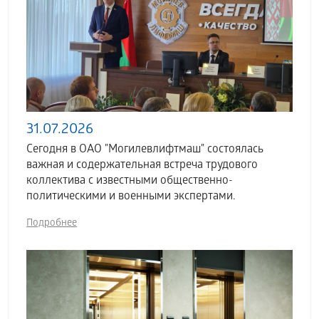
31.07.2026
Сегодня в ОАО "Могилевлифтмаш" состоялась
важная и содержательная встреча трудового
коллектива с известными общественно-
политическими и военными экспертами.
Подробнее