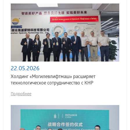
22.05.2026
Холдинг «Могилевлифтмаш» расширяет
технологическое сотрудничество с КНР
Подробнее