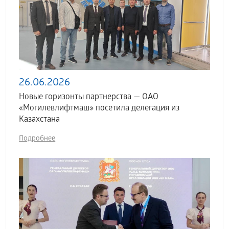
26.06.2026
Новые горизонты партнерства — ОАО
«Могилевлифтмаш» посетила делегация из
Казахстана
Подробнее