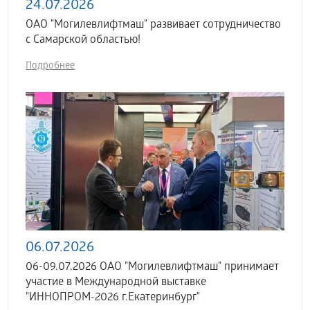
24.07.2026
ОАО "Могилевлифтмаш" развивает сотрудничество
с Самарской областью!
Подробнее
06.07.2026
06-09.07.2026 ОАО "Могилевлифтмаш" принимает
участие в Международной выставке
"ИННОПРОМ-2026 г.Екатеринбург"