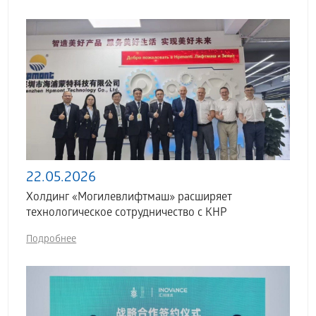
22.05.2026
Холдинг «Могилевлифтмаш» расширяет
технологическое сотрудничество с КНР
Подробнее