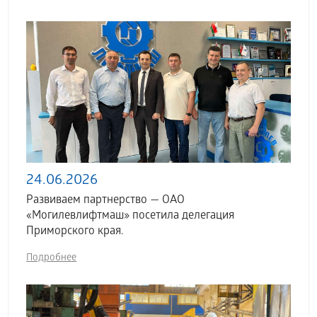
24.06.2026
Развиваем партнерство — ОАО
«Могилевлифтмаш» посетила делегация
Приморского края.
Подробнее