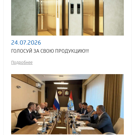
24.07.2026
ГОЛОСУЙ ЗА СВОЮ ПРОДУКЦИЮ!!!
Подробнее