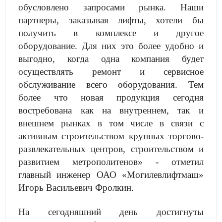
обусловлено запросами рынка. Наши
партнеры, заказывая лифты, хотели бы
получить в комплексе и другое
оборудование. Для них это более удобно и
выгодно, когда одна компания будет
осуществлять ремонт и сервисное
обслуживание всего оборудования. Тем
более что новая продукция сегодня
востребована как на внутреннем, так и
внешнем рынках в том числе в связи с
активным строительством крупных торгово-
развлекательных центров, строительством и
развитием метрополитенов» - отметил
главный инженер ОАО «Могилевлифтмаш»
Игорь Васильевич Фролкин.
На сегодняшний день достигнуты