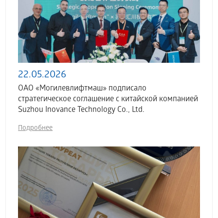
22.05.2026
ОАО «Могилевлифтмаш» подписало
стратегическое соглашение с китайской компанией
Suzhou Inovance Technology Co., Ltd.
Подробнее