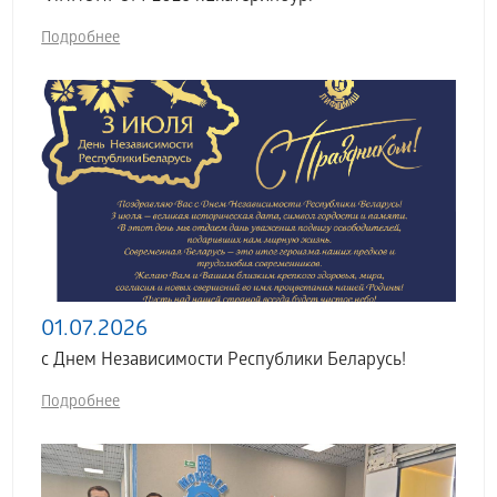
Подробнее
01.07.2026
с Днем Независимости Республики Беларусь!
Подробнее