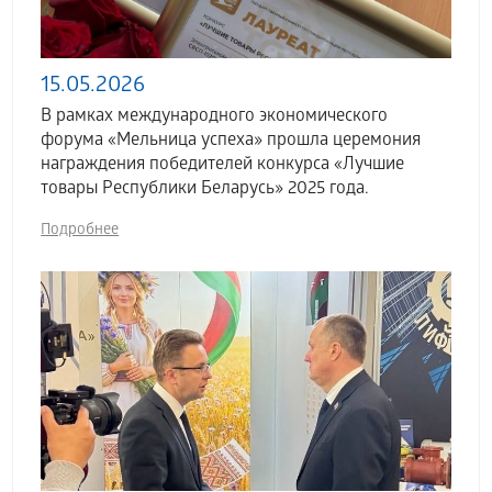
15.05.2026
В рамках международного экономического
форума «Мельница успеха» прошла церемония
награждения победителей конкурса «Лучшие
товары Республики Беларусь» 2025 года.
Подробнее