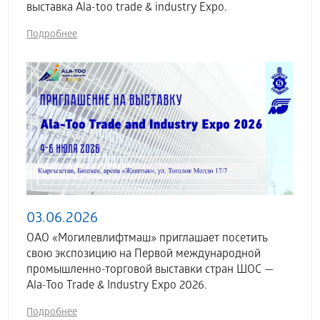
выставка Аla-too trade & industry Expo.
Подробнее
03.06.2026
ОАО «Могилевлифтмаш» приглашает посетить
свою экспозицию на Первой международной
промышленно-торговой выставки стран ШОС —
Ala-Too Trade & Industry Expo 2026.
Подробнее