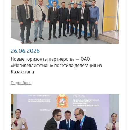
26.06.2026
Новые горизонты партнерства — ОАО
«Могилевлифтмаш» посетила делегация из
Казахстана
Подробнее