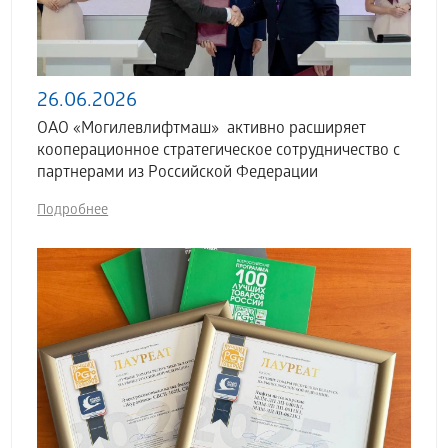
26.06.2026
ОАО «Могилевлифтмаш» активно расширяет
кооперационное стратегическое сотрудничество с
партнерами из Российской Федерации
Подробнее