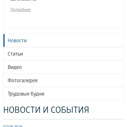
Подробнее
Новости
Статьи
Видео
Фотогалерея
Трудовые будни
НОВОСТИ И СОБЫТИЯ