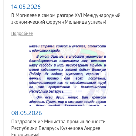
14.05.2026
В Могилеве в самом разгаре XVI Международный
экономический форум «Мельница успеха»!
Подробнее
08.05.2026
Поздравление Министра промышленности
Республики Беларусь Кузнецова Андрея
Евгеньевича!