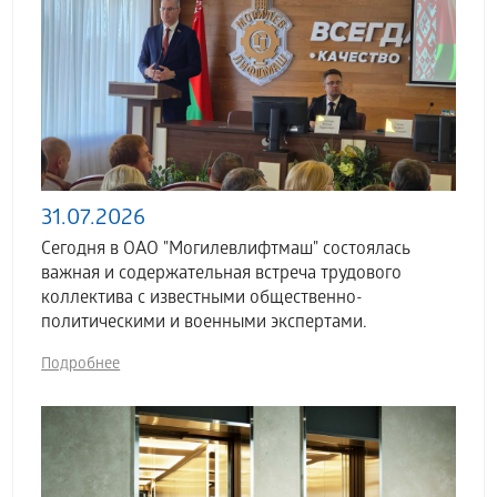
31.07.2026
Сегодня в ОАО "Могилевлифтмаш" состоялась
важная и содержательная встреча трудового
коллектива с известными общественно-
политическими и военными экспертами.
Подробнее