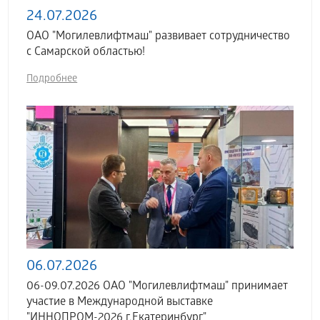
24.07.2026
ОАО "Могилевлифтмаш" развивает сотрудничество
с Самарской областью!
Подробнее
06.07.2026
06-09.07.2026 ОАО "Могилевлифтмаш" принимает
участие в Международной выставке
"ИННОПРОМ-2026 г.Екатеринбург"