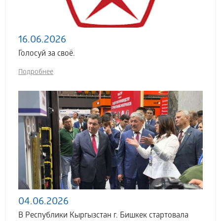
16.06.2026
Голосуй за своё.
Подробнее
04.06.2026
В Республики Кыргызстан г. Бишкек стартовала