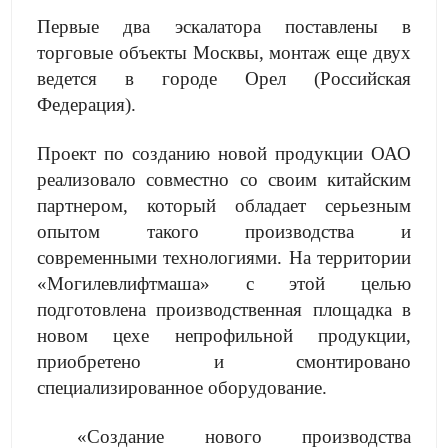
Первые два эскалатора поставлены в
торговые объекты Москвы, монтаж еще двух
ведется в городе Орел (Российская
Федерация).
Проект по созданию новой продукции ОАО
реализовало совместно со своим китайским
партнером, который обладает серьезным
опытом такого производства и
современными технологиями. На территории
«Могилевлифтмаша» с этой целью
подготовлена производственная площадка в
новом цехе непрофильной продукции,
приобретено и смонтировано
специализированное оборудование.
«Создание нового производства