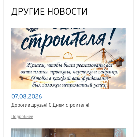
ДРУГИЕ НОВОСТИ
07.08.2026
Дорогие друзья! С Днем строителя!
Подробнее