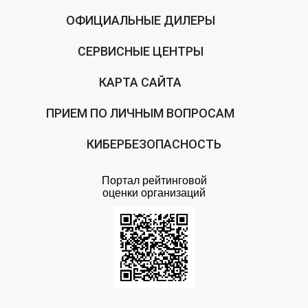
ОФИЦИАЛЬНЫЕ ДИЛЕРЫ
СЕРВИСНЫЕ ЦЕНТРЫ
КАРТА САЙТА
ПРИЕМ ПО ЛИЧНЫМ ВОПРОСАМ
КИБЕРБЕЗОПАСНОСТЬ
Портал рейтинговой
оценки организаций