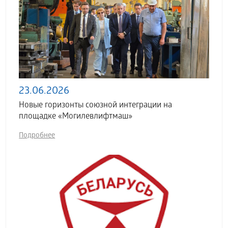
23.06.2026
Новые горизонты союзной интеграции на
площадке «Могилевлифтмаш»
Подробнее