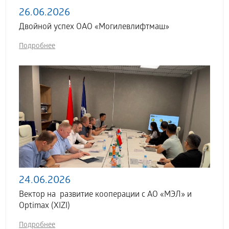
26.06.2026
Двойной успех ОАО «Могилевлифтмаш»
Подробнее
24.06.2026
Вектор на развитие кооперации с АО «МЭЛ» и
Optimax (XIZI)
Подробнее