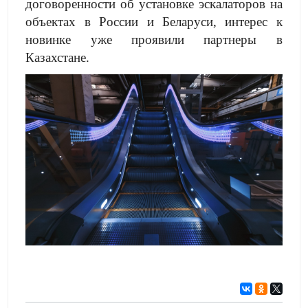
договоренности об установке эскалаторов на
объектах в России и Беларуси, интерес к
новинке уже проявили партнеры в
Казахстане.