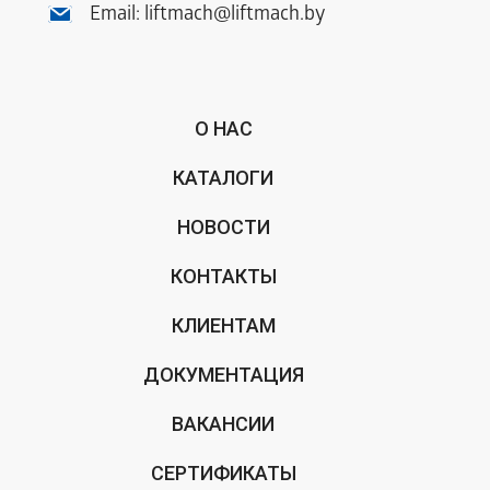
Email:
liftmach@liftmach.by
О НАС
КАТАЛОГИ
НОВОСТИ
КОНТАКТЫ
КЛИЕНТАМ
ДОКУМЕНТАЦИЯ
ВАКАНСИИ
СЕРТИФИКАТЫ