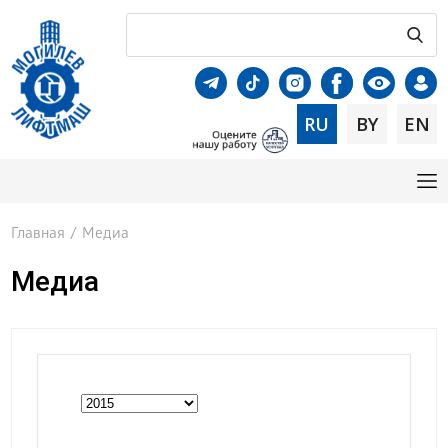
RU
BY
EN
Главная
/
Медиа
Медиа