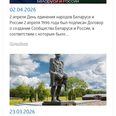
02.04.2026
2 апреля День единения народов Беларуси и
России 2 апреля 1996 года был подписан Договор
о создании Сообщества Беларуси и России, в
соответствии с которым было...
Подробнее
23.03.2026