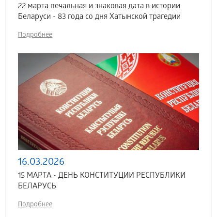
22 марта печальная и знаковая дата в истории
Беларуси - 83 года со дня Хатынской трагедии
Подробнее
16.03.2026
15 МАРТА - ДЕНЬ КОНСТИТУЦИИ РЕСПУБЛИКИ
БЕЛАРУСЬ
Подробнее