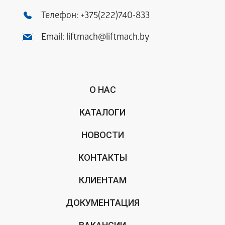
Телефон:
+375(222)740-833
Email:
liftmach@liftmach.by
О НАС
КАТАЛОГИ
НОВОСТИ
КОНТАКТЫ
КЛИЕНТАМ
ДОКУМЕНТАЦИЯ