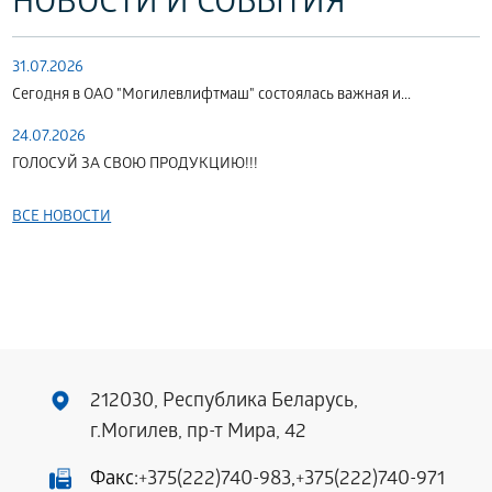
НОВОСТИ И СОБЫТИЯ
31.07.2026
Сегодня в ОАО "Могилевлифтмаш" состоялась важная и...
24.07.2026
ГОЛОСУЙ ЗА СВОЮ ПРОДУКЦИЮ!!!
ВСЕ НОВОСТИ
212030, Республика Беларусь,
г.Могилев, пр-т Мира, 42
Факс:
+375(222)740-983
,
+375(222)740-971