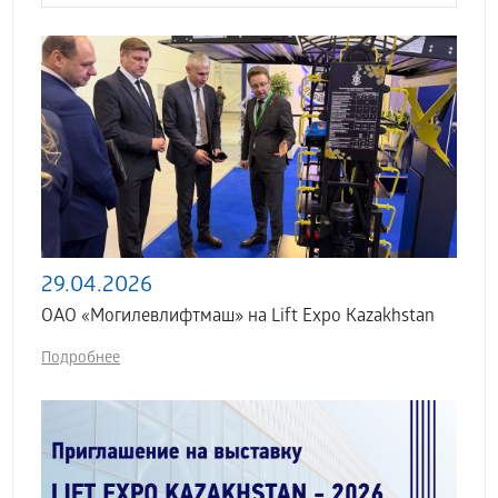
29.04.2026
ОАО «Могилевлифтмаш» на Lift Expo Kazakhstan
Подробнее