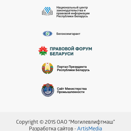
Copyright © 2015 ОАО “Могилевлифтмаш”
Разработка сайтов -
ArtisMedia