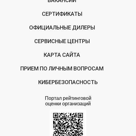
ВАКАНСИИ
СЕРТИФИКАТЫ
ОФИЦИАЛЬНЫЕ ДИЛЕРЫ
СЕРВИСНЫЕ ЦЕНТРЫ
КАРТА САЙТА
ПРИЕМ ПО ЛИЧНЫМ ВОПРОСАМ
КИБЕРБЕЗОПАСНОСТЬ
Портал рейтинговой
оценки организаций