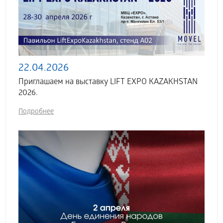
22.04.2026
Приглашаем на выставку LIFT EXPO KAZAKHSTAN
2026.
Подробнее