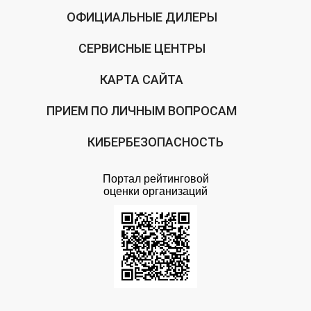
ОФИЦИАЛЬНЫЕ ДИЛЕРЫ
СЕРВИСНЫЕ ЦЕНТРЫ
КАРТА САЙТА
ПРИЕМ ПО ЛИЧНЫМ ВОПРОСАМ
КИБЕРБЕЗОПАСНОСТЬ
Портал рейтинговой
оценки организаций