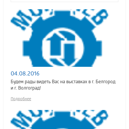
04.08.2016
Будем рады видеть Вас на выставках в г. Белгород
и г. Волгоград!
Подробнее