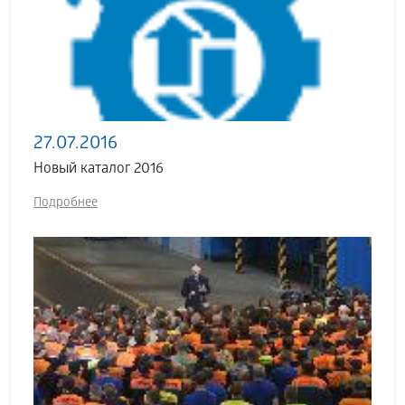
27.07.2016
Новый каталог 2016
Подробнее