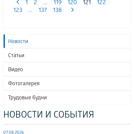
1
2
...
119
120
121
122
123
...
137
138
Новости
Статьи
Видео
Фотогалерея
Трудовые будни
НОВОСТИ И СОБЫТИЯ
07.08.2026