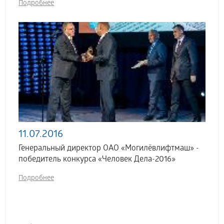
Подробнее
11.07.2016
Генеральный директор ОАО «Могилёвлифтмаш» -
победитель конкурса «Человек Дела-2016»
Подробнее