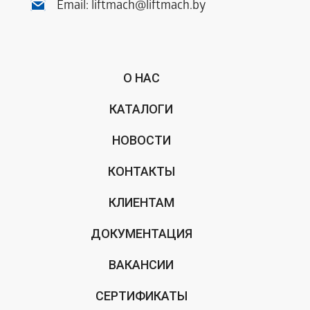
Email:
liftmach@liftmach.by
О НАС
КАТАЛОГИ
НОВОСТИ
КОНТАКТЫ
КЛИЕНТАМ
ДОКУМЕНТАЦИЯ
ВАКАНСИИ
СЕРТИФИКАТЫ