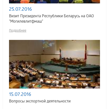
25.07.2016
Визит Президента Республики Беларусь на ОАО
"Могилевлитфмаш"
Подробнее
15.07.2016
Вопросы экспортной деятельности