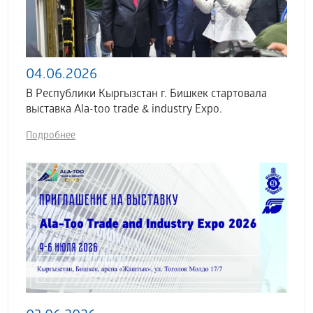
04.06.2026
В Республики Кыргызстан г. Бишкек стартовала
выставка Аla-too trade & industry Expo.
Подробнее