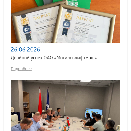
26.06.2026
Двойной успех ОАО «Могилевлифтмаш»
Подробнее