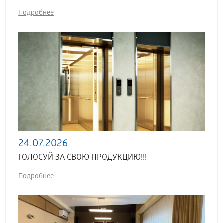
Подробнее
24.07.2026
ГОЛОСУЙ ЗА СВОЮ ПРОДУКЦИЮ!!!
Подробнее