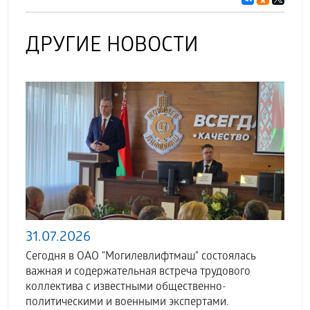
ДРУГИЕ НОВОСТИ
31.07.2026
Сегодня в ОАО "Могилевлифтмаш" состоялась
важная и содержательная встреча трудового
коллектива с известными общественно-
политическими и военными экспертами.