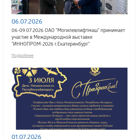
06.07.2026
06-09.07.2026 ОАО "Могилевлифтмаш" принимает
участие в Международной выставке
"ИННОПРОМ-2026 г.Екатеринбург"
Подробнее
01.07.2026