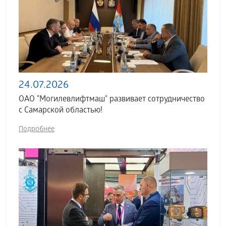
24.07.2026
ОАО "Могилевлифтмаш" развивает сотрудничество
с Самарской областью!
Подробнее