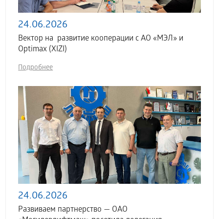
24.06.2026
Вектор на развитие кооперации с АО «МЭЛ» и
Optimax (XIZI)
Подробнее
24.06.2026
Развиваем партнерство — ОАО