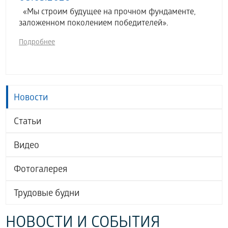
«Мы строим будущее на прочном фундаменте,
заложенном поколением победителей».
Подробнее
Новости
Статьи
Видео
Фотогалерея
Трудовые будни
НОВОСТИ И СОБЫТИЯ