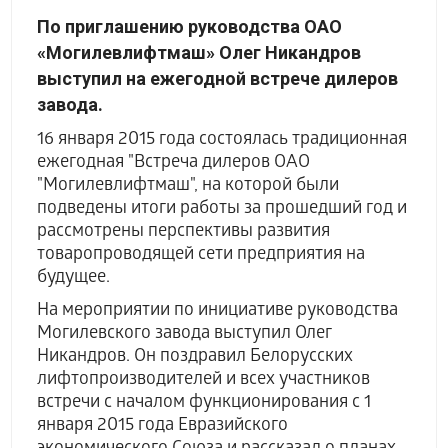
По приглашению руководства ОАО
«Могилевлифтмаш» Олег Никандров
выступил на ежегодной встрече дилеров
завода.
16 января 2015 года состоялась традиционная
ежегодная "Встреча дилеров ОАО
"Могилевлифтмаш", на которой были
подведены итоги работы за прошедший год и
рассмотрены перспективы развития
товаропроводящей сети предприятия на
будущее.
На мероприятии по инициативе руководства
Могилевского завода выступил Олег
Никандров. Он поздравил Белорусских
лифтопроизводителей и всех участников
встречи с началом функционирования с 1
января 2015 года Евразийского