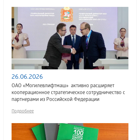
26.06.2026
ОАО «Могилевлифтмаш» активно расширяет
кооперационное стратегическое сотрудничество с
партнерами из Российской Федерации
Подробнее