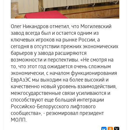
Олег Никандров отметил, что Могилевский
завод всегда был и остается одним из
ключевых игроков на рынке России, а
сегодня в отсутствии прежних экономических
барьеров у завода расширяются
возможности и перспективы. «Не смотря на
то, что этот год ожидается очень сложным
экономически, с началом функционирования
ЕврАзЭС мы выходим на более высокий и
качественно новый уровень взаимодействия,
межгосударственные связи усиливаются и
способствуют еще большей интеграции
Российско-Белорусского лифтового
сообщества», - резюмировал президент
МОЛП.