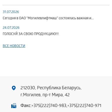
31.07.2026
Сегодня в ОАО "Могилевлифтмаш" состоялась важная и...
24.07.2026
ГОЛОСУЙ ЗА СВОЮ ПРОДУКЦИЮ!!!
ВСЕ НОВОСТИ
212030, Республика Беларусь,
г.Могилев, пр-т Мира, 42
Факс:
+375(222)740-983
,
+375(222)740-971