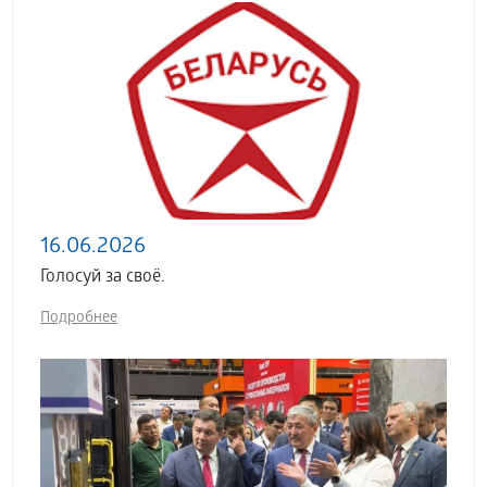
16.06.2026
Голосуй за своё.
Подробнее