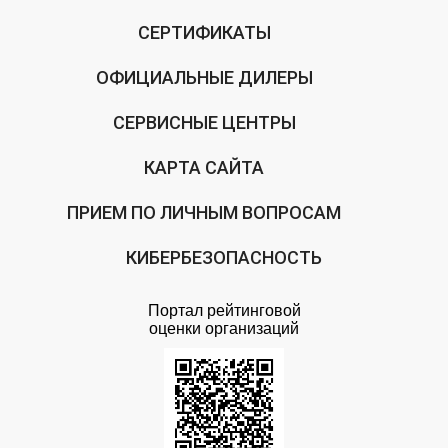
СЕРТИФИКАТЫ
ОФИЦИАЛЬНЫЕ ДИЛЕРЫ
СЕРВИСНЫЕ ЦЕНТРЫ
КАРТА САЙТА
ПРИЕМ ПО ЛИЧНЫМ ВОПРОСАМ
КИБЕРБЕЗОПАСНОСТЬ
Портал рейтинговой
оценки организаций