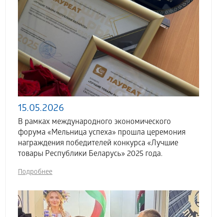
15.05.2026
В рамках международного экономического
форума «Мельница успеха» прошла церемония
награждения победителей конкурса «Лучшие
товары Республики Беларусь» 2025 года.
Подробнее