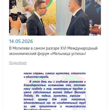
14.05.2026
В Могилеве в самом разгаре XVI Международный
экономический форум «Мельница успеха»!
Подробнее