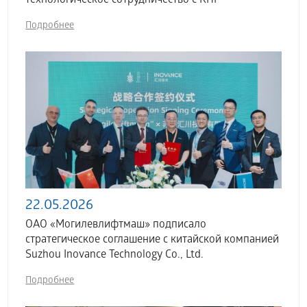
технологическое сотрудничество с КНР
Подробнее
22.05.2026
ОАО «Могилевлифтмаш» подписало
стратегическое соглашение с китайской компанией
Suzhou Inovance Technology Co., Ltd.
Подробнее