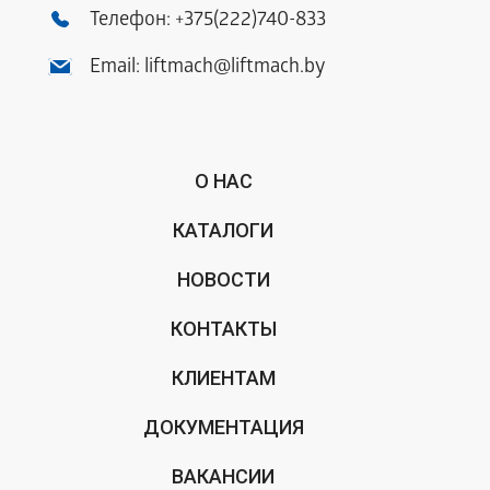
Телефон:
+375(222)740-833
Email:
liftmach@liftmach.by
О НАС
КАТАЛОГИ
НОВОСТИ
КОНТАКТЫ
КЛИЕНТАМ
ДОКУМЕНТАЦИЯ
ВАКАНСИИ