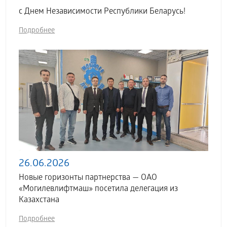
с Днем Независимости Республики Беларусь!
Подробнее
26.06.2026
Новые горизонты партнерства — ОАО
«Могилевлифтмаш» посетила делегация из
Казахстана
Подробнее