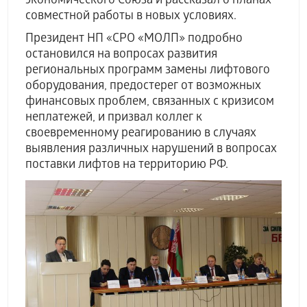
экономического Союза и рассказал о планах
совместной работы в новых условиях.
Президент НП «СРО «МОЛП» подробно
остановился на вопросах развития
региональных программ замены лифтового
оборудования, предостерег от возможных
финансовых проблем, связанных с кризисом
неплатежей, и призвал коллег к
своевременному реагированию в случаях
выявления различных нарушений в вопросах
поставки лифтов на территорию РФ.