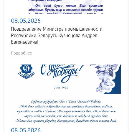
08.05.2026
Поздравление Министра промышленности
Республики Беларусь Кузнецова Андрея
Евгеньевича!
Подробнее
08.05.2026