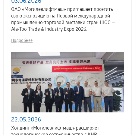
03.06.2026
ОАО «Могилевлифтмаш» приглашает посетить
свою экспозицию на Первой международной
промышленно-торговой выставки стран ШОС —
Ala-Too Trade & Industry Expo 2026.
Подробнее
22.05.2026
Холдинг «Могилевлифтмаш» расширяет