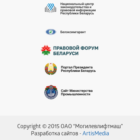
Copyright © 2015 ОАО “Могилевлифтмаш”
Разработка сайтов -
ArtisMedia