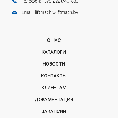
Телефон:
+375(222)740-833
Email:
liftmach@liftmach.by
О НАС
КАТАЛОГИ
НОВОСТИ
КОНТАКТЫ
КЛИЕНТАМ
ДОКУМЕНТАЦИЯ
ВАКАНСИИ