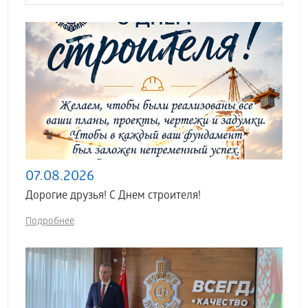
07.08.2026
Дорогие друзья! С Днем строителя!
Подробнее