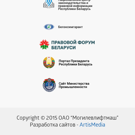
Copyright © 2015 ОАО “Могилевлифтмаш”
Разработка сайтов -
ArtisMedia