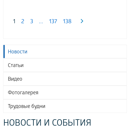
1
2
3
...
137
138
Новости
Статьи
Видео
Фотогалерея
Трудовые будни
НОВОСТИ И СОБЫТИЯ