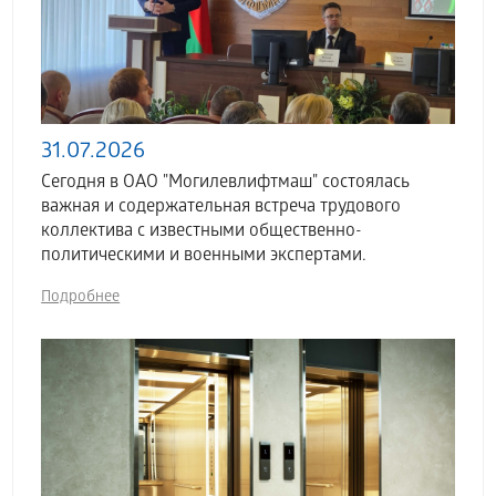
31.07.2026
Сегодня в ОАО "Могилевлифтмаш" состоялась
важная и содержательная встреча трудового
коллектива с известными общественно-
политическими и военными экспертами.
Подробнее