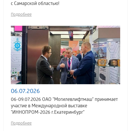
с Самарской областью!
Подробнее
06.07.2026
06-09.07.2026 ОАО "Могилевлифтмаш" принимает
участие в Международной выставке
"ИННОПРОМ-2026 г.Екатеринбург"
Подробнее