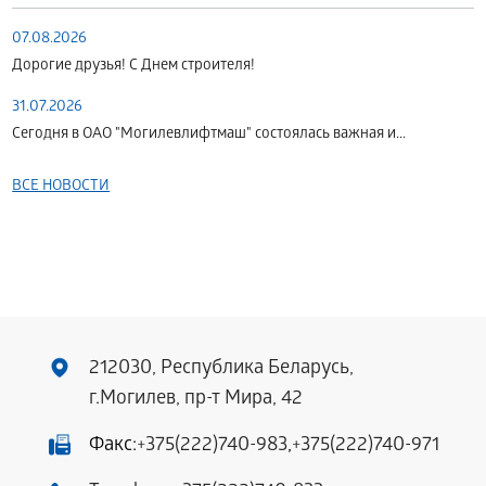
07.08.2026
Дорогие друзья! С Днем строителя!
31.07.2026
Сегодня в ОАО "Могилевлифтмаш" состоялась важная и...
ВСЕ НОВОСТИ
212030, Республика Беларусь,
г.Могилев, пр-т Мира, 42
Факс:
+375(222)740-983
,
+375(222)740-971