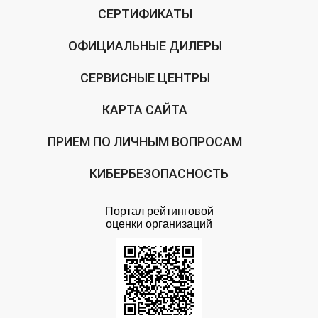
СЕРТИФИКАТЫ
ОФИЦИАЛЬНЫЕ ДИЛЕРЫ
СЕРВИСНЫЕ ЦЕНТРЫ
КАРТА САЙТА
ПРИЕМ ПО ЛИЧНЫМ ВОПРОСАМ
КИБЕРБЕЗОПАСНОСТЬ
Портал рейтинговой
оценки организаций