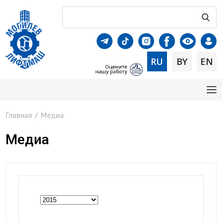
RU
BY
EN
Главная
/
Медиа
Медиа