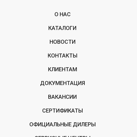
О НАС
КАТАЛОГИ
НОВОСТИ
КОНТАКТЫ
КЛИЕНТАМ
ДОКУМЕНТАЦИЯ
ВАКАНСИИ
СЕРТИФИКАТЫ
ОФИЦИАЛЬНЫЕ ДИЛЕРЫ