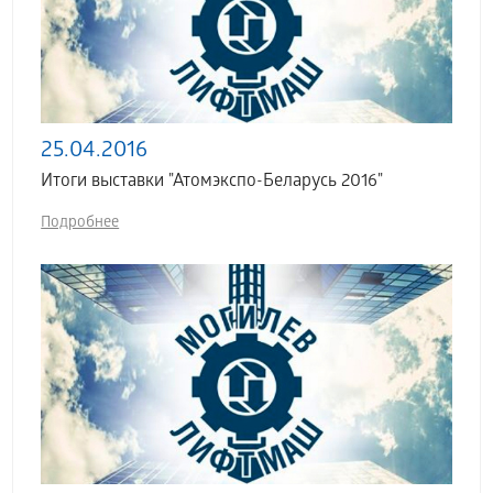
25.04.2016
Итоги выставки "Атомэкспо-Беларусь 2016"
Подробнее