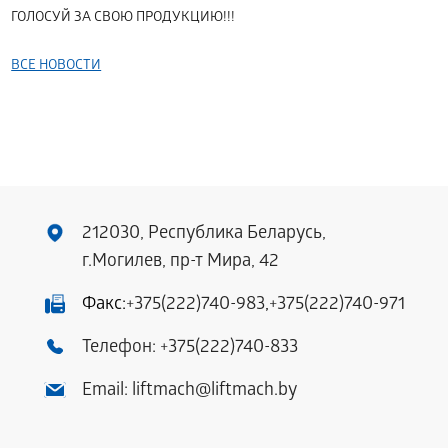
ГОЛОСУЙ ЗА СВОЮ ПРОДУКЦИЮ!!!
ВСЕ НОВОСТИ
212030, Республика Беларусь,
г.Могилев, пр-т Мира, 42
Факс:
+375(222)740-983
,
+375(222)740-971
Телефон:
+375(222)740-833
Email:
liftmach@liftmach.by