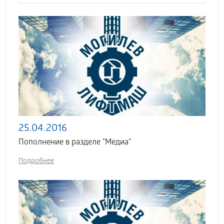
25.04.2016
Пополнение в разделе "Медиа"
Подробнее