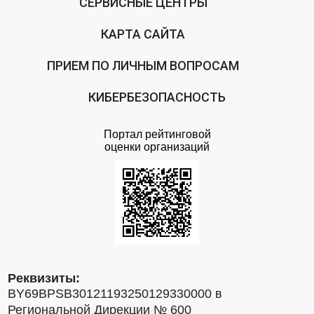
СЕРВИСНЫЕ ЦЕНТРЫ
КАРТА САЙТА
ПРИЕМ ПО ЛИЧНЫМ ВОПРОСАМ
КИБЕРБЕЗОПАСНОСТЬ
Портал рейтинговой
оценки организаций
Реквизиты:
BY69BPSB30121193250129330000 в
Региональной Дирекции № 600