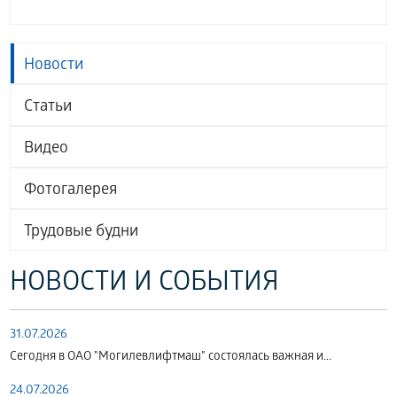
Новости
Статьи
Видео
Фотогалерея
Трудовые будни
НОВОСТИ И СОБЫТИЯ
31.07.2026
Сегодня в ОАО "Могилевлифтмаш" состоялась важная и...
24.07.2026