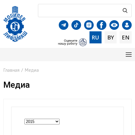
RU
BY
EN
Главная
/
Медиа
Медиа