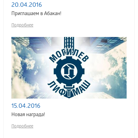
20.04.2016
Приглашаем в Абакан!
Подробнее
15.04.2016
Новая награда!
Подробнее