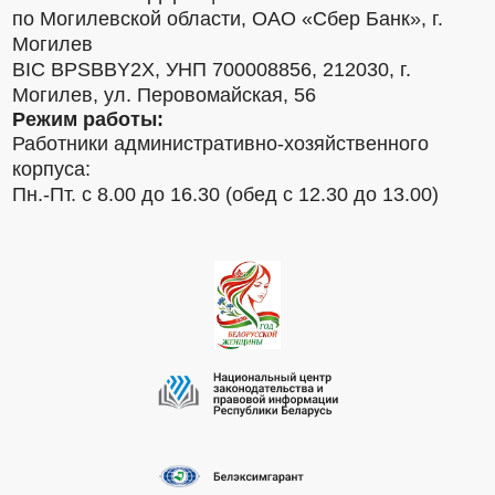
по Могилевской области, ОАО «Сбер Банк», г.
Могилев
BIC BPSBBY2X, УНП 700008856, 212030, г.
Могилев, ул. Перовомайская, 56
Режим работы:
Работники административно-хозяйственного
корпуса:
Пн.-Пт. с 8.00 до 16.30 (обед с 12.30 до 13.00)