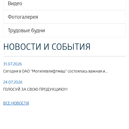
Видео
Фотогалерея
Трудовые будни
НОВОСТИ И СОБЫТИЯ
31.07.2026
Сегодня в ОАО "Могилевлифтмаш" состоялась важная и...
24.07.2026
ГОЛОСУЙ ЗА СВОЮ ПРОДУКЦИЮ!!!
ВСЕ НОВОСТИ