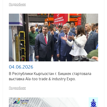
Подробнее
04.06.2026
В Республики Кыргызстан г. Бишкек стартовала
выставка Аla-too trade & industry Expo.
Подробнее