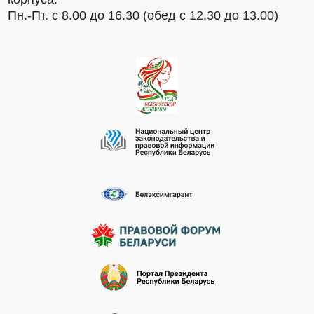
Пн.-Пт. с 8.00 до 16.30 (обед с 12.30 до 13.00)