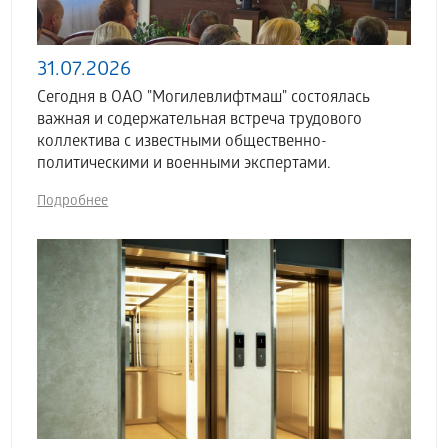
31.07.2026
Сегодня в ОАО "Могилевлифтмаш" состоялась
важная и содержательная встреча трудового
коллектива с известными общественно-
политическими и военными экспертами.
Подробнее