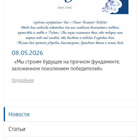
08.05.2026
«Мы строим будущее на прочном фундаменте,
заложенном поколением победителей».
Подробнее
Новости
Статьи