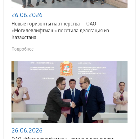
26.06.2026
Новые горизонты партнерства — ОАО
«Могилевлифтмаш» посетила делегация из
Казахстана
Подробнее
26.06.2026