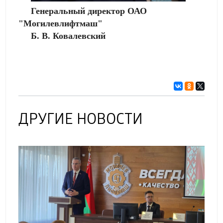
Генеральный директор ОАО
"Могилевлифтмаш"
Б. В. Ковалевский
ДРУГИЕ НОВОСТИ