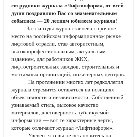
сотрудники журнала «Лифтинформ», от всей
души поздравляю Вас со знаменательным
событием — 20 летним юбилеем журнала!
За эти годы журнал завоевал прочное
место на российском информационном рынке
лифтовой отрасли, став авторитетным,
высокопрофессиональным, актуальным
изданием, для работников ЖКХ,
лифтостроительных заводов, строительных и
монтажных организаций, инженерных центров.
На протяжении многих лет редколлегия
журнала стремится оставаться на позициях
объективности и независимости. Собственный
узнаваемый стиль, высокое качество
материалов, достоверность публикуемой
информации — вот те характерные черты,
которые отличают журнал «Лифтинформ».
Уверен, что вы не остановитесь на