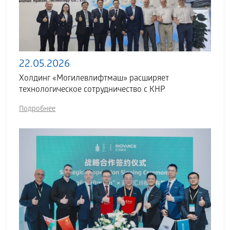
22.05.2026
Холдинг «Могилевлифтмаш» расширяет
технологическое сотрудничество с КНР
Подробнее