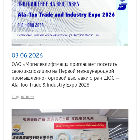
03.06.2026
ОАО «Могилевлифтмаш» приглашает посетить
свою экспозицию на Первой международной
промышленно-торговой выставки стран ШОС —
Ala-Too Trade & Industry Expo 2026.
Подробнее