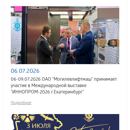
06.07.2026
06-09.07.2026 ОАО "Могилевлифтмаш" принимает
участие в Международной выставке
"ИННОПРОМ-2026 г.Екатеринбург"
Подробнее