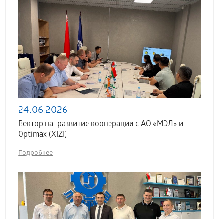
24.06.2026
Вектор на развитие кооперации с АО «МЭЛ» и
Optimax (XIZI)
Подробнее