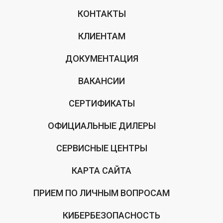
КОНТАКТЫ
КЛИЕНТАМ
ДОКУМЕНТАЦИЯ
ВАКАНСИИ
СЕРТИФИКАТЫ
ОФИЦИАЛЬНЫЕ ДИЛЕРЫ
СЕРВИСНЫЕ ЦЕНТРЫ
КАРТА САЙТА
ПРИЕМ ПО ЛИЧНЫМ ВОПРОСАМ
КИБЕРБЕЗОПАСНОСТЬ