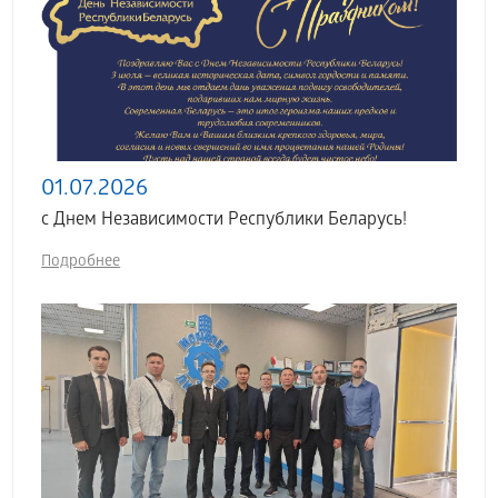
01.07.2026
с Днем Независимости Республики Беларусь!
Подробнее