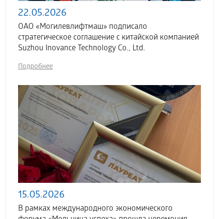
22.05.2026
ОАО «Могилевлифтмаш» подписало
стратегическое соглашение с китайской компанией
Suzhou Inovance Technology Co., Ltd.
Подробнее
15.05.2026
В рамках международного экономического