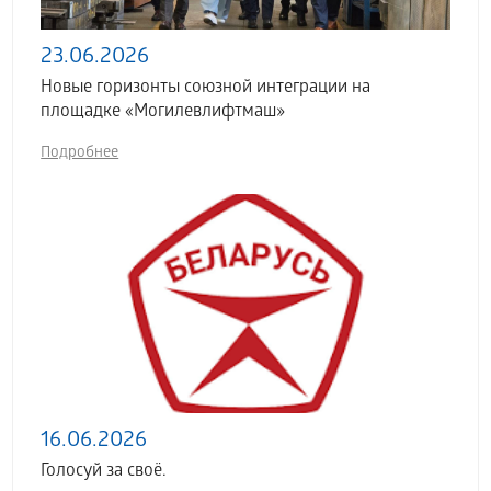
23.06.2026
Новые горизонты союзной интеграции на
площадке «Могилевлифтмаш»
Подробнее
16.06.2026
Голосуй за своё.