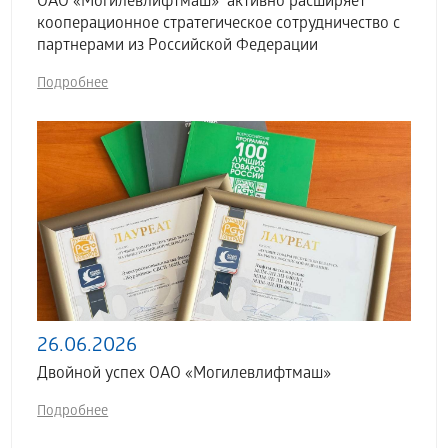
ОАО «Могилевлифтмаш» активно расширяет
кооперационное стратегическое сотрудничество с
партнерами из Российской Федерации
Подробнее
26.06.2026
Двойной успех ОАО «Могилевлифтмаш»
Подробнее