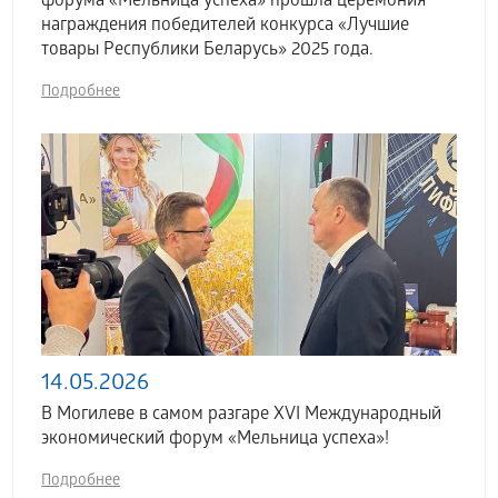
форума «Мельница успеха» прошла церемония
награждения победителей конкурса «Лучшие
товары Республики Беларусь» 2025 года.
Подробнее
14.05.2026
В Могилеве в самом разгаре XVI Международный
экономический форум «Мельница успеха»!
Подробнее