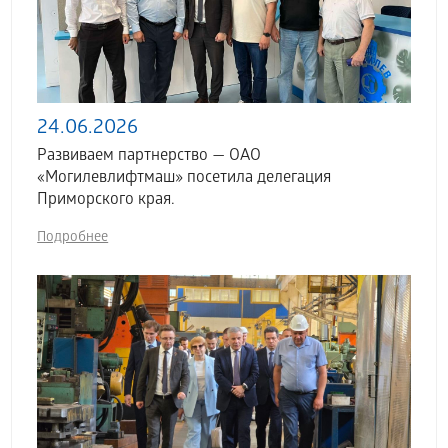
24.06.2026
Развиваем партнерство — ОАО
«Могилевлифтмаш» посетила делегация
Приморского края.
Подробнее