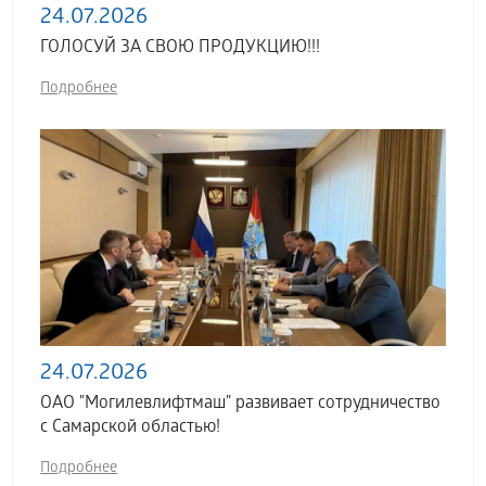
24.07.2026
ГОЛОСУЙ ЗА СВОЮ ПРОДУКЦИЮ!!!
Подробнее
24.07.2026
ОАО "Могилевлифтмаш" развивает сотрудничество
с Самарской областью!
Подробнее