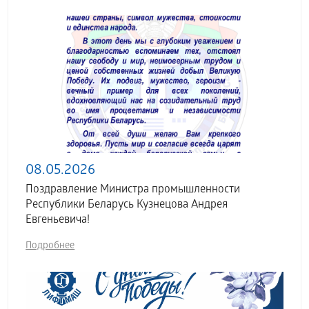
08.05.2026
Поздравление Министра промышленности
Республики Беларусь Кузнецова Андрея
Евгеньевича!
Подробнее