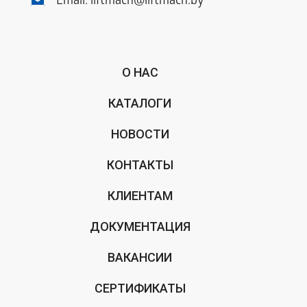
Email:
liftmach@liftmach.by
О НАС
КАТАЛОГИ
НОВОСТИ
КОНТАКТЫ
КЛИЕНТАМ
ДОКУМЕНТАЦИЯ
ВАКАНСИИ
СЕРТИФИКАТЫ