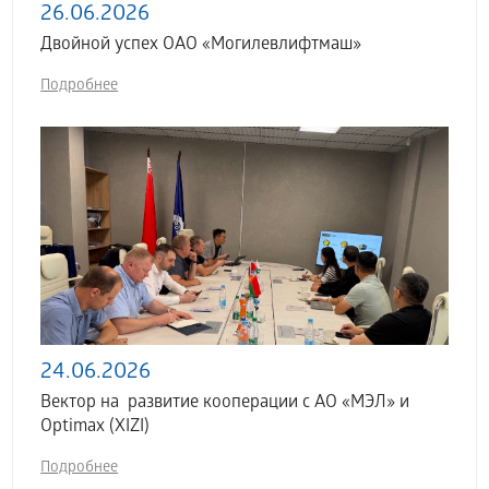
26.06.2026
Двойной успех ОАО «Могилевлифтмаш»
Подробнее
24.06.2026
Вектор на развитие кооперации с АО «МЭЛ» и
Optimax (XIZI)
Подробнее