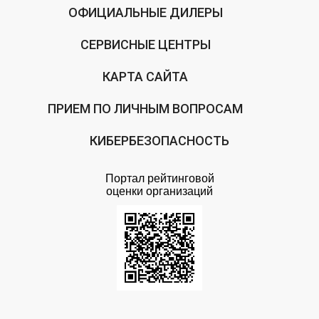
ОФИЦИАЛЬНЫЕ ДИЛЕРЫ
СЕРВИСНЫЕ ЦЕНТРЫ
КАРТА САЙТА
ПРИЕМ ПО ЛИЧНЫМ ВОПРОСАМ
КИБЕРБЕЗОПАСНОСТЬ
Портал рейтинговой
оценки организаций