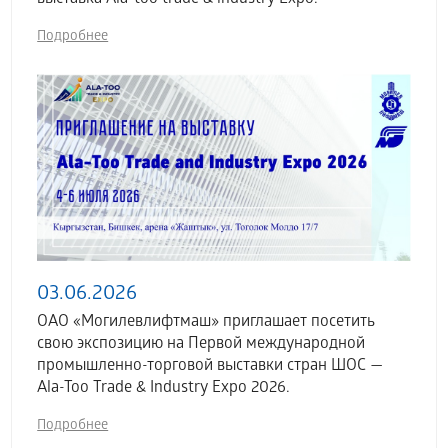
Подробнее
03.06.2026
ОАО «Могилевлифтмаш» приглашает посетить
свою экспозицию на Первой международной
промышленно-торговой выставки стран ШОС —
Ala-Too Trade & Industry Expo 2026.
Подробнее