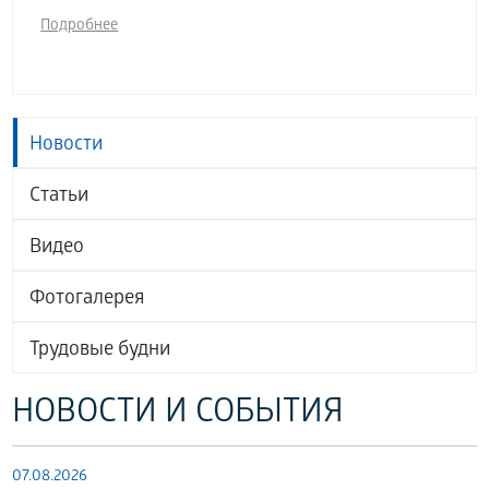
Подробнее
Новости
Статьи
Видео
Фотогалерея
Трудовые будни
НОВОСТИ И СОБЫТИЯ
07.08.2026