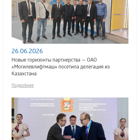
26.06.2026
Новые горизонты партнерства — ОАО
«Могилевлифтмаш» посетила делегация из
Казахстана
Подробнее