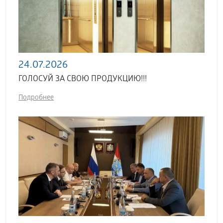
24.07.2026
ГОЛОСУЙ ЗА СВОЮ ПРОДУКЦИЮ!!!
Подробнее