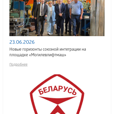
23.06.2026
Новые горизонты союзной интеграции на
площадке «Могилевлифтмаш»
Подробнее