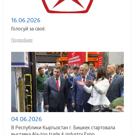
16.06.2026
Голосуй за своё.
Подробнее
04.06.2026
В Республики Кыргызстан г. Бишкек стартовала
выставка Аla-too trade & industry Expo.