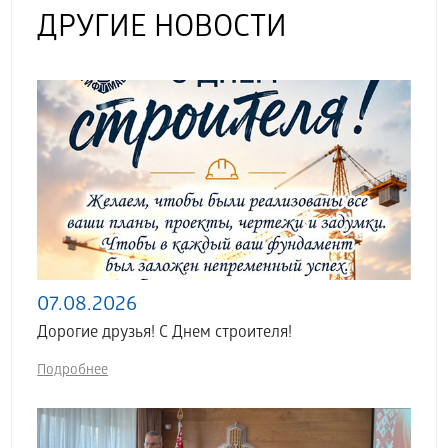
ДРУГИЕ НОВОСТИ
07.08.2026
Дорогие друзья! С Днем строителя!
Подробнее