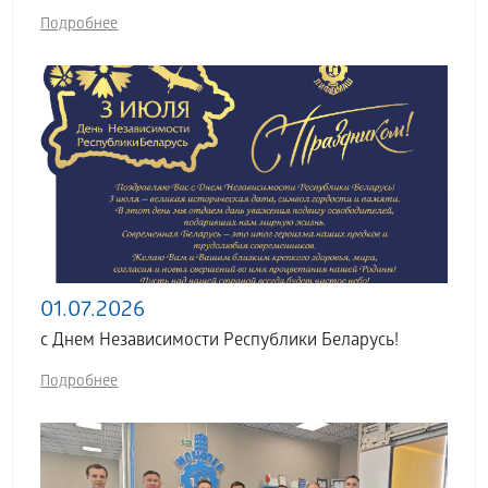
Подробнее
01.07.2026
с Днем Независимости Республики Беларусь!
Подробнее