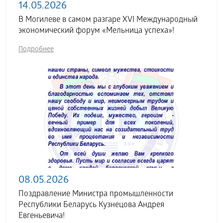
14.05.2026
В Могилеве в самом разгаре XVI Международный
экономический форум «Мельница успеха»!
Подробнее
08.05.2026
Поздравление Министра промышленности
Республики Беларусь Кузнецова Андрея
Евгеньевича!