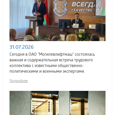
31.07.2026
Сегодня в ОАО "Могилевлифтмаш" состоялась
важная и содержательная встреча трудового
коллектива с известными общественно-
политическими и военными экспертами.
Подробнее