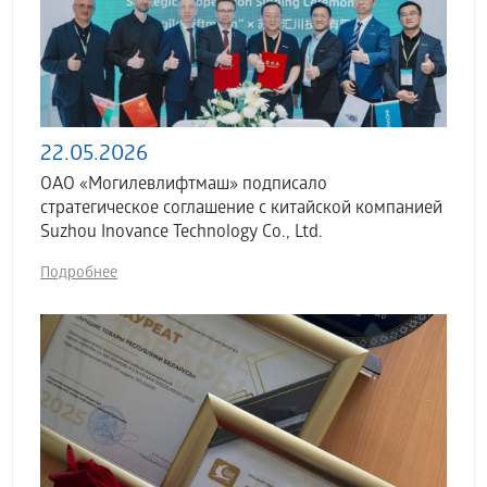
22.05.2026
ОАО «Могилевлифтмаш» подписало
стратегическое соглашение с китайской компанией
Suzhou Inovance Technology Co., Ltd.
Подробнее