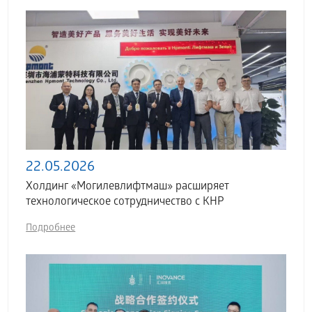
22.05.2026
Холдинг «Могилевлифтмаш» расширяет
технологическое сотрудничество с КНР
Подробнее