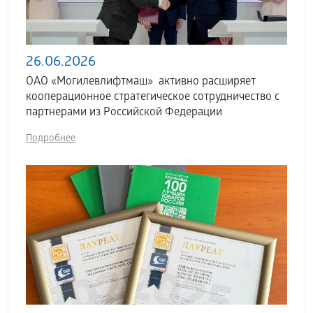
26.06.2026
ОАО «Могилевлифтмаш» активно расширяет
кооперационное стратегическое сотрудничество с
партнерами из Российской Федерации
Подробнее