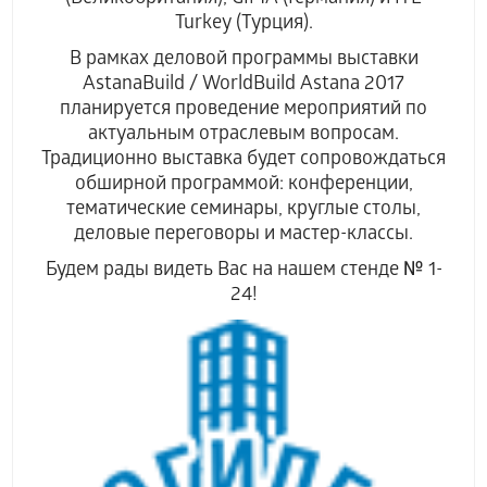
Turkey (Турция).
В рамках деловой программы выставки
AstanaBuild / WorldBuild Astana 2017
планируется проведение мероприятий по
актуальным отраслевым вопросам.
Традиционно выставка будет сопровождаться
обширной программой: конференции,
тематические семинары, круглые столы,
деловые переговоры и мастер-классы.
Будем рады видеть Вас на нашем стенде № 1-
24!