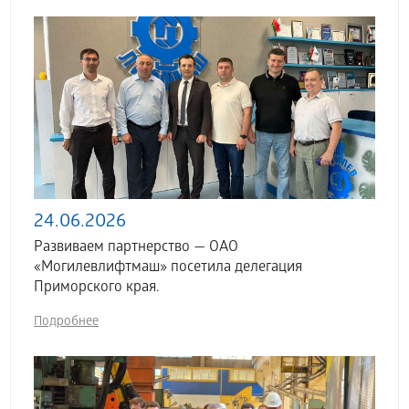
24.06.2026
Развиваем партнерство — ОАО
«Могилевлифтмаш» посетила делегация
Приморского края.
Подробнее