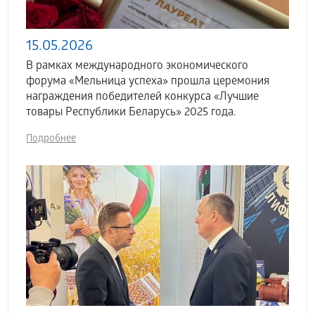
15.05.2026
В рамках международного экономического
форума «Мельница успеха» прошла церемония
награждения победителей конкурса «Лучшие
товары Республики Беларусь» 2025 года.
Подробнее