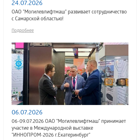
24.07.2026
ОАО "Могилевлифтмаш" развивает сотрудничество
с Самарской областью!
Подробнее
06.07.2026
06-09.07.2026 ОАО "Могилевлифтмаш" принимает
участие в Международной выставке
"ИННОПРОМ-2026 г.Екатеринбург"