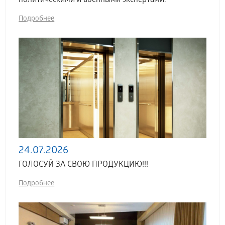
политическими и военными экспертами.
Подробнее
24.07.2026
ГОЛОСУЙ ЗА СВОЮ ПРОДУКЦИЮ!!!
Подробнее