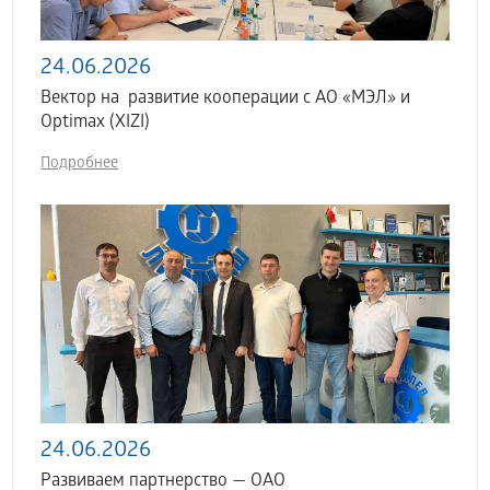
24.06.2026
Вектор на развитие кооперации с АО «МЭЛ» и
Optimax (XIZI)
Подробнее
24.06.2026
Развиваем партнерство — ОАО