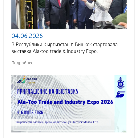
04.06.2026
В Республики Кыргызстан г. Бишкек стартовала
выставка Аla-too trade & industry Expo.
Подробнее