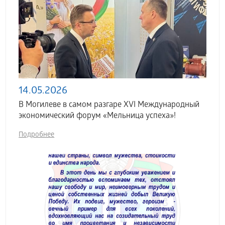
14.05.2026
В Могилеве в самом разгаре XVI Международный
экономический форум «Мельница успеха»!
Подробнее