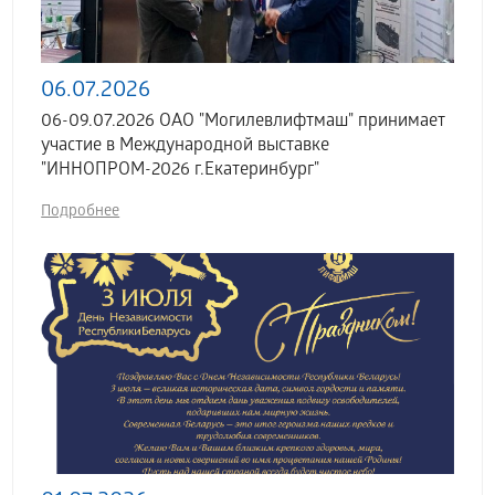
06.07.2026
06-09.07.2026 ОАО "Могилевлифтмаш" принимает
участие в Международной выставке
"ИННОПРОМ-2026 г.Екатеринбург"
Подробнее