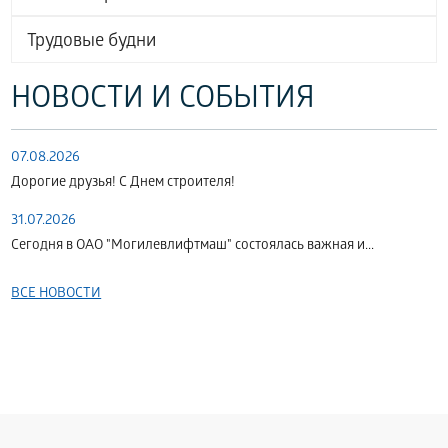
Трудовые будни
НОВОСТИ И СОБЫТИЯ
07.08.2026
Дорогие друзья! С Днем строителя!
31.07.2026
Сегодня в ОАО "Могилевлифтмаш" состоялась важная и...
ВСЕ НОВОСТИ