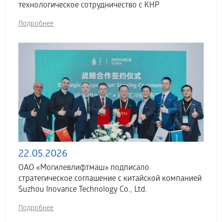
технологическое сотрудничество с КНР
Подробнее
22.05.2026
ОАО «Могилевлифтмаш» подписало
стратегическое соглашение с китайской компанией
Suzhou Inovance Technology Co., Ltd.
Подробнее