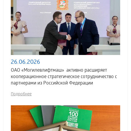
26.06.2026
ОАО «Могилевлифтмаш» активно расширяет
кооперационное стратегическое сотрудничество с
партнерами из Российской Федерации
Подробнее