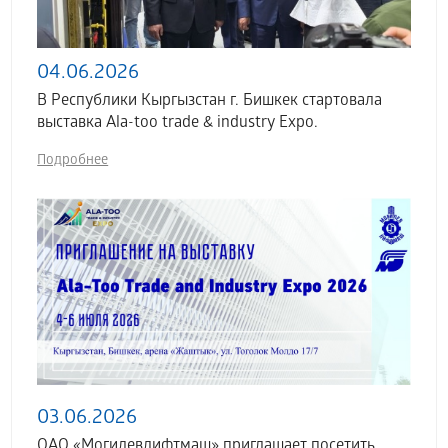
04.06.2026
В Республики Кыргызстан г. Бишкек стартовала
выставка Аla-too trade & industry Expo.
Подробнее
03.06.2026
ОАО «Могилевлифтмаш» приглашает посетить