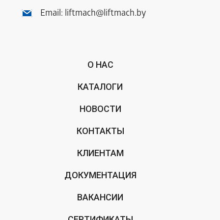
Email:
liftmach@liftmach.by
О НАС
КАТАЛОГИ
НОВОСТИ
КОНТАКТЫ
КЛИЕНТАМ
ДОКУМЕНТАЦИЯ
ВАКАНСИИ
СЕРТИФИКАТЫ