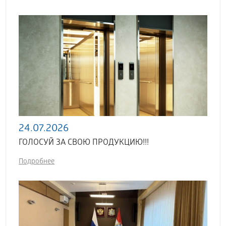
24.07.2026
ГОЛОСУЙ ЗА СВОЮ ПРОДУКЦИЮ!!!
Подробнее