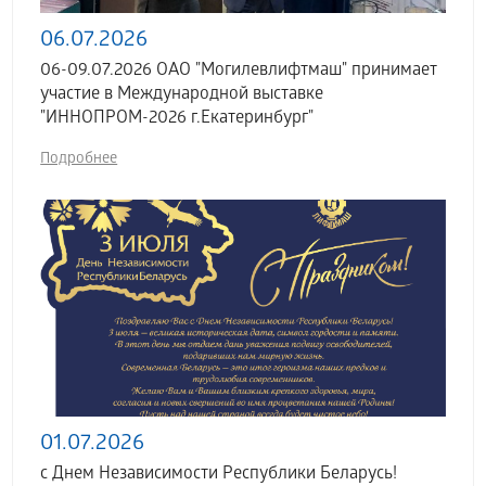
06.07.2026
06-09.07.2026 ОАО "Могилевлифтмаш" принимает
участие в Международной выставке
"ИННОПРОМ-2026 г.Екатеринбург"
Подробнее
01.07.2026
с Днем Независимости Республики Беларусь!