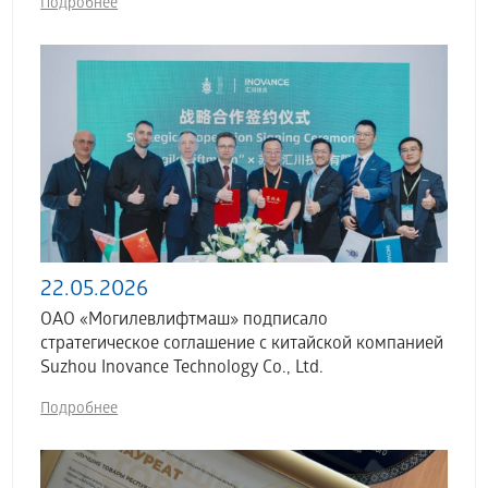
Подробнее
22.05.2026
ОАО «Могилевлифтмаш» подписало
стратегическое соглашение с китайской компанией
Suzhou Inovance Technology Co., Ltd.
Подробнее