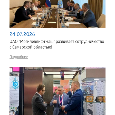
24.07.2026
ОАО "Могилевлифтмаш" развивает сотрудничество
с Самарской областью!
Подробнее