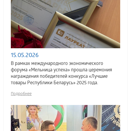
15.05.2026
В рамках международного экономического
форума «Мельница успеха» прошла церемония
награждения победителей конкурса «Лучшие
товары Республики Беларусь» 2025 года.
Подробнее