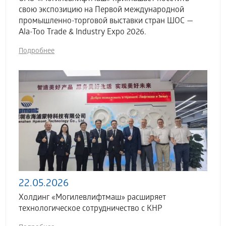
свою экспозицию на Первой международной
промышленно-торговой выставки стран ШОС —
Ala-Too Trade & Industry Expo 2026.
Подробнее
22.05.2026
Холдинг «Могилевлифтмаш» расширяет
технологическое сотрудничество с КНР