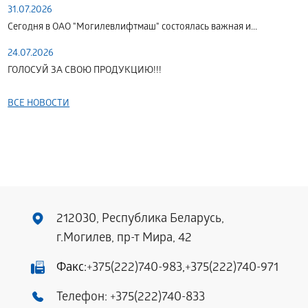
31.07.2026
Сегодня в ОАО "Могилевлифтмаш" состоялась важная и...
24.07.2026
ГОЛОСУЙ ЗА СВОЮ ПРОДУКЦИЮ!!!
ВСЕ НОВОСТИ
212030, Республика Беларусь,
г.Могилев, пр-т Мира, 42
Факс:
+375(222)740-983
,
+375(222)740-971
Телефон:
+375(222)740-833