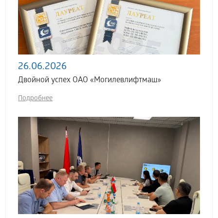
26.06.2026
Двойной успех ОАО «Могилевлифтмаш»
Подробнее