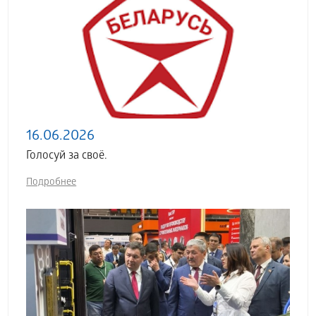
16.06.2026
Голосуй за своё.
Подробнее