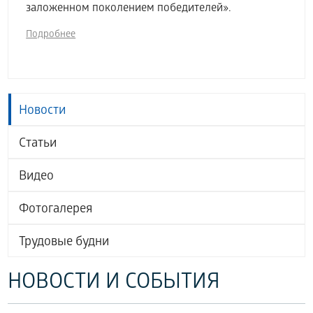
заложенном поколением победителей».
Подробнее
Новости
Статьи
Видео
Фотогалерея
Трудовые будни
НОВОСТИ И СОБЫТИЯ