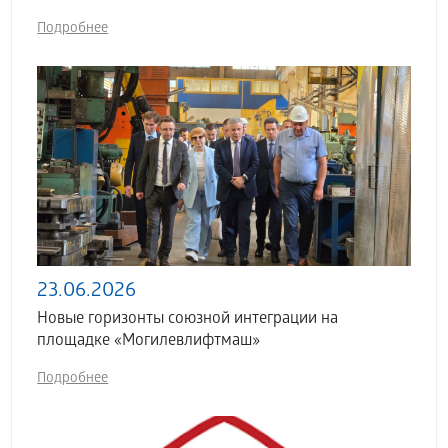
Подробнее
23.06.2026
Новые горизонты союзной интеграции на
площадке «Могилевлифтмаш»
Подробнее