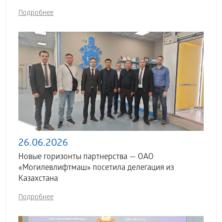
Подробнее
26.06.2026
Новые горизонты партнерства — ОАО
«Могилевлифтмаш» посетила делегация из
Казахстана
Подробнее