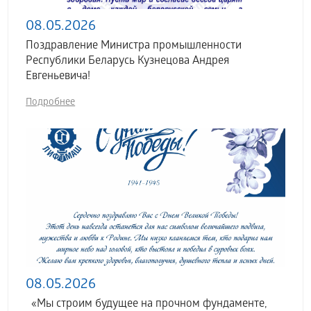
08.05.2026
Поздравление Министра промышленности
Республики Беларусь Кузнецова Андрея
Евгеньевича!
Подробнее
08.05.2026
«Мы строим будущее на прочном фундаменте,