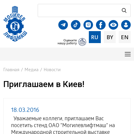
RU
BY
EN
Главная
/
Медиа
/
Новости
Приглашаем в Киев!
18.03.2016
Уважаемые коллеги, приглашаем Вас
посетить стенд ОАО "Могилевлифтмаш" на
Международной строительной выставке