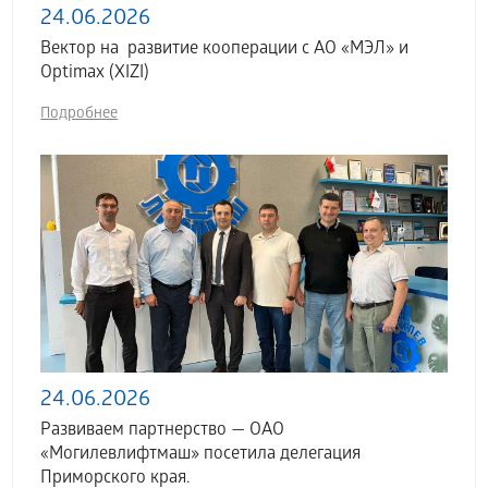
24.06.2026
Вектор на развитие кооперации с АО «МЭЛ» и
Optimax (XIZI)
Подробнее
24.06.2026
Развиваем партнерство — ОАО
«Могилевлифтмаш» посетила делегация
Приморского края.