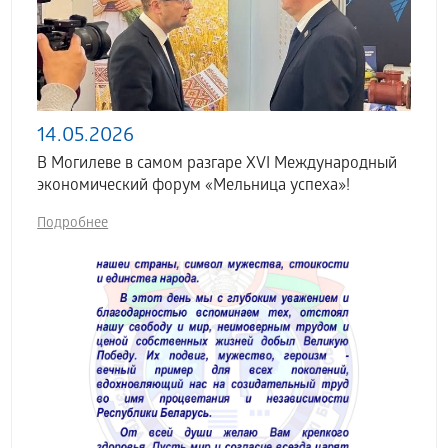
14.05.2026
В Могилеве в самом разгаре XVI Международный
экономический форум «Мельница успеха»!
Подробнее