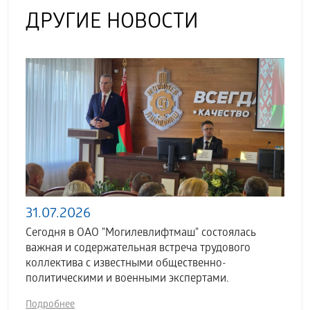
ДРУГИЕ НОВОСТИ
31.07.2026
Сегодня в ОАО "Могилевлифтмаш" состоялась
важная и содержательная встреча трудового
коллектива с известными общественно-
политическими и военными экспертами.
Подробнее