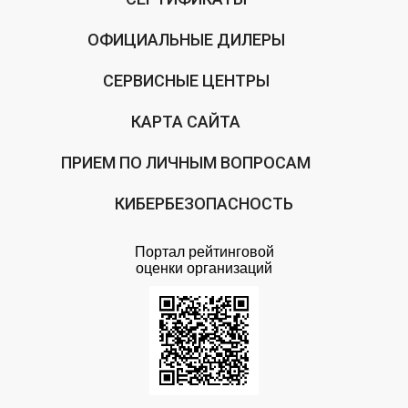
ОФИЦИАЛЬНЫЕ ДИЛЕРЫ
СЕРВИСНЫЕ ЦЕНТРЫ
КАРТА САЙТА
ПРИЕМ ПО ЛИЧНЫМ ВОПРОСАМ
КИБЕРБЕЗОПАСНОСТЬ
Портал рейтинговой
оценки организаций