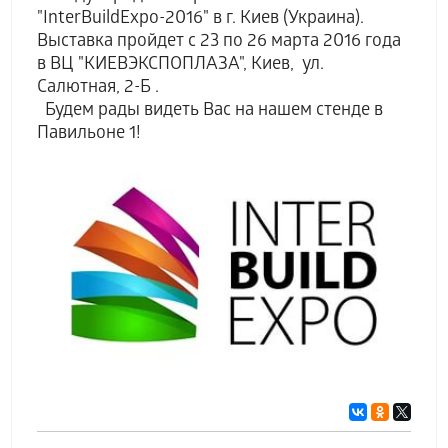
"InterBuildExpo-2016" в г. Киев (Украина).
Выставка пройдет с 23 по 26 марта 2016 года
в ВЦ "КИЕВЭКСПОПЛАЗА", Киев, ул.
Салютная, 2-Б .
Будем рады видеть Вас на нашем стенде в
Павильоне 1!