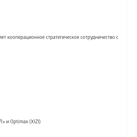
т кооперационное стратегическое сотрудничество с
» и Optimax (XIZI)