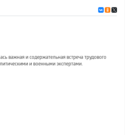
ась важная и содержательная встреча трудового
литическими и военными экспертами.