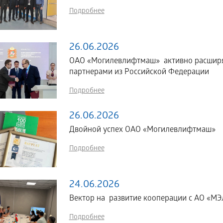
Подробнее
26.06.2026
ОАО «Могилевлифтмаш» активно расширяе
партнерами из Российской Федерации
Подробнее
26.06.2026
Двойной успех ОАО «Могилевлифтмаш»
Подробнее
24.06.2026
Вектор на развитие кооперации с АО «МЭЛ
Подробнее