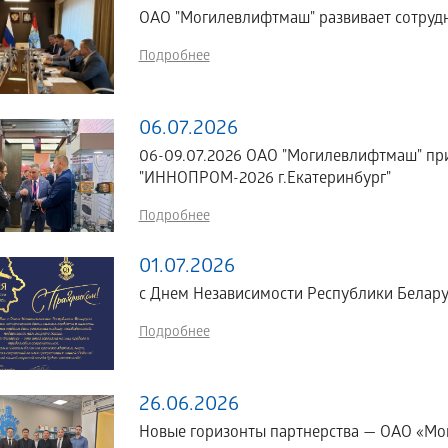
ОАО "Могилевлифтмаш" развивает сотрудн
Подробнее
06.07.2026
06-09.07.2026 ОАО "Могилевлифтмаш" пр
"ИННОПРОМ-2026 г.Екатеринбург"
Подробнее
01.07.2026
с Днем Независимости Республики Белару
Подробнее
26.06.2026
Новые горизонты партнерства — ОАО «Мог