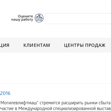
ЦИЯ
КЛИЕНТАМ
ЦЕНТРЫ ПРОДАЖ
.2016
огилевлифтмаш" стремится расширить рынки сбыта с
участие в Международной специализированной выставке 