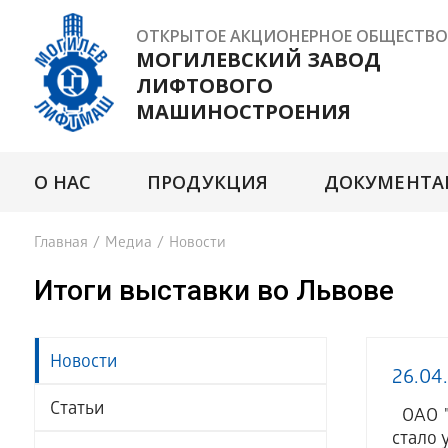
ОТКРЫТОЕ АКЦИОНЕРНОЕ ОБЩЕСТВО
МОГИЛЕВСКИЙ ЗАВОД
ЛИФТОВОГО
МАШИНОСТРОЕНИЯ
О НАС
ПРОДУКЦИЯ
ДОКУМЕНТА
Главная
/
Медиа
/
Новости
Итоги выставки во Львове
Новости
26.04
Статьи
ОАО "М
стало 