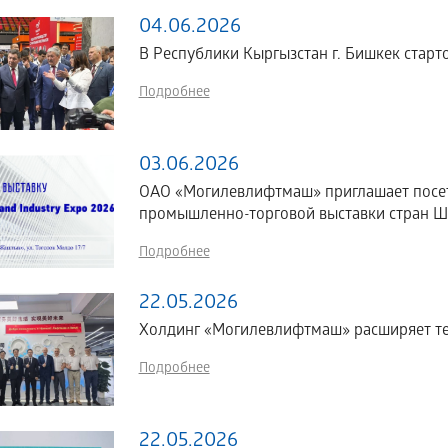
04.06.2026
В Республики Кыргызстан г. Бишкек стартов
Подробнее
03.06.2026
ОАО «Могилевлифтмаш» приглашает посе
промышленно-торговой выставки стран ШОС
Подробнее
22.05.2026
Холдинг «Могилевлифтмаш» расширяет те
Подробнее
22.05.2026