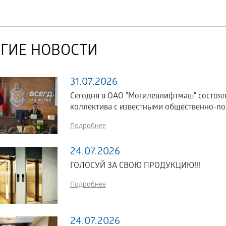
ГИЕ НОВОСТИ
31.07.2026
Сегодня в ОАО "Могилевлифтмаш" состоял
коллектива с известными общественно-по
Подробнее
24.07.2026
ГОЛОСУЙ ЗА СВОЮ ПРОДУКЦИЮ!!!
Подробнее
24.07.2026