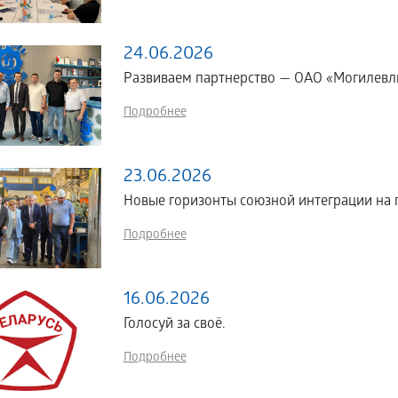
24.06.2026
Развиваем партнерство — ОАО «Могилевл
Подробнее
23.06.2026
Новые горизонты союзной интеграции н
Подробнее
16.06.2026
Голосуй за своё.
Подробнее