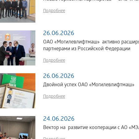
Подробнее
26.06.2026
ОАО «Могилевлифтмаш» активно расширяе
партнерами из Российской Федерации
Подробнее
26.06.2026
Двойной успех ОАО «Могилевлифтмаш»
Подробнее
24.06.2026
Вектор на развитие кооперации с АО «МЭЛ