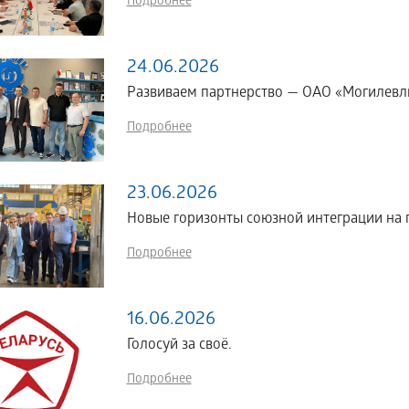
Подробнее
24.06.2026
Развиваем партнерство — ОАО «Могилевл
Подробнее
23.06.2026
Новые горизонты союзной интеграции н
Подробнее
16.06.2026
Голосуй за своё.
Подробнее