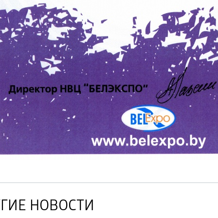
ГИЕ НОВОСТИ