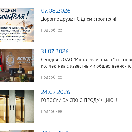
07.08.2026
Дорогие друзья! С Днем строителя!
Подробнее
31.07.2026
Сегодня в ОАО "Могилевлифтмаш" состоял
коллектива с известными общественно-по
Подробнее
24.07.2026
ГОЛОСУЙ ЗА СВОЮ ПРОДУКЦИЮ!!!
Подробнее