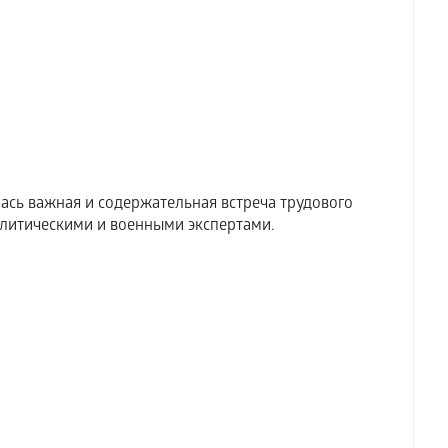
ась важная и содержательная встреча трудового
литическими и военными экспертами.