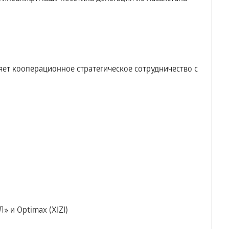
т кооперационное стратегическое сотрудничество с
» и Optimax (XIZI)