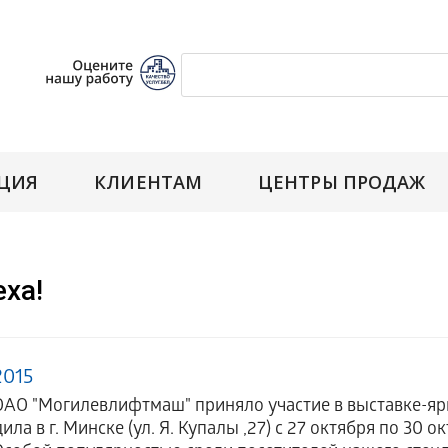
ЦИЯ
КЛИЕНТАМ
ЦЕНТРЫ ПРОДАЖ
ха!
2015
Могилевлифтмаш" приняло участие в выставке-яр
ла в г. Минске (ул. Я. Купалы ,27) с 27 октября по 30 о