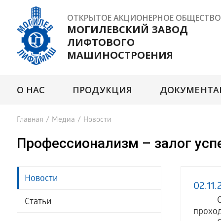
ОТКРЫТОЕ АКЦИОНЕРНОЕ ОБЩЕСТВО
МОГИЛЕВСКИЙ ЗАВОД
ЛИФТОВОГО
МАШИНОСТРОЕНИЯ
О НАС
ПРОДУКЦИЯ
ДОКУМЕНТА
Главная
/
Медиа
/
Новости
Профессионализм – залог успе
Новости
02.11.
ОАО "
Статьи
проходи