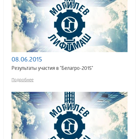
08.06.2015
Результаты участия в "Белагро-2015"
Подробнее