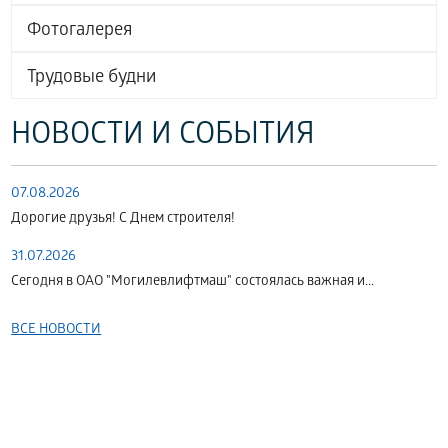
Фотогалерея
Трудовые будни
НОВОСТИ И СОБЫТИЯ
07.08.2026
Дорогие друзья! С Днем строителя!
31.07.2026
Сегодня в ОАО "Могилевлифтмаш" состоялась важная и...
ВСЕ НОВОСТИ