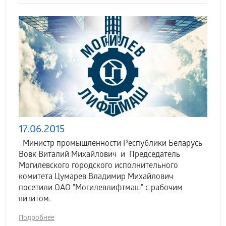
17.06.2015
Министр промышленности Республики Беларусь
Вовк Виталий Михайлович и Председатель
Могилевского городского исполнительного
комитета Цумарев Владимир Михайлович
посетили ОАО "Могилевлифтмаш" с рабочим
визитом.
Подробнее