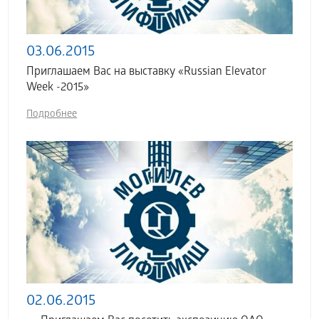
03.06.2015
Приглашаем Вас на выставку «Russian Elevator
Week -2015»
Подробнее
02.06.2015