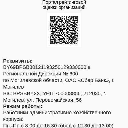
Портал рейтинговой
оценки организаций
Реквизиты:
BY69BPSB30121193250129330000 в
Региональной Дирекции № 600
по Могилевской области, ОАО «Сбер Банк», г.
Могилев
BIC BPSBBY2X, УНП 700008856, 212030, г.
Могилев, ул. Перовомайская, 56
Режим работы:
Работники административно-хозяйственного
корпуса:
Пн.-Пт. с 8.00 до 16.30 (обед с 12.30 до 13.00)