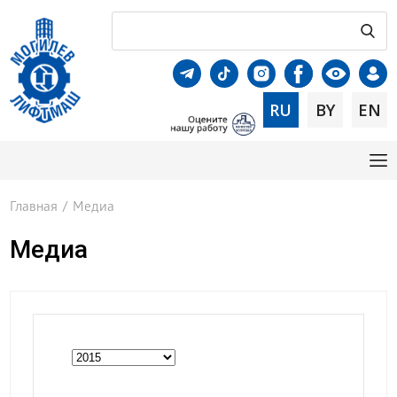
RU
BY
EN
Главная
/
Медиа
Медиа