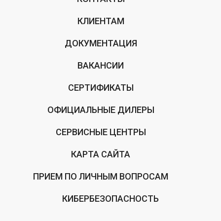
КЛИЕНТАМ
ДОКУМЕНТАЦИЯ
ВАКАНСИИ
СЕРТИФИКАТЫ
ОФИЦИАЛЬНЫЕ ДИЛЕРЫ
СЕРВИСНЫЕ ЦЕНТРЫ
КАРТА САЙТА
ПРИЕМ ПО ЛИЧНЫМ ВОПРОСАМ
КИБЕРБЕЗОПАСНОСТЬ