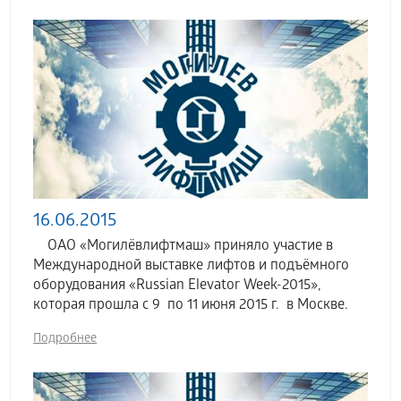
16.06.2015
ОАО «Могилёвлифтмаш» приняло участие в
Международной выставке лифтов и подъёмного
оборудования «Russian Elevator Week-2015»,
которая прошла с 9 по 11 июня 2015 г. в Москве.
Подробнее