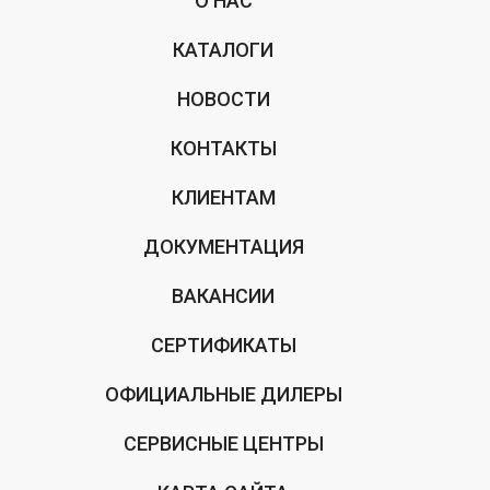
О НАС
КАТАЛОГИ
НОВОСТИ
КОНТАКТЫ
КЛИЕНТАМ
ДОКУМЕНТАЦИЯ
ВАКАНСИИ
СЕРТИФИКАТЫ
ОФИЦИАЛЬНЫЕ ДИЛЕРЫ
СЕРВИСНЫЕ ЦЕНТРЫ