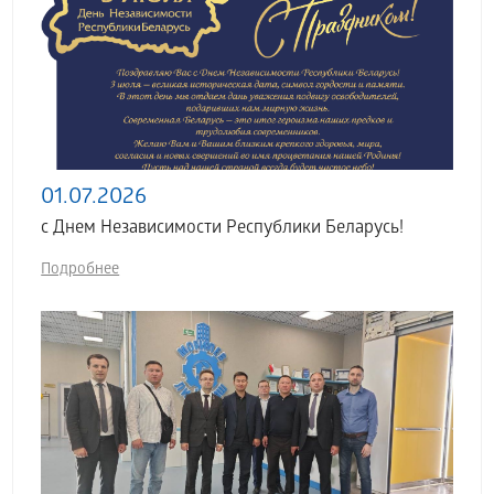
01.07.2026
с Днем Независимости Республики Беларусь!
Подробнее