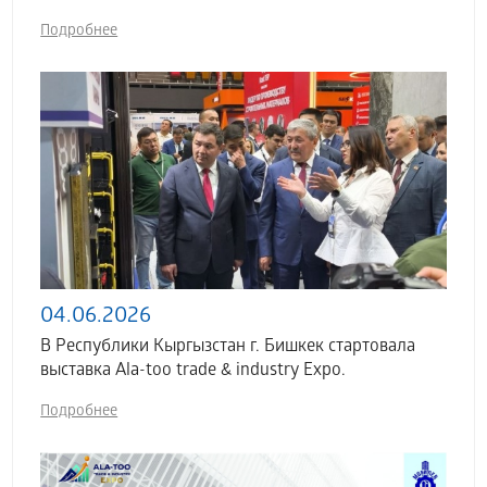
Подробнее
04.06.2026
В Республики Кыргызстан г. Бишкек стартовала
выставка Аla-too trade & industry Expo.
Подробнее