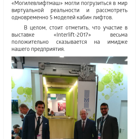
«Могилевлифтмаш» могли погрузиться в мир
виртуальной реальности и рассмотреть
одновременно 5 моделей кабин лифтов.
В целом, стоит отметить, что участие в
выставке «Interlift-2017» весьма
положительно сказывается на имидже
нашего предприятия.