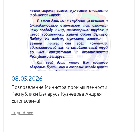
08.05.2026
Поздравление Министра промышленности
Республики Беларусь Кузнецова Андрея
Евгеньевича!
Подробнее