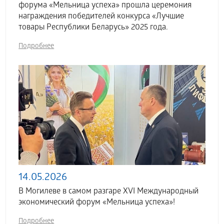
форума «Мельница успеха» прошла церемония
награждения победителей конкурса «Лучшие
товары Республики Беларусь» 2025 года.
Подробнее
14.05.2026
В Могилеве в самом разгаре XVI Международный
экономический форум «Мельница успеха»!
Подробнее