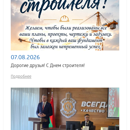
07.08.2026
Дорогие друзья! С Днем строителя!
Подробнее