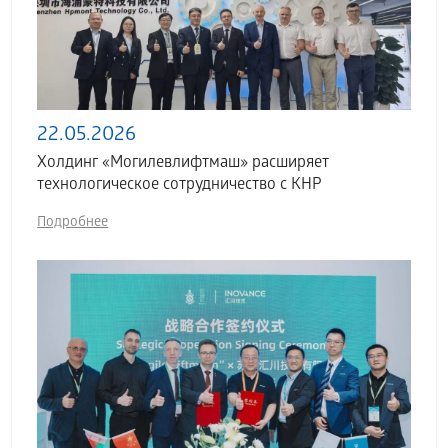
22.05.2026
Холдинг «Могилевлифтмаш» расширяет
технологическое сотрудничество с КНР
Подробнее