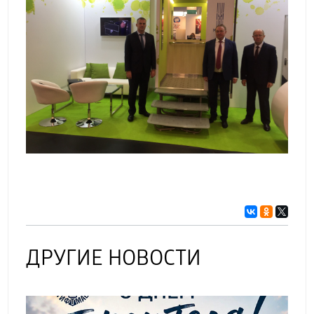
ДРУГИЕ НОВОСТИ