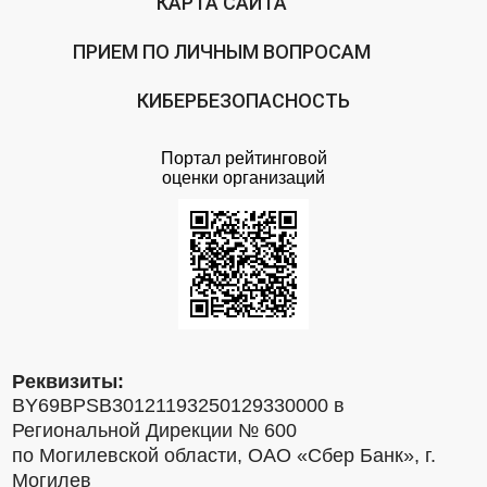
КАРТА САЙТА
ПРИЕМ ПО ЛИЧНЫМ ВОПРОСАМ
КИБЕРБЕЗОПАСНОСТЬ
Портал рейтинговой
оценки организаций
Реквизиты:
BY69BPSB30121193250129330000 в
Региональной Дирекции № 600
по Могилевской области, ОАО «Сбер Банк», г.
Могилев