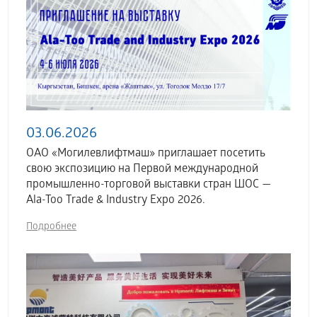
03.06.2026
ОАО «Могилевлифтмаш» приглашает посетить
свою экспозицию на Первой международной
промышленно-торговой выставки стран ШОС —
Ala-Too Trade & Industry Expo 2026.
Подробнее