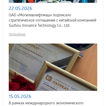
22.05.2026
ОАО «Могилевлифтмаш» подписало
стратегическое соглашение с китайской компанией
Suzhou Inovance Technology Co., Ltd.
Подробнее
15.05.2026
В рамках международного экономического