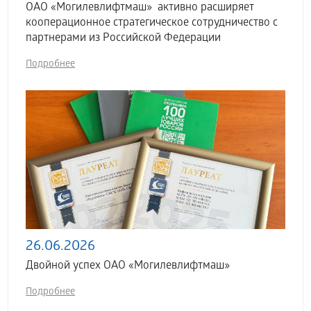
ОАО «Могилевлифтмаш» активно расширяет
кооперационное стратегическое сотрудничество с
партнерами из Российской Федерации
Подробнее
26.06.2026
Двойной успех ОАО «Могилевлифтмаш»
Подробнее