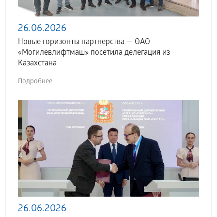
26.06.2026
Новые горизонты партнерства — ОАО
«Могилевлифтмаш» посетила делегация из
Казахстана
Подробнее
26.06.2026