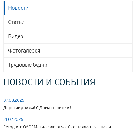
Новости
Статьи
Видео
Фотогалерея
Трудовые будни
НОВОСТИ И СОБЫТИЯ
07.08.2026
Дорогие друзья! С Днем строителя!
31.07.2026
Сегодня в ОАО "Могилевлифтмаш" состоялась важная и...