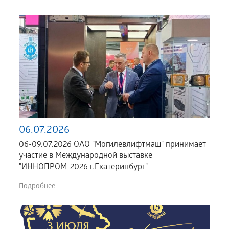
06.07.2026
06-09.07.2026 ОАО "Могилевлифтмаш" принимает
участие в Международной выставке
"ИННОПРОМ-2026 г.Екатеринбург"
Подробнее