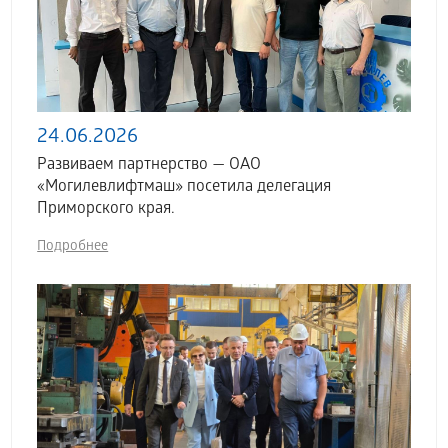
24.06.2026
Развиваем партнерство — ОАО
«Могилевлифтмаш» посетила делегация
Приморского края.
Подробнее