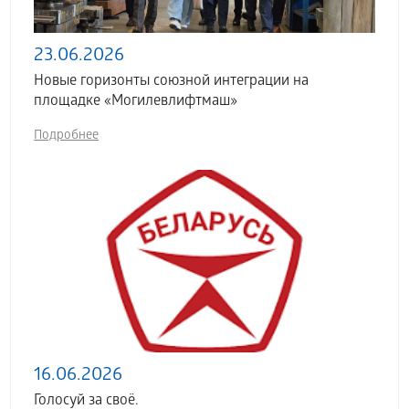
23.06.2026
Новые горизонты союзной интеграции на
площадке «Могилевлифтмаш»
Подробнее
16.06.2026
Голосуй за своё.