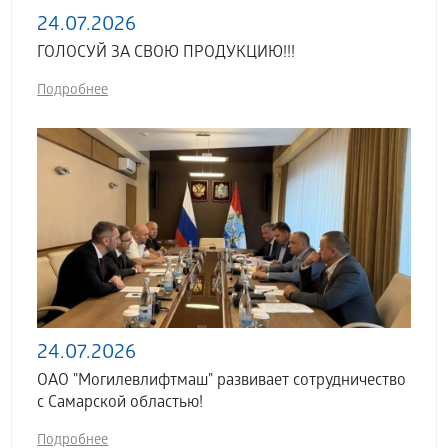
24.07.2026
ГОЛОСУЙ ЗА СВОЮ ПРОДУКЦИЮ!!!
Подробнее
24.07.2026
ОАО "Могилевлифтмаш" развивает сотрудничество
с Самарской областью!
Подробнее