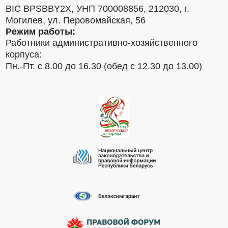
BIC BPSBBY2X, УНП 700008856, 212030, г.
Могилев, ул. Перовомайская, 56
Режим работы:
Работники административно-хозяйственного
корпуса:
Пн.-Пт. с 8.00 до 16.30 (обед с 12.30 до 13.00)