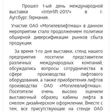
Прошел 1-ый день международной
выставки «Interlift-2017» в г.
Аугсбург, Германия.
Участие ОАО «Могилевлифтмаш» в данном
мероприятии стало продолжением политики
обширной диверсификации рынков сбыта
продукции.
За время 1-го дня выставки, стенд нашего
предприятия посетили представители
различных международных компаний,
обсуждались вопросы сотрудничества в
сфере производства лифтового
оборудования, а также приобретения лифтов
производства ОАО «Могилевлифтмаш».
Посетители очень высоко оценили
выставочный образец кабины лифта в
смелом дизайнерском оформлении. Вместе с
тем, все присутствующие на стенде ОАО