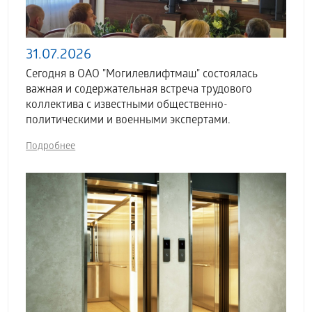
31.07.2026
Сегодня в ОАО "Могилевлифтмаш" состоялась
важная и содержательная встреча трудового
коллектива с известными общественно-
политическими и военными экспертами.
Подробнее