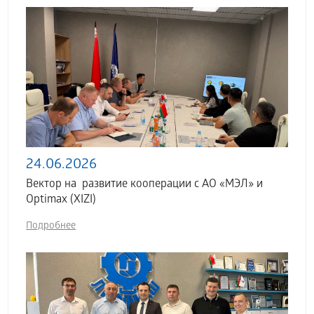
24.06.2026
Вектор на развитие кооперации с АО «МЭЛ» и
Optimax (XIZI)
Подробнее