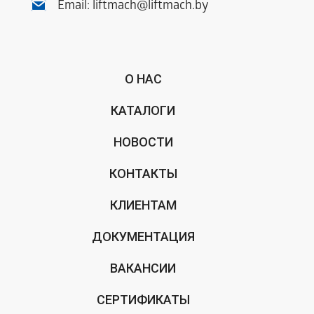
Email:
liftmach@liftmach.by
О НАС
КАТАЛОГИ
НОВОСТИ
КОНТАКТЫ
КЛИЕНТАМ
ДОКУМЕНТАЦИЯ
ВАКАНСИИ
СЕРТИФИКАТЫ