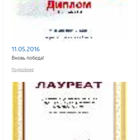
11.05.2016
Вновь победа!
Подробнее