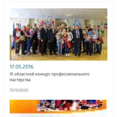
17.05.2016
IX областной конкурс профессионального
мастерства
Подробнее