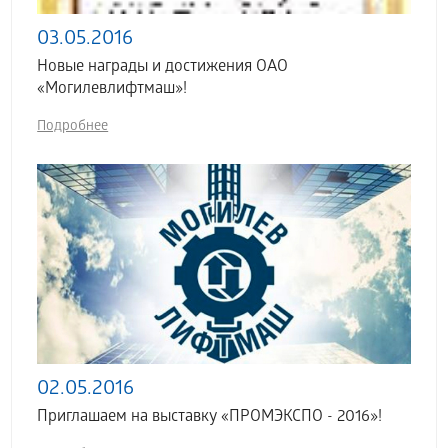
03.05.2016
Новые награды и достижения ОАО
«Могилевлифтмаш»!
Подробнее
02.05.2016
Приглашаем на выставку «ПРОМЭКСПО - 2016»!