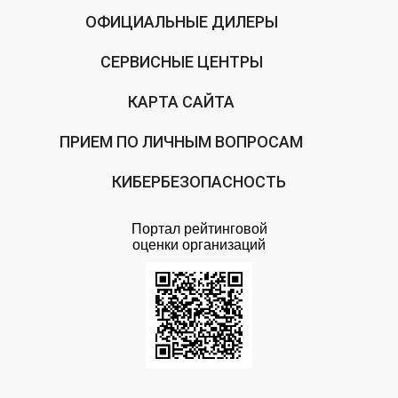
ОФИЦИАЛЬНЫЕ ДИЛЕРЫ
СЕРВИСНЫЕ ЦЕНТРЫ
КАРТА САЙТА
ПРИЕМ ПО ЛИЧНЫМ ВОПРОСАМ
КИБЕРБЕЗОПАСНОСТЬ
Портал рейтинговой
оценки организаций