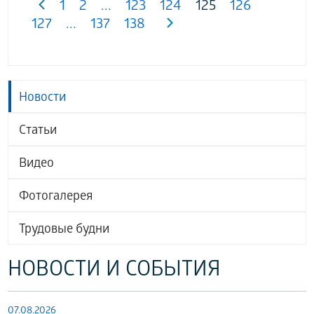
1
2
...
123
124
125
126
127
...
137
138
Новости
Статьи
Видео
Фотогалерея
Трудовые будни
НОВОСТИ И СОБЫТИЯ
07.08.2026