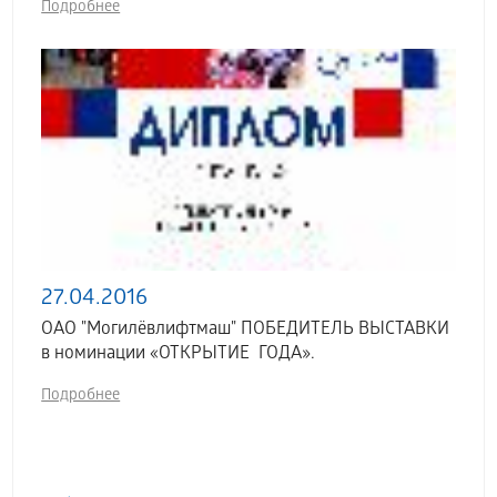
Подробнее
27.04.2016
ОАО "Могилёвлифтмаш" ПОБЕДИТЕЛЬ ВЫСТАВКИ
в номинации «ОТКРЫТИЕ ГОДА».
Подробнее