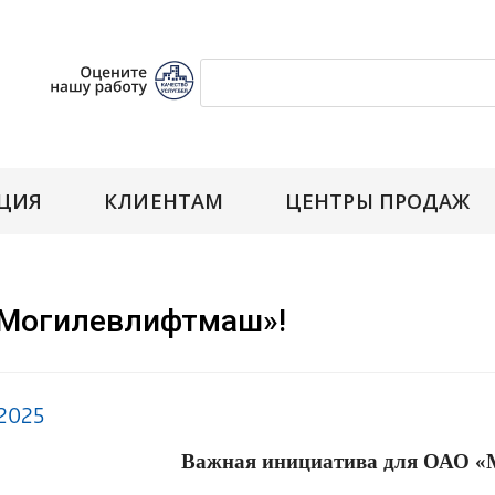
ЦИЯ
КЛИЕНТАМ
ЦЕНТРЫ ПРОДАЖ
«Могилевлифтмаш»!
.2025
Важная инициатива для ОАО «