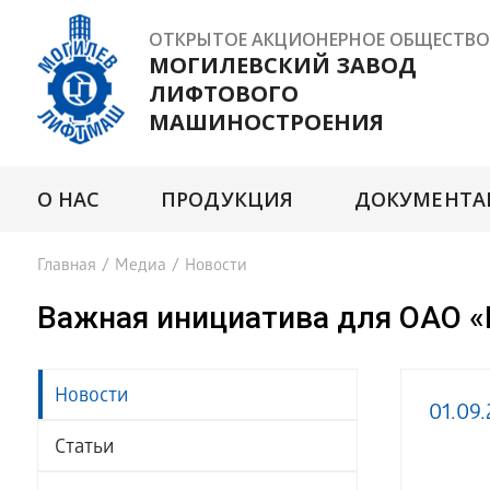
ОТКРЫТОЕ АКЦИОНЕРНОЕ ОБЩЕСТВО
МОГИЛЕВСКИЙ ЗАВОД
ЛИФТОВОГО
МАШИНОСТРОЕНИЯ
О НАС
ПРОДУКЦИЯ
ДОКУМЕНТА
Главная
/
Медиа
/
Новости
Важная инициатива для ОАО 
Новости
01.09
Статьи