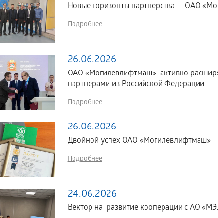
Новые горизонты партнерства — ОАО «Мог
Подробнее
26.06.2026
ОАО «Могилевлифтмаш» активно расширяе
партнерами из Российской Федерации
Подробнее
26.06.2026
Двойной успех ОАО «Могилевлифтмаш»
Подробнее
24.06.2026
Вектор на развитие кооперации с АО «МЭЛ