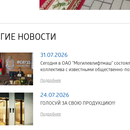
ГИЕ НОВОСТИ
31.07.2026
Сегодня в ОАО "Могилевлифтмаш" состоял
коллектива с известными общественно-по
Подробнее
24.07.2026
ГОЛОСУЙ ЗА СВОЮ ПРОДУКЦИЮ!!!
Подробнее