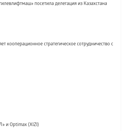
илевлифтмаш» посетила делегация из Казахстана
т кооперационное стратегическое сотрудничество с
» и Optimax (XIZI)