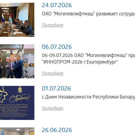
24.07.2026
ОАО "Могилевлифтмаш" развивает сотрудн
Подробнее
06.07.2026
06-09.07.2026 ОАО "Могилевлифтмаш" пр
"ИННОПРОМ-2026 г.Екатеринбург"
Подробнее
01.07.2026
с Днем Независимости Республики Белару
Подробнее
26.06.2026