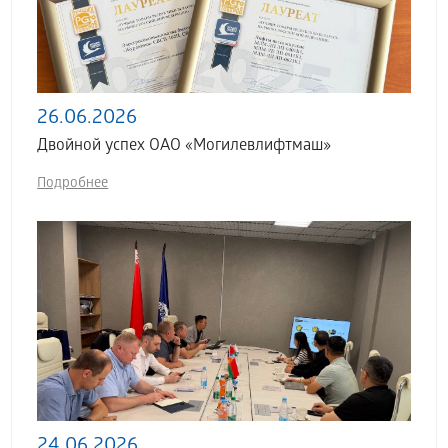
26.06.2026
Двойной успех ОАО «Могилевлифтмаш»
Подробнее
24.06.2026