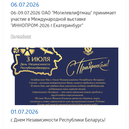
06.07.2026
06-09.07.2026 ОАО "Могилевлифтмаш" принимает
участие в Международной выставке
"ИННОПРОМ-2026 г.Екатеринбург"
Подробнее
01.07.2026
с Днем Независимости Республики Беларусь!