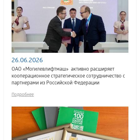
26.06.2026
ОАО «Могилевлифтмаш» активно расширяет
кооперационное стратегическое сотрудничество с
партнерами из Российской Федерации
Подробнее