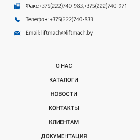
Факс:
+375(222)740-983
,
+375(222)740-971
Телефон:
+375(222)740-833
Email:
liftmach@liftmach.by
О НАС
КАТАЛОГИ
НОВОСТИ
КОНТАКТЫ
КЛИЕНТАМ
ДОКУМЕНТАЦИЯ