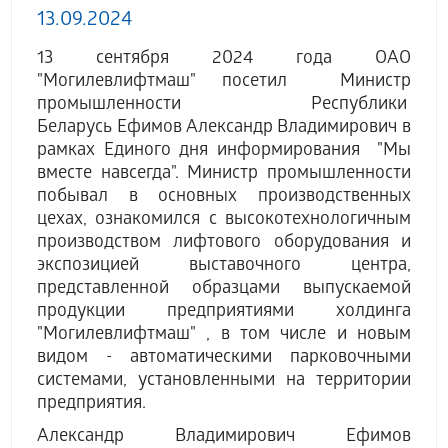
13.09.2024
13 сентября 2024 года ОАО
"Могилевлифтмаш" посетил Министр
промышленности Республики
Беларусь Ефимов Александр Владимирович в
рамках Единого дня информирования "Мы
вместе навсегда". Министр промышленности
побывал в основных производственных
цехах, ознакомился с высокотехнологичным
производством лифтового оборудования и
экспозицией выставочного центра,
представленной образцами выпускаемой
продукции предприятиями холдинга
"Могилевлифтмаш" , в том числе и новым
видом - автоматическими парковочными
системами, установленными на территории
предприятия.
Александр Владимирович Ефимов