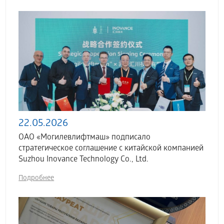
22.05.2026
ОАО «Могилевлифтмаш» подписало
стратегическое соглашение с китайской компанией
Suzhou Inovance Technology Co., Ltd.
Подробнее