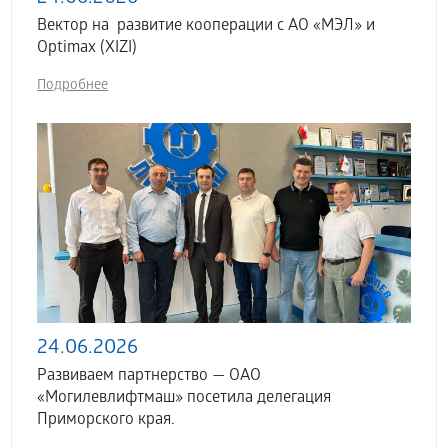
Вектор на развитие кооперации с АО «МЭЛ» и
Optimax (XIZI)
Подробнее
24.06.2026
Развиваем партнерство — ОАО
«Могилевлифтмаш» посетила делегация
Приморского края.