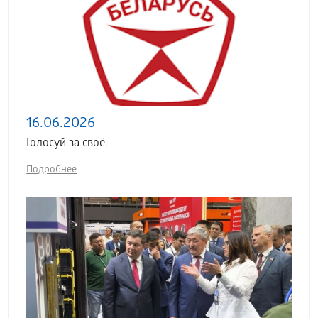
16.06.2026
Голосуй за своё.
Подробнее