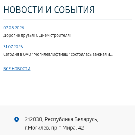
НОВОСТИ И СОБЫТИЯ
07.08.2026
Дорогие друзья! С Днем строителя!
31.07.2026
Сегодня в ОАО "Могилевлифтмаш" состоялась важная и...
ВСЕ НОВОСТИ
212030, Республика Беларусь,
г.Могилев, пр-т Мира, 42