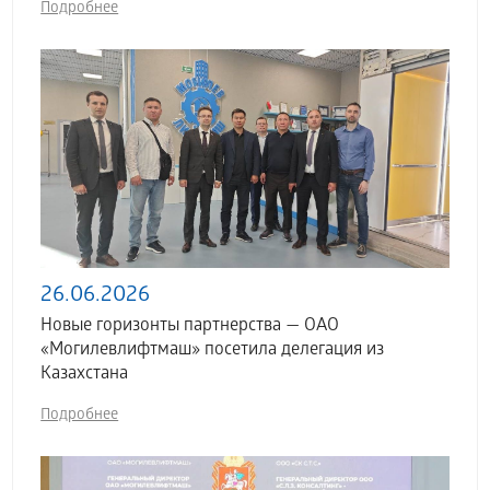
Подробнее
26.06.2026
Новые горизонты партнерства — ОАО
«Могилевлифтмаш» посетила делегация из
Казахстана
Подробнее