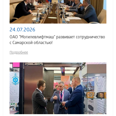
24.07.2026
ОАО "Могилевлифтмаш" развивает сотрудничество
с Самарской областью!
Подробнее