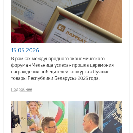
15.05.2026
В рамках международного экономического
форума «Мельница успеха» прошла церемония
награждения победителей конкурса «Лучшие
товары Республики Беларусь» 2025 года.
Подробнее