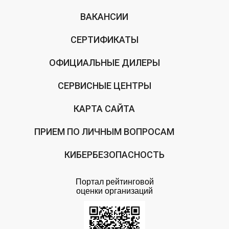
ВАКАНСИИ
СЕРТИФИКАТЫ
ОФИЦИАЛЬНЫЕ ДИЛЕРЫ
СЕРВИСНЫЕ ЦЕНТРЫ
КАРТА САЙТА
ПРИЕМ ПО ЛИЧНЫМ ВОПРОСАМ
КИБЕРБЕЗОПАСНОСТЬ
Портал рейтинговой
оценки организаций