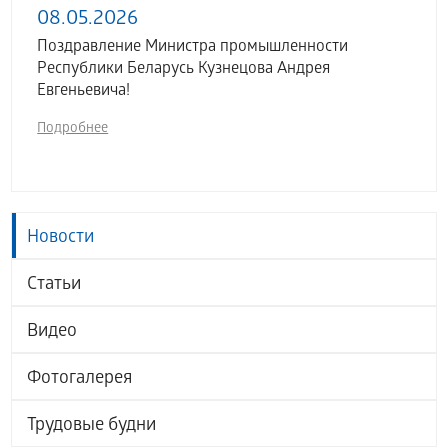
08.05.2026
Поздравление Министра промышленности
Республики Беларусь Кузнецова Андрея
Евгеньевича!
Подробнее
Новости
Статьи
Видео
Фотогалерея
Трудовые будни