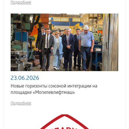
Подробнее
23.06.2026
Новые горизонты союзной интеграции на
площадке «Могилевлифтмаш»
Подробнее