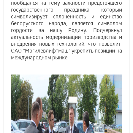
пообщался на тему важности предстоящего
государственного праздника, который
символизирует сплоченность и единство
белорусского народа, является символом
гордости за нашу Родину. Подчеркнул
актуальность модернизации производства и
внедрения новых технологий, что позволит
ОАО "Могилевлифтмаш" укрепить позиции на
международном рынке.