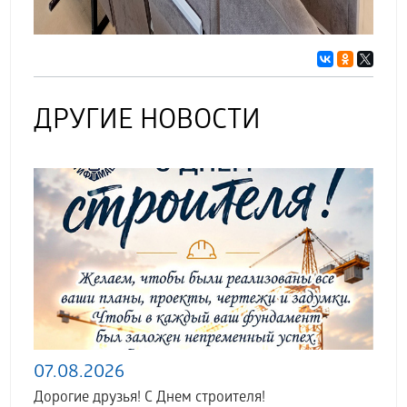
ДРУГИЕ НОВОСТИ
07.08.2026
Дорогие друзья! С Днем строителя!