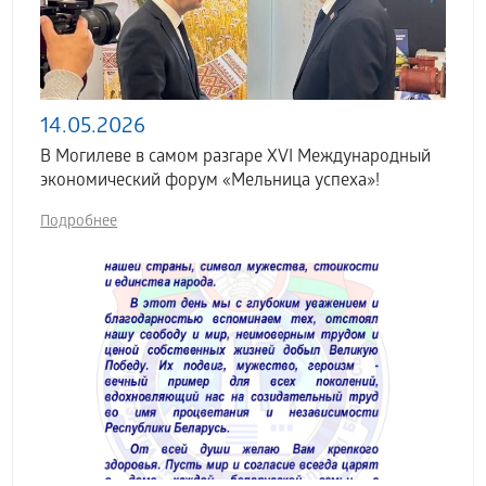
14.05.2026
В Могилеве в самом разгаре XVI Международный
экономический форум «Мельница успеха»!
Подробнее