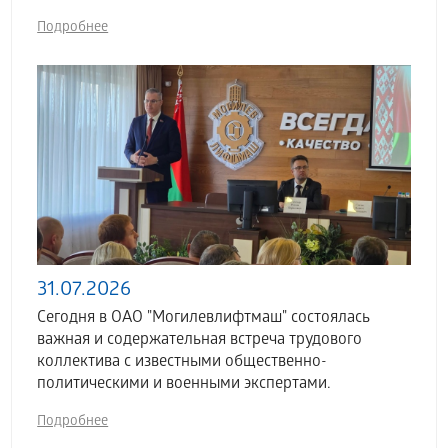
Подробнее
31.07.2026
Сегодня в ОАО "Могилевлифтмаш" состоялась
важная и содержательная встреча трудового
коллектива с известными общественно-
политическими и военными экспертами.
Подробнее