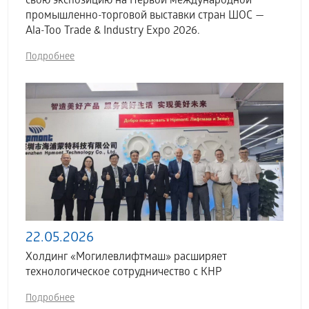
свою экспозицию на Первой международной
промышленно-торговой выставки стран ШОС —
Ala-Too Trade & Industry Expo 2026.
Подробнее
22.05.2026
Холдинг «Могилевлифтмаш» расширяет
технологическое сотрудничество с КНР
Подробнее