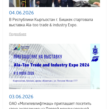
04.06.2026
В Республики Кыргызстан г. Бишкек стартовала
выставка Аla-too trade & industry Expo.
Подробнее
03.06.2026
ОАО «Могилевлифтмаш» приглашает посетить