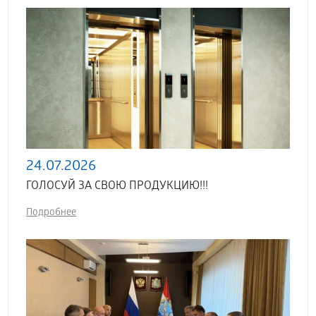
24.07.2026
ГОЛОСУЙ ЗА СВОЮ ПРОДУКЦИЮ!!!
Подробнее