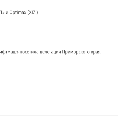
» и Optimax (XIZI)
ифтмаш» посетила делегация Приморского края.