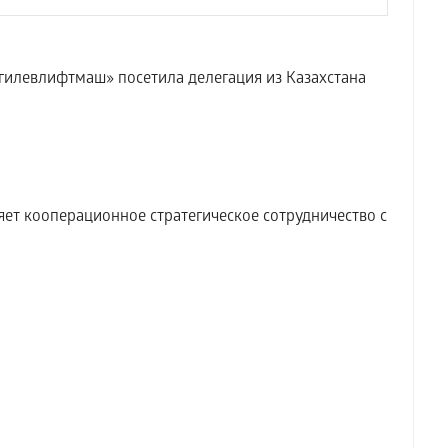
илевлифтмаш» посетила делегация из Казахстана
т кооперационное стратегическое сотрудничество с