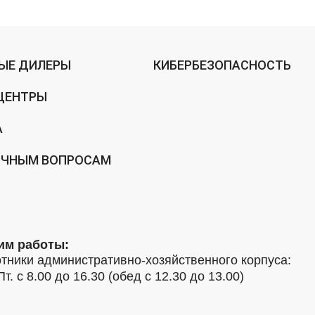
ЫЕ ДИЛЕРЫ
КИБЕРБЕЗОПАСНОСТЬ
ЦЕНТРЫ
А
ИЧНЫМ ВОПРОСАМ
им работы:
тники административно-хозяйственного корпуса:
Пт. с 8.00 до 16.30 (обед с 12.30 до 13.00)