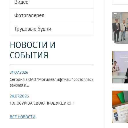
Видео
Фотогалерея
Трудовые будни
НОВОСТИ И
СОБЫТИЯ
31.07.2026
Сегодня в ОАО "Могилевлифтмаш" состоялась
важная и...
24.07.2026
ГОЛОСУЙ ЗА СВОЮ ПРОДУКЦИЮ!!!
ВСЕ НОВОСТИ