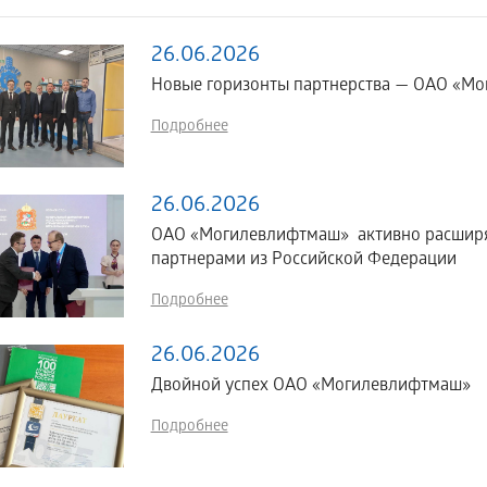
26.06.2026
Новые горизонты партнерства — ОАО «Мог
Подробнее
26.06.2026
ОАО «Могилевлифтмаш» активно расширяе
партнерами из Российской Федерации
Подробнее
26.06.2026
Двойной успех ОАО «Могилевлифтмаш»
Подробнее