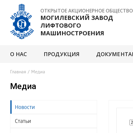
ОТКРЫТОЕ АКЦИОНЕРНОЕ ОБЩЕСТВО
МОГИЛЕВСКИЙ ЗАВОД
ЛИФТОВОГО
МАШИНОСТРОЕНИЯ
О НАС
ПРОДУКЦИЯ
ДОКУМЕНТА
Главная
/
Медиа
Медиа
Новости
Статьи