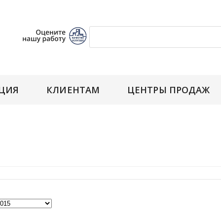
ЦИЯ
КЛИЕНТАМ
ЦЕНТРЫ ПРОДАЖ