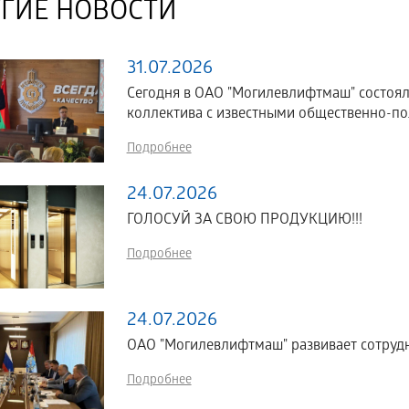
ГИЕ НОВОСТИ
31.07.2026
Сегодня в ОАО "Могилевлифтмаш" состоял
коллектива с известными общественно-по
Подробнее
24.07.2026
ГОЛОСУЙ ЗА СВОЮ ПРОДУКЦИЮ!!!
Подробнее
24.07.2026
ОАО "Могилевлифтмаш" развивает сотрудн
Подробнее