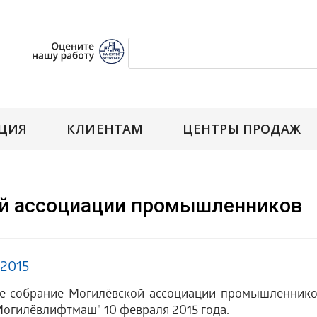
ЦИЯ
КЛИЕНТАМ
ЦЕНТРЫ ПРОДАЖ
ой ассоциации промышленников
.2015
ое собрание Могилёвской ассоциации промышленнико
огилёвлифтмаш" 10 февраля 2015 года.