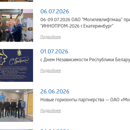
06.07.2026
06-09.07.2026 ОАО "Могилевлифтмаш" пр
"ИННОПРОМ-2026 г.Екатеринбург"
Подробнее
01.07.2026
с Днем Независимости Республики Белару
Подробнее
26.06.2026
Новые горизонты партнерства — ОАО «Мог
Подробнее