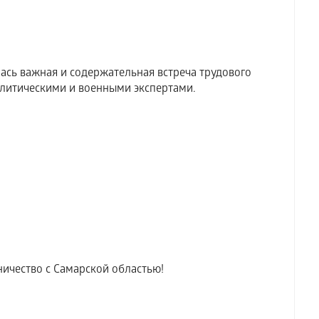
ась важная и содержательная встреча трудового
литическими и военными экспертами.
ичество с Самарской областью!