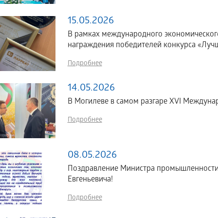
15.05.2026
В рамках международного экономическог
награждения победителей конкурса «Лучш
Подробнее
14.05.2026
В Могилеве в самом разгаре XVI Междун
Подробнее
08.05.2026
Поздравление Министра промышленности 
Евгеньевича!
Подробнее