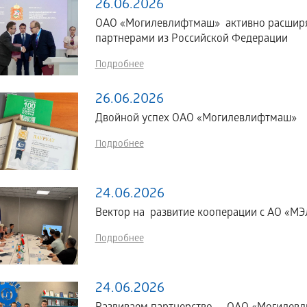
26.06.2026
ОАО «Могилевлифтмаш» активно расширяе
партнерами из Российской Федерации
Подробнее
26.06.2026
Двойной успех ОАО «Могилевлифтмаш»
Подробнее
24.06.2026
Вектор на развитие кооперации с АО «МЭЛ
Подробнее
24.06.2026