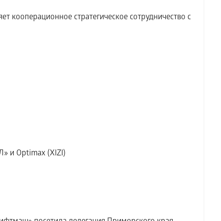
т кооперационное стратегическое сотрудничество с
» и Optimax (XIZI)