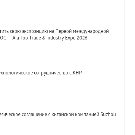
тить свою экспозицию на Первой международной
 — Ala-Too Trade & Industry Expo 2026.
хнологическое сотрудничество с КНР
гическое соглашение с китайской компанией Suzhou