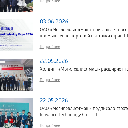
Подробнее
03.06.2026
ОАО «Могилевлифтмаш» приглашает посе
промышленно-торговой выставки стран ШОС
Подробнее
22.05.2026
Холдинг «Могилевлифтмаш» расширяет те
Подробнее
22.05.2026
ОАО «Могилевлифтмаш» подписало страте
Inovance Technology Co., Ltd.
Подробнее