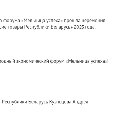
о форума «Мельница успеха» прошла церемония
ие товары Республики Беларусь» 2025 года.
ародный экономический форум «Мельница успеха»!
Республики Беларусь Кузнецова Андрея