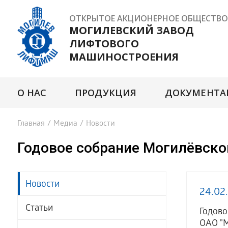
ОТКРЫТОЕ АКЦИОНЕРНОЕ ОБЩЕСТВО
МОГИЛЕВСКИЙ ЗАВОД
ЛИФТОВОГО
МАШИНОСТРОЕНИЯ
О НАС
ПРОДУКЦИЯ
ДОКУМЕНТА
Главная
/
Медиа
/
Новости
Годовое собрание Могилёвск
Новости
24.02
Статьи
Годов
ОАО "М