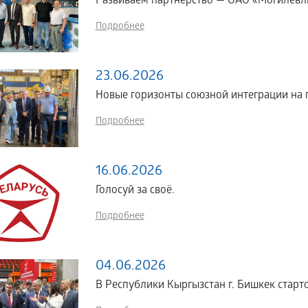
Развиваем партнерство — ОАО «Могилевл
Подробнее
23.06.2026
Новые горизонты союзной интеграции н
Подробнее
16.06.2026
Голосуй за своё.
Подробнее
04.06.2026
В Республики Кыргызстан г. Бишкек стартов