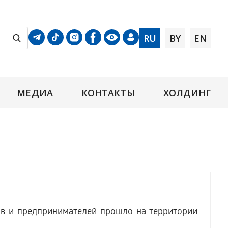
RU
BY
EN
МЕДИА
КОНТАКТЫ
ХОЛДИНГ
в и предпринимателей прошло на территории