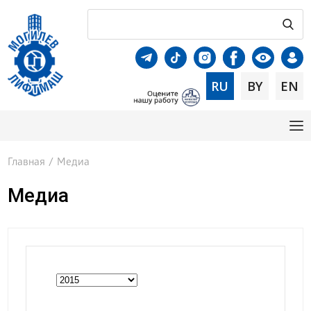
RU
BY
EN
Главная
/
Медиа
Медиа