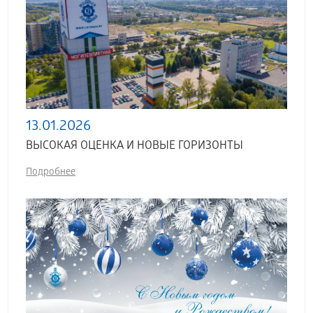
13.01.2026
ВЫСОКАЯ ОЦЕНКА И НОВЫЕ ГОРИЗОНТЫ
Подробнее