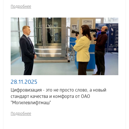
Подробнее
28.11.2025
Цифровизация - это не просто слово, а новый
стандарт качества и комфорта от ОАО
"Могилевлифтмаш"
Подробнее