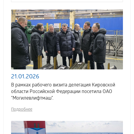
21.01.2026
В рамках рабочего визита делегация Кировской
области Российской Федерации посетила ОАО
"Могилевлифтмаш".
Подробнее