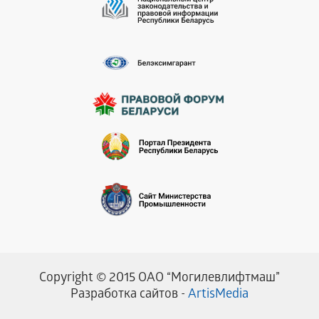
Copyright © 2015 ОАО “Могилевлифтмаш”
Разработка сайтов -
ArtisMedia