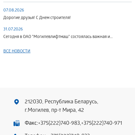
07.08.2026
Дорогие друзья! С Днем строителя!
31.07.2026
Сегодня в ОАО "Могилевлифтмаш" состоялась важная и...
ВСЕ НОВОСТИ
212030, Республика Беларусь,
г.Могилев, пр-т Мира, 42
Факс:
+375(222)740-983
,
+375(222)740-971