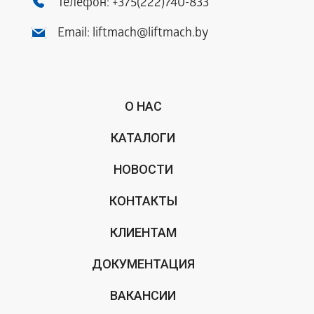
Телефон:
+375(222)740-833
Email:
liftmach@liftmach.by
О НАС
КАТАЛОГИ
НОВОСТИ
КОНТАКТЫ
КЛИЕНТАМ
ДОКУМЕНТАЦИЯ
ВАКАНСИИ