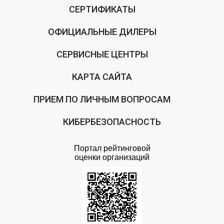
СЕРТИФИКАТЫ
ОФИЦИАЛЬНЫЕ ДИЛЕРЫ
СЕРВИСНЫЕ ЦЕНТРЫ
КАРТА САЙТА
ПРИЕМ ПО ЛИЧНЫМ ВОПРОСАМ
КИБЕРБЕЗОПАСНОСТЬ
Портал рейтинговой
оценки организаций