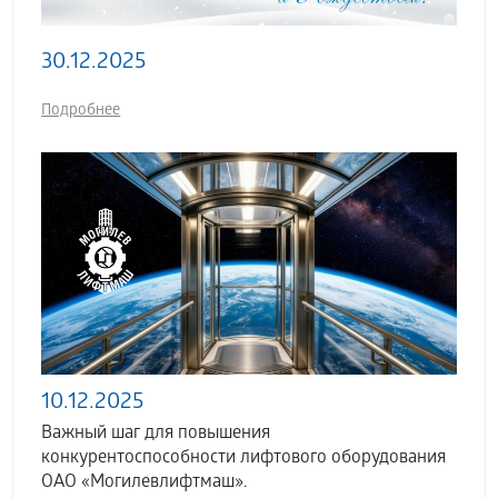
30.12.2025
Подробнее
10.12.2025
Важный шаг для повышения
конкурентоспособности лифтового оборудования
ОАО «Могилевлифтмаш».