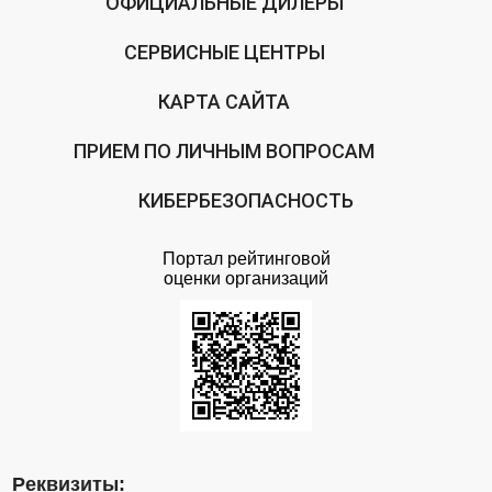
ОФИЦИАЛЬНЫЕ ДИЛЕРЫ
СЕРВИСНЫЕ ЦЕНТРЫ
КАРТА САЙТА
ПРИЕМ ПО ЛИЧНЫМ ВОПРОСАМ
КИБЕРБЕЗОПАСНОСТЬ
Портал рейтинговой
оценки организаций
Реквизиты: