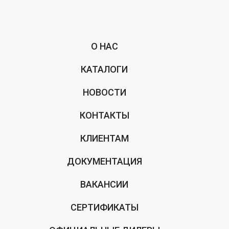
О НАС
КАТАЛОГИ
НОВОСТИ
КОНТАКТЫ
КЛИЕНТАМ
ДОКУМЕНТАЦИЯ
ВАКАНСИИ
СЕРТИФИКАТЫ