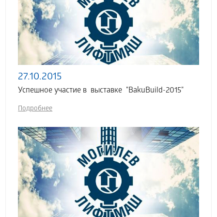
27.10.2015
Успешное участие в выставке "BakuBuild-2015"
Подробнее