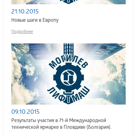
21.10.2015
Новые шаги в Европу
Подробнее
09.10.2015
Результаты участия в 71-й Международной
технической ярмарке в Пловдиве (Болгария).