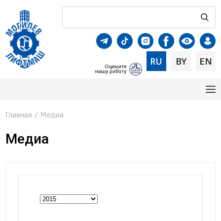
RU
BY
EN
Главная
/
Медиа
Медиа