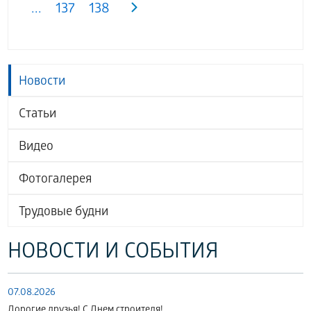
...
137
138
Новости
Статьи
Видео
Фотогалерея
Трудовые будни
НОВОСТИ И СОБЫТИЯ
07.08.2026
Дорогие друзья! С Днем строителя!