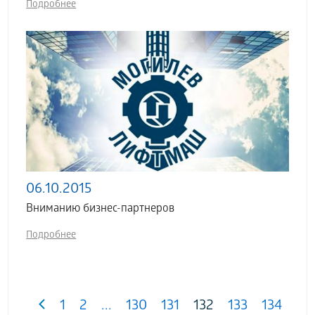
Подробнее
06.10.2015
Вниманию бизнес-партнеров
Подробнее
1
2
...
130
131
132
133
134