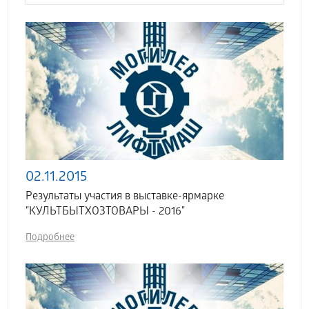
02.11.2015
Результаты участия в выставке-ярмарке
"КУЛЬТБЫТХОЗТОВАРЫ - 2016"
Подробнее