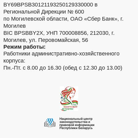
BY69BPSB30121193250129330000 в
Региональной Дирекции № 600
по Могилевской области, ОАО «Сбер Банк», г.
Могилев
BIC BPSBBY2X, УНП 700008856, 212030, г.
Могилев, ул. Перовомайская, 56
Режим работы:
Работники административно-хозяйственного
корпуса:
Пн.-Пт. с 8.00 до 16.30 (обед с 12.30 до 13.00)