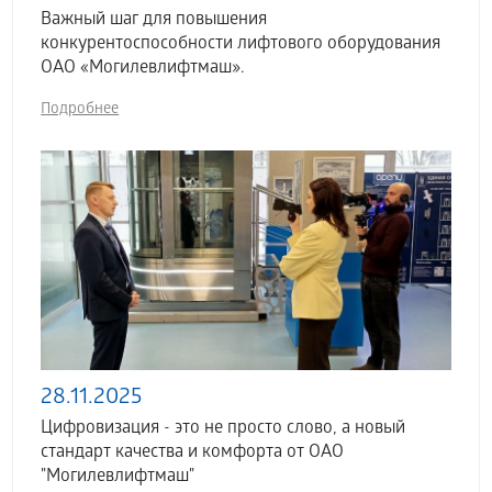
Важный шаг для повышения
конкурентоспособности лифтового оборудования
ОАО «Могилевлифтмаш».
Подробнее
28.11.2025
Цифровизация - это не просто слово, а новый
стандарт качества и комфорта от ОАО
"Могилевлифтмаш"