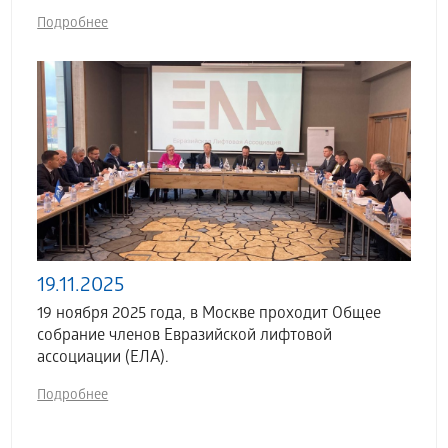
Подробнее
19.11.2025
19 ноября 2025 года, в Москве проходит Общее
собрание членов Евразийской лифтовой
ассоциации (ЕЛА).
Подробнее