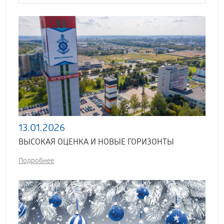
13.01.2026
ВЫСОКАЯ ОЦЕНКА И НОВЫЕ ГОРИЗОНТЫ
Подробнее