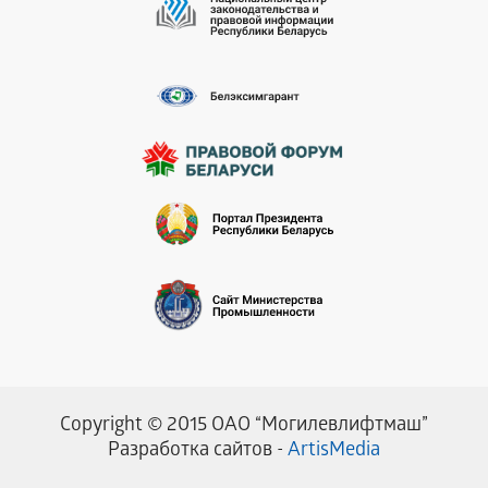
Copyright © 2015 ОАО “Могилевлифтмаш”
Разработка сайтов -
ArtisMedia