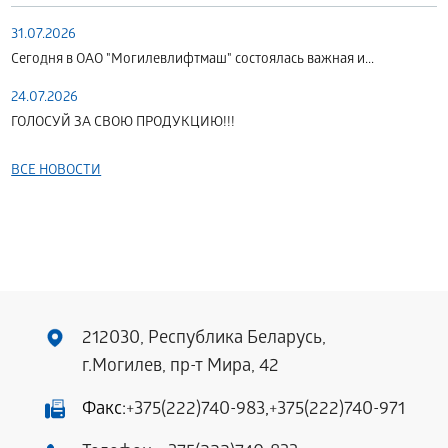
31.07.2026
Сегодня в ОАО "Могилевлифтмаш" состоялась важная и...
24.07.2026
ГОЛОСУЙ ЗА СВОЮ ПРОДУКЦИЮ!!!
ВСЕ НОВОСТИ
212030, Республика Беларусь,
г.Могилев, пр-т Мира, 42
Факс:
+375(222)740-983
,
+375(222)740-971