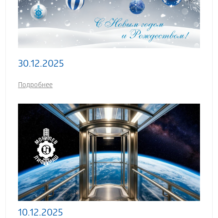
30.12.2025
Подробнее
10.12.2025