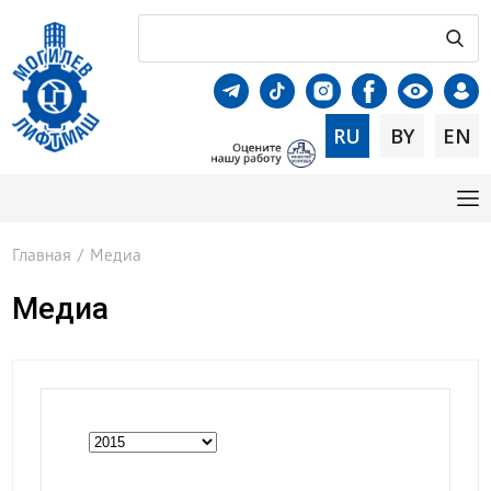
RU
BY
EN
Главная
/
Медиа
Медиа