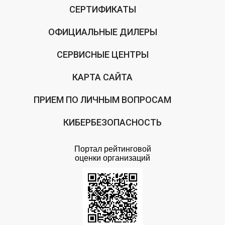
СЕРТИФИКАТЫ
ОФИЦИАЛЬНЫЕ ДИЛЕРЫ
СЕРВИСНЫЕ ЦЕНТРЫ
КАРТА САЙТА
ПРИЕМ ПО ЛИЧНЫМ ВОПРОСАМ
КИБЕРБЕЗОПАСНОСТЬ
Портал рейтинговой
оценки организаций