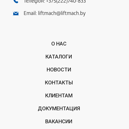
Телефон:
+375(222)740-833
Email:
liftmach@liftmach.by
О НАС
КАТАЛОГИ
НОВОСТИ
КОНТАКТЫ
КЛИЕНТАМ
ДОКУМЕНТАЦИЯ
ВАКАНСИИ