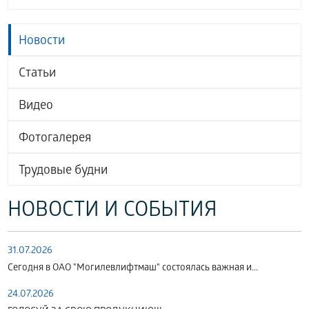
Новости
Статьи
Видео
Фотогалерея
Трудовые будни
НОВОСТИ И СОБЫТИЯ
31.07.2026
Сегодня в ОАО "Могилевлифтмаш" состоялась важная и...
24.07.2026