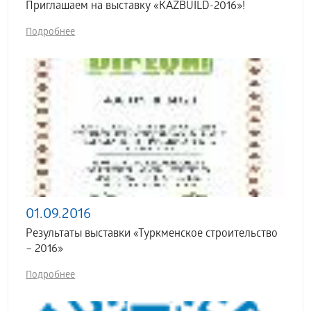
Приглашаем на выставку «KAZBUILD-2016»!
Подробнее
01.09.2016
Результаты выставки «Туркменское строительство
– 2016»
Подробнее