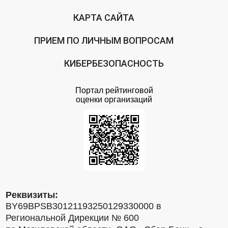
КАРТА САЙТА
ПРИЕМ ПО ЛИЧНЫМ ВОПРОСАМ
КИБЕРБЕЗОПАСНОСТЬ
Портал рейтинговой
оценки организаций
Реквизиты:
BY69BPSB30121193250129330000 в
Региональной Дирекции № 600