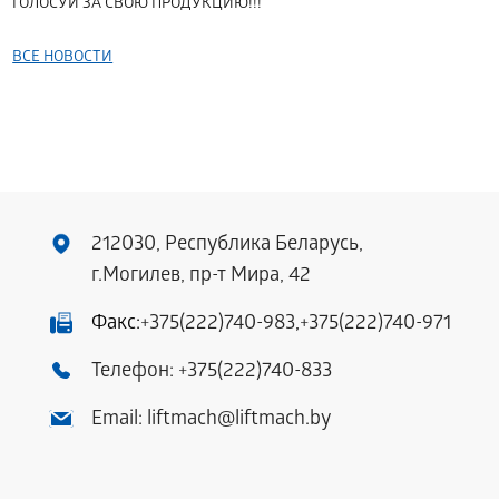
ГОЛОСУЙ ЗА СВОЮ ПРОДУКЦИЮ!!!
ВСЕ НОВОСТИ
212030, Республика Беларусь,
г.Могилев, пр-т Мира, 42
Факс:
+375(222)740-983
,
+375(222)740-971
Телефон:
+375(222)740-833
Email:
liftmach@liftmach.by