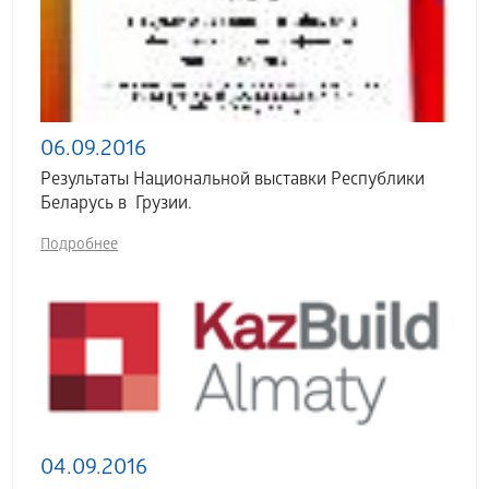
06.09.2016
Результаты Национальной выставки Республики
Беларусь в Грузии.
Подробнее
04.09.2016