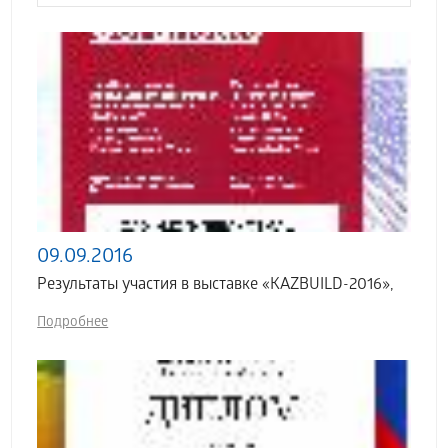
09.09.2016
Результаты участия в выставке «KAZBUILD-2016»,
Подробнее