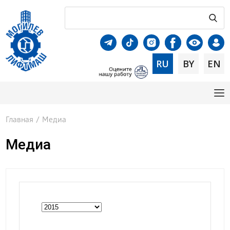
RU
BY
EN
Главная
/
Медиа
Медиа