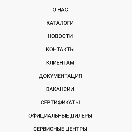
О НАС
КАТАЛОГИ
НОВОСТИ
КОНТАКТЫ
КЛИЕНТАМ
ДОКУМЕНТАЦИЯ
ВАКАНСИИ
СЕРТИФИКАТЫ
ОФИЦИАЛЬНЫЕ ДИЛЕРЫ
СЕРВИСНЫЕ ЦЕНТРЫ