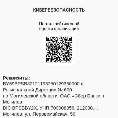
КИБЕРБЕЗОПАСНОСТЬ
Портал рейтинговой
оценки организаций
Реквизиты:
BY69BPSB30121193250129330000 в
Региональной Дирекции № 600
по Могилевской области, ОАО «Сбер Банк», г.
Могилев
BIC BPSBBY2X, УНП 700008856, 212030, г.
Могилев, ул. Перовомайская, 56