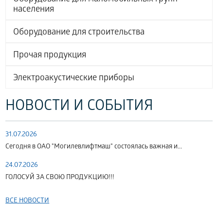
населения
Оборудование для строительства
Прочая продукция
Электроакустические приборы
НОВОСТИ И СОБЫТИЯ
31.07.2026
Сегодня в ОАО "Могилевлифтмаш" состоялась важная и...
24.07.2026
ГОЛОСУЙ ЗА СВОЮ ПРОДУКЦИЮ!!!
ВСЕ НОВОСТИ