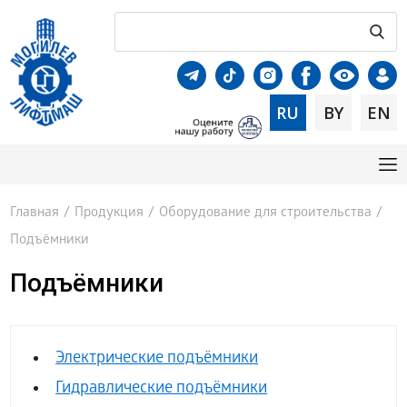
RU
BY
EN
Главная
/
Продукция
/
Оборудование для строительства
/
Подъёмники
Подъёмники
Электрические подъёмники
Гидравлические подъёмники