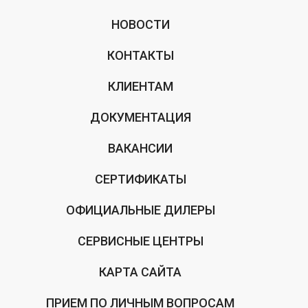
НОВОСТИ
КОНТАКТЫ
КЛИЕНТАМ
ДОКУМЕНТАЦИЯ
ВАКАНСИИ
СЕРТИФИКАТЫ
ОФИЦИАЛЬНЫЕ ДИЛЕРЫ
СЕРВИСНЫЕ ЦЕНТРЫ
КАРТА САЙТА
ПРИЕМ ПО ЛИЧНЫМ ВОПРОСАМ