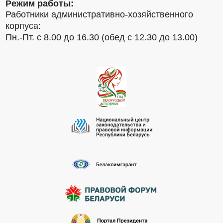
Режим работы:
Работники административно-хозяйственного
корпуса:
Пн.-Пт. с 8.00 до 16.30 (обед с 12.30 до 13.00)