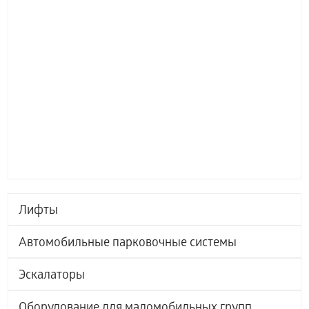
Лифты
Автомобильные парковочные системы
Эскалаторы
Оборудование для маломобильных групп