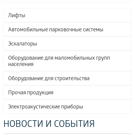
Лифты
Автомобильные парковочные системы
Эскалаторы
Оборудование для маломобильных групп
населения
Оборудование для строительства
Прочая продукция
Электроакустические приборы
НОВОСТИ И СОБЫТИЯ