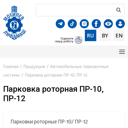
RU
BY
EN
Главная
/
Продукция
/
Автомобильные парковочные
системы
/
Парковка роторная ПР-10, ПР-12
Парковка роторная ПР-10,
ПР-12
Парковки роторные ПР-10/ ПР-12