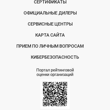
СЕРТИФИКАТЫ
ОФИЦИАЛЬНЫЕ ДИЛЕРЫ
СЕРВИСНЫЕ ЦЕНТРЫ
КАРТА САЙТА
ПРИЕМ ПО ЛИЧНЫМ ВОПРОСАМ
КИБЕРБЕЗОПАСНОСТЬ
Портал рейтинговой
оценки организаций