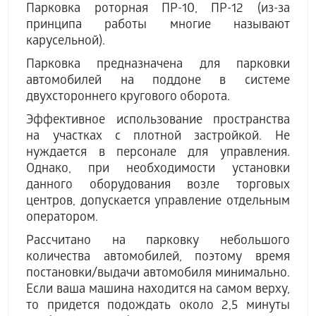
Парковка роторная ПР-10, ПР-12 (из-за
принципа работы многие называют
карусельной).
Парковка предназначена для парковки
автомобилей на поддоне в системе
двухстороннего кругового оборота.
Эффективное использование пространства
на участках с плотной застройкой. Не
нуждается в персонале для управления.
Однако, при необходимости установки
данного оборудования возле торговых
центров, допускается управление отдельным
оператором.
Рассчитано на парковку небольшого
количества автомобилей, поэтому время
постановки/выдачи автомобиля минимально.
Если ваша машина находится на самом верху,
то придется подождать около 2,5 минуты