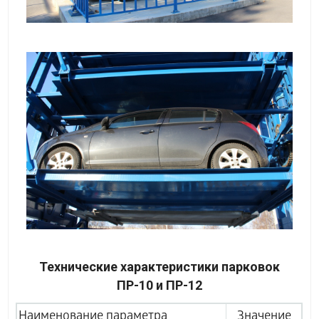
Технические характеристики парковок
ПР-10 и ПР-12
Наименование параметра
Значение