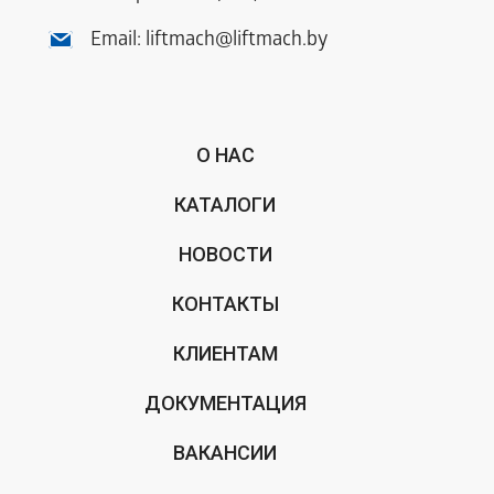
Email:
liftmach@liftmach.by
О НАС
КАТАЛОГИ
НОВОСТИ
КОНТАКТЫ
КЛИЕНТАМ
ДОКУМЕНТАЦИЯ
ВАКАНСИИ