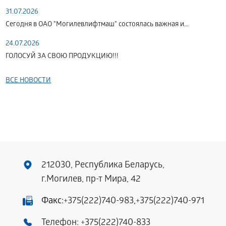
31.07.2026
Сегодня в ОАО "Могилевлифтмаш" состоялась важная и...
24.07.2026
ГОЛОСУЙ ЗА СВОЮ ПРОДУКЦИЮ!!!
ВСЕ НОВОСТИ
212030, Республика Беларусь,
г.Могилев, пр-т Мира, 42
Факс:
+375(222)740-983
,
+375(222)740-971
Телефон:
+375(222)740-833