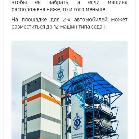
чтобы ее забрать, а если машина
расположена ниже, то и того меньше.
На площадке для 2-х автомобилей может
разместиться до 12 машин типа седан.