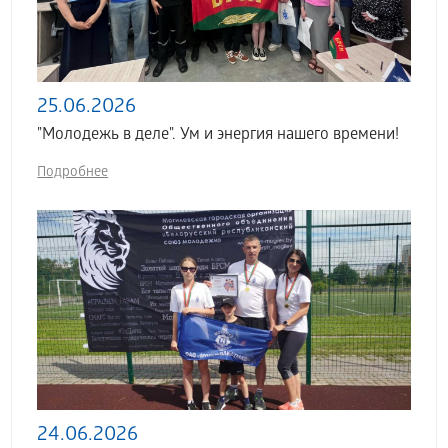
25.06.2026
"Молодежь в деле". Ум и энергия нашего времени!
Подробнее
24.06.2026