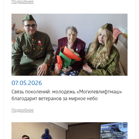
Подробнее
07.05.2026
Связь поколений: молодежь «Могилевлифтмаш»
благодарит ветеранов за мирное небо
Подробнее