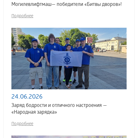
Могилевлифтмаш— победители «Битвы дворов»!
Подробнее
24.06.2026
Заряд бодрости и отличного настроения —
«Народная зарядка»
Подробнее