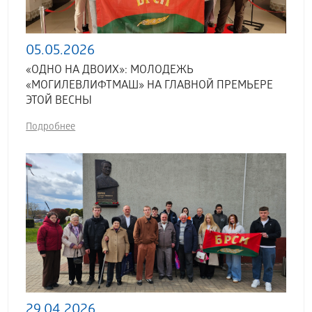
05.05.2026
«ОДНО НА ДВОИХ»: МОЛОДЕЖЬ
«МОГИЛЕВЛИФТМАШ» НА ГЛАВНОЙ ПРЕМЬЕРЕ
ЭТОЙ ВЕСНЫ
Подробнее
29.04.2026