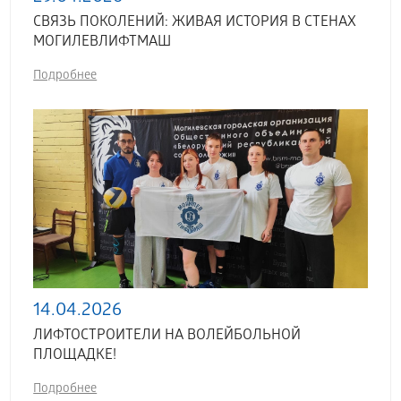
СВЯЗЬ ПОКОЛЕНИЙ: ЖИВАЯ ИСТОРИЯ В СТЕНАХ
МОГИЛЕВЛИФТМАШ
Подробнее
14.04.2026
ЛИФТОСТРОИТЕЛИ НА ВОЛЕЙБОЛЬНОЙ
ПЛОЩАДКЕ!
Подробнее