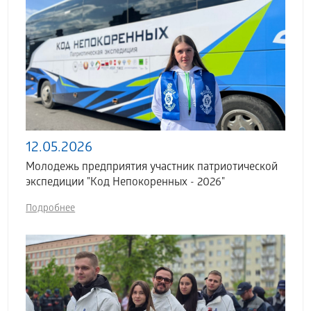
12.05.2026
Молодежь предприятия участник патриотической
экспедиции "Код Непокоренных - 2026"
Подробнее