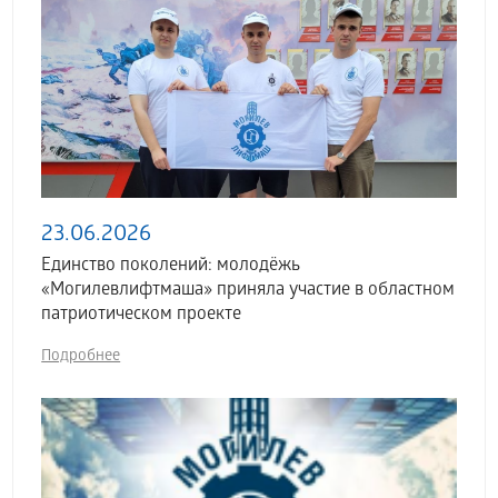
23.06.2026
Единство поколений: молодёжь
«Могилевлифтмаша» приняла участие в областном
патриотическом проекте
Подробнее