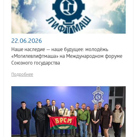
22.06.2026
Наше наследие — наше будущее: молодёжь
«Могилевлифтмаша» на Международном форуме
Союзного государства
Подробнее