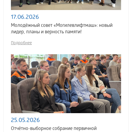
17.06.2026
Молодёжный совет «Могилевлифтмаш»: новый
лидер, планы и верность памяти!
Подробнее
25.05.2026
Отчётно-выборное собрание первичной