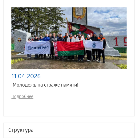
11.04.2026
Молодежь на страже памяти!
Подробнее
Структура