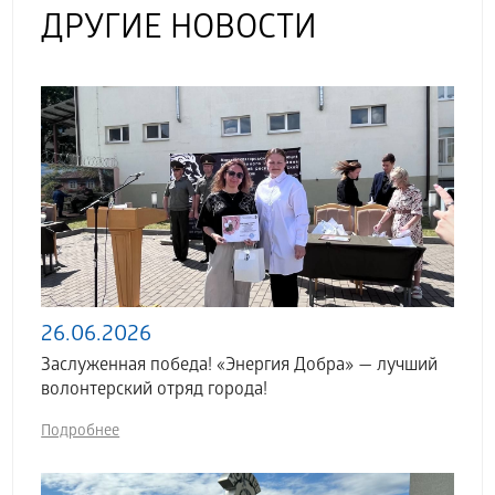
ДРУГИЕ НОВОСТИ
26.06.2026
Заслуженная победа! «Энергия Добра» — лучший
волонтерский отряд города!
Подробнее