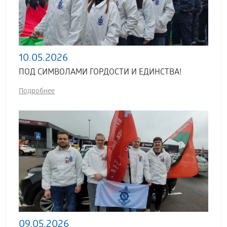
10.05.2026
ПОД СИМВОЛАМИ ГОРДОСТИ И ЕДИНСТВА!
Подробнее
09.05.2026