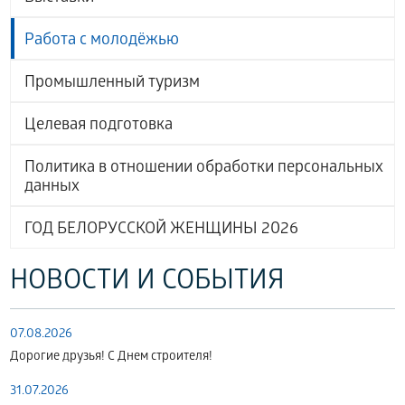
Работа с молодёжью
Промышленный туризм
Целевая подготовка
Политика в отношении обработки персональных
данных
ГОД БЕЛОРУССКОЙ ЖЕНЩИНЫ 2026
НОВОСТИ И СОБЫТИЯ
07.08.2026
Дорогие друзья! С Днем строителя!
31.07.2026