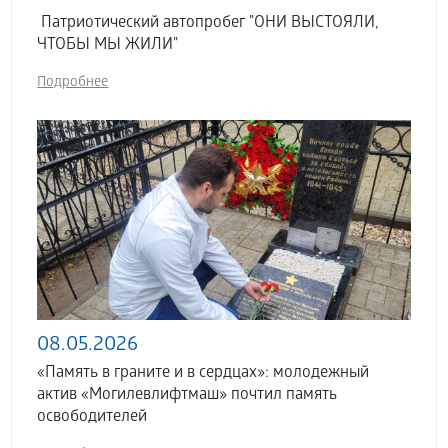
Патриотический автопробег "ОНИ ВЫСТОЯЛИ,
ЧТОБЫ МЫ ЖИЛИ"
Подробнее
08.05.2026
«Память в граните и в сердцах»: молодежный
актив «Могилевлифтмаш» почтил память
освободителей