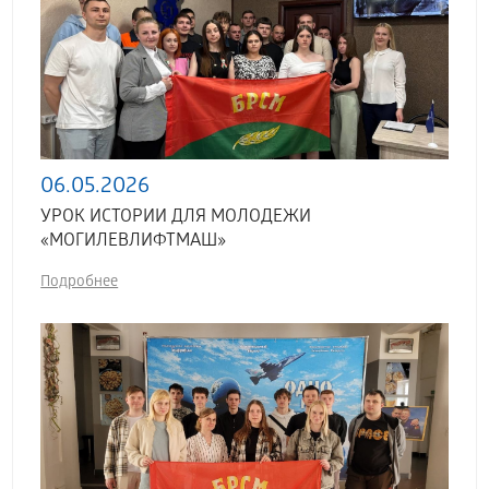
06.05.2026
УРОК ИСТОРИИ ДЛЯ МОЛОДЕЖИ
«МОГИЛЕВЛИФТМАШ»
Подробнее