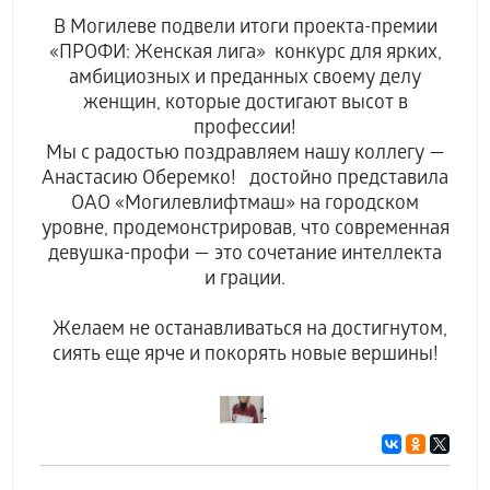
В Могилеве подвели итоги проекта-премии
«ПРОФИ: Женская лига» конкурс для ярких,
амбициозных и преданных своему делу
женщин, которые достигают высот в
профессии!
Мы с радостью поздравляем нашу коллегу —
Анастасию Оберемко! достойно представила
ОАО «Могилевлифтмаш» на городском
уровне, продемонстрировав, что современная
девушка-профи — это сочетание интеллекта
и грации.
Желаем не останавливаться на достигнутом,
сиять еще ярче и покорять новые вершины!