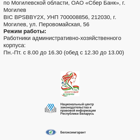
по Могилевской области, ОАО «Сбер Банк», г.
Могилев
BIC BPSBBY2X, УНП 700008856, 212030, г.
Могилев, ул. Перовомайская, 56
Режим работы:
Работники административно-хозяйственного
корпуса:
Пн.-Пт. с 8.00 до 16.30 (обед с 12.30 до 13.00)