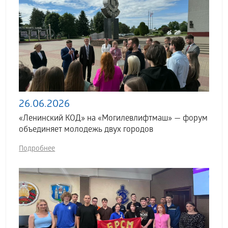
26.06.2026
«Ленинский КОД» на «Могилевлифтмаш» — форум
объединяет молодежь двух городов
Подробнее