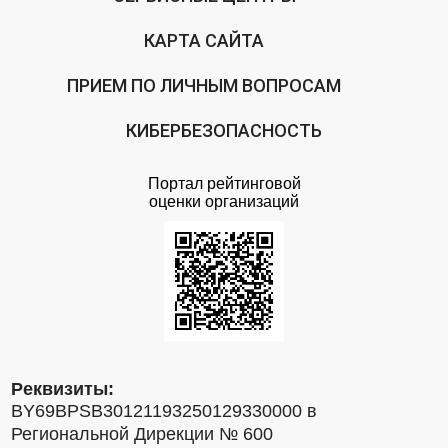
КАРТА САЙТА
ПРИЕМ ПО ЛИЧНЫМ ВОПРОСАМ
КИБЕРБЕЗОПАСНОСТЬ
Портал рейтинговой
оценки организаций
Реквизиты:
BY69BPSB30121193250129330000 в
Региональной Дирекции № 600