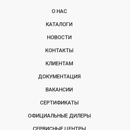
О НАС
КАТАЛОГИ
НОВОСТИ
КОНТАКТЫ
КЛИЕНТАМ
ДОКУМЕНТАЦИЯ
ВАКАНСИИ
СЕРТИФИКАТЫ
ОФИЦИАЛЬНЫЕ ДИЛЕРЫ
СЕРВИСНЫЕ ЦЕНТРЫ