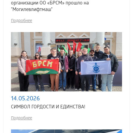
организации ОО «БРСМ» прошло на
"Могилевлифтмаш"
Подробнее
14.05.2026
СИМВОЛ ГОРДОСТИ И ЕДИНСТВА!
Подробнее