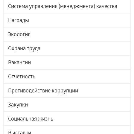
Система управления (менеджмента) качества
Награды
Экология
Охрана труда
Вакансии
Отчетность
Противодействие коррупции
Закупки
Социальная жизнь
Выставки