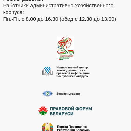
Работники административно-хозяйственного
корпуса:
Пн.-Пт. с 8.00 до 16.30 (обед с 12.30 до 13.00)