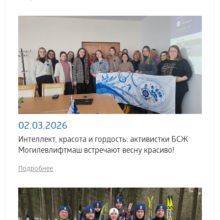
02.03.2026
Интеллект, красота и гордость: активистки БСЖ
Могилевлифтмаш встречают весну красиво!
Подробнее