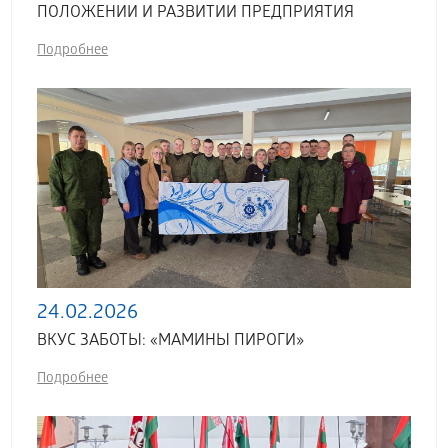
ПОЛОЖЕНИИ И РАЗВИТИИ ПРЕДПРИЯТИЯ
Подробнее
24.02.2026
ВКУС ЗАБОТЫ: «МАМИНЫ ПИРОГИ»
Подробнее