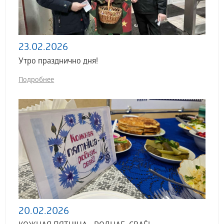
23.02.2026
Утро празднично дня!
Подробнее
20.02.2026