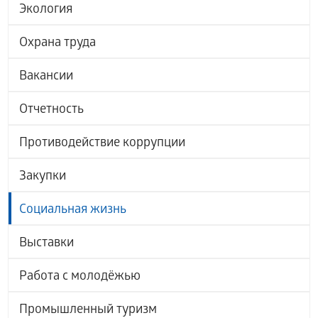
Экология
Охрана труда
Вакансии
Отчетность
Противодействие коррупции
Закупки
Социальная жизнь
Выставки
Работа с молодёжью
Промышленный туризм