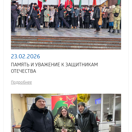
23.02.2026
ПАМЯТЬ И УВАЖЕНИЕ К ЗАЩИТНИКАМ
ОТЕЧЕСТВА
Подробнее