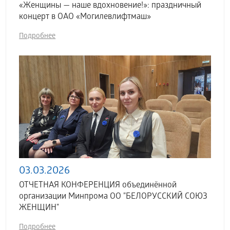
«Женщины — наше вдохновение!»: праздничный
концерт в ОАО «Могилевлифтмаш»
Подробнее
03.03.2026
ОТЧЕТНАЯ КОНФЕРЕНЦИЯ объединённой
организации Минпрома ОО "БЕЛОРУССКИЙ СОЮЗ
ЖЕНЩИН"
Подробнее