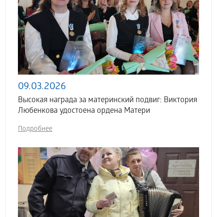
09.03.2026
Высокая награда за материнский подвиг: Виктория
Любенкова удостоена ордена Матери
Подробнее