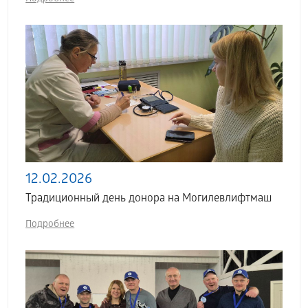
12.02.2026
Традиционный день донора на Могилевлифтмаш
Подробнее