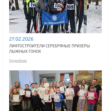
27.02.2026
ЛИФТОСТРОИТЕЛИ СЕРЕБРЯНЫЕ ПРИЗЕРЫ
ЛЫЖНЫХ ГОНОК
Подробнее