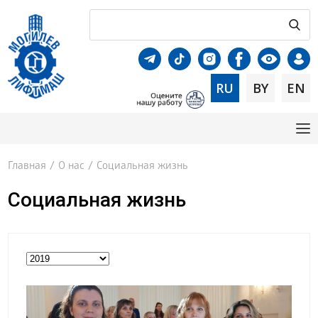
RU
BY
EN
Главная
/
О нас
/
Социальная жизнь
Социальная жизнь