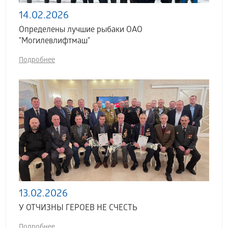
14.02.2026
Определены лучшие рыбаки ОАО
"Могилевлифтмаш"
Подробнее
13.02.2026
У ОТЧИЗНЫ ГЕРОЕВ НЕ СЧЕСТЬ
Подробнее