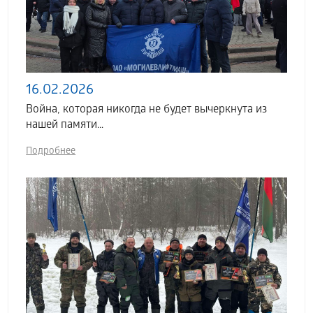
16.02.2026
Война, которая никогда не будет вычеркнута из
нашей памяти…
Подробнее