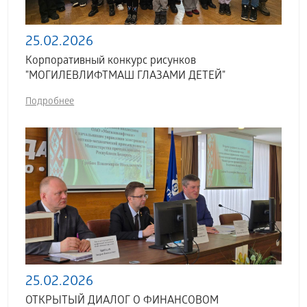
25.02.2026
Корпоративный конкурс рисунков
"МОГИЛЕВЛИФТМАШ ГЛАЗАМИ ДЕТЕЙ"
Подробнее
25.02.2026
ОТКРЫТЫЙ ДИАЛОГ О ФИНАНСОВОМ