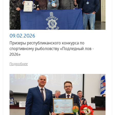
09.02.2026
Призеры республиканского конкурса по
спортивному рыболовству «Подледный лов -
2026»
Подробнее