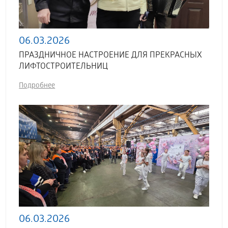
06.03.2026
ПРАЗДНИЧНОЕ НАСТРОЕНИЕ ДЛЯ ПРЕКРАСНЫХ
ЛИФТОСТРОИТЕЛЬНИЦ
Подробнее
06.03.2026