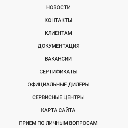
НОВОСТИ
КОНТАКТЫ
КЛИЕНТАМ
ДОКУМЕНТАЦИЯ
ВАКАНСИИ
СЕРТИФИКАТЫ
ОФИЦИАЛЬНЫЕ ДИЛЕРЫ
СЕРВИСНЫЕ ЦЕНТРЫ
КАРТА САЙТА
ПРИЕМ ПО ЛИЧНЫМ ВОПРОСАМ