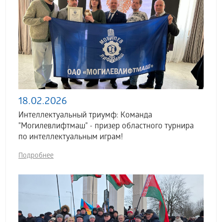
18.02.2026
Интеллектуальный триумф: Команда
"Могилевлифтмаш" - призер областного турнира
по интеллектуальным играм!
Подробнее