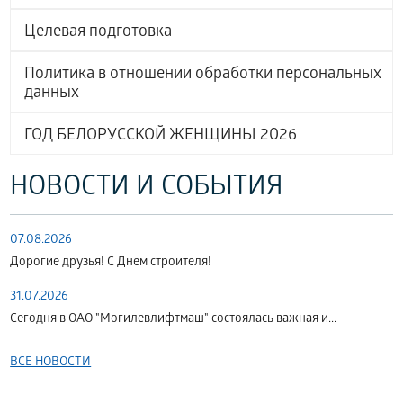
Целевая подготовка
Политика в отношении обработки персональных
данных
ГОД БЕЛОРУССКОЙ ЖЕНЩИНЫ 2026
НОВОСТИ И СОБЫТИЯ
07.08.2026
Дорогие друзья! С Днем строителя!
31.07.2026
Сегодня в ОАО "Могилевлифтмаш" состоялась важная и...
ВСЕ НОВОСТИ