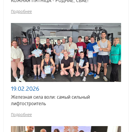
КОЖНАЯ ПЯТНІЦА - РОДНАЕ, СВАЁ!
Подробнее
19.02.2026
Железная сила воли: самый сильный
лифтостроитель
Подробнее