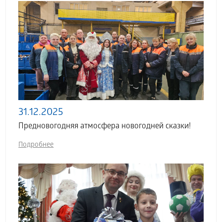
31.12.2025
Предновогодняя атмосфера новогодней сказки!
Подробнее