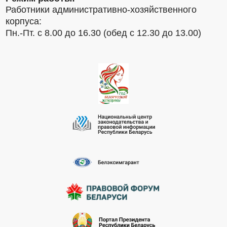
Работники административно-хозяйственного
корпуса:
Пн.-Пт. с 8.00 до 16.30 (обед с 12.30 до 13.00)