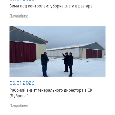
Зима под контролем: уборка снега в разгаре!
Подробнее
05.01.2026
Рабочий визит генерального директора в СК
"Дуброва"
Подробнее