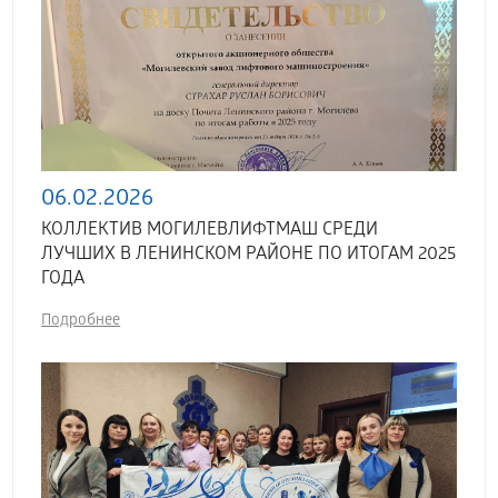
06.02.2026
КОЛЛЕКТИВ МОГИЛЕВЛИФТМАШ СРЕДИ
ЛУЧШИХ В ЛЕНИНСКОМ РАЙОНЕ ПО ИТОГАМ 2025
ГОДА
Подробнее