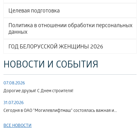
Целевая подготовка
Политика в отношении обработки персональных
данных
ГОД БЕЛОРУССКОЙ ЖЕНЩИНЫ 2026
НОВОСТИ И СОБЫТИЯ
07.08.2026
Дорогие друзья! С Днем строителя!
31.07.2026
Сегодня в ОАО "Могилевлифтмаш" состоялась важная и...
ВСЕ НОВОСТИ