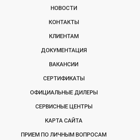
НОВОСТИ
КОНТАКТЫ
КЛИЕНТАМ
ДОКУМЕНТАЦИЯ
ВАКАНСИИ
СЕРТИФИКАТЫ
ОФИЦИАЛЬНЫЕ ДИЛЕРЫ
СЕРВИСНЫЕ ЦЕНТРЫ
КАРТА САЙТА
ПРИЕМ ПО ЛИЧНЫМ ВОПРОСАМ