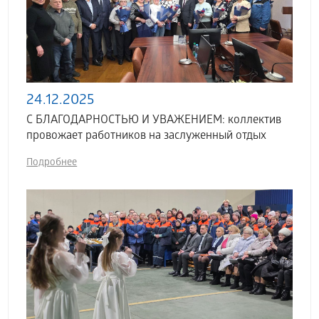
24.12.2025
С БЛАГОДАРНОСТЬЮ И УВАЖЕНИЕМ: коллектив
провожает работников на заслуженный отдых
Подробнее