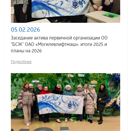
05.02.2026
Заседание актива первичной организации ОО
"БСЖ" ОАО «Могилевлифтмаш»: итоги 2025 и
планы на 2026
Подробнее