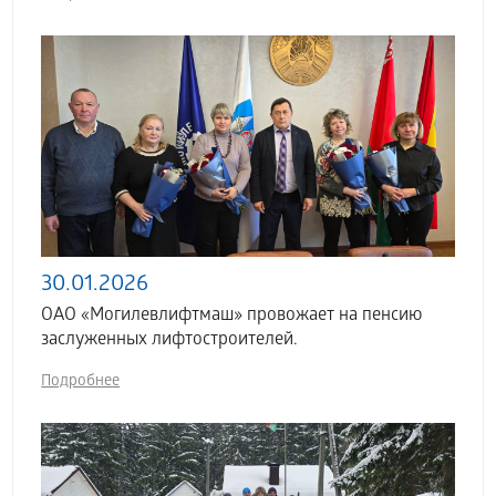
30.01.2026
ОАО «Могилевлифтмаш» провожает на пенсию
заслуженных лифтостроителей.
Подробнее