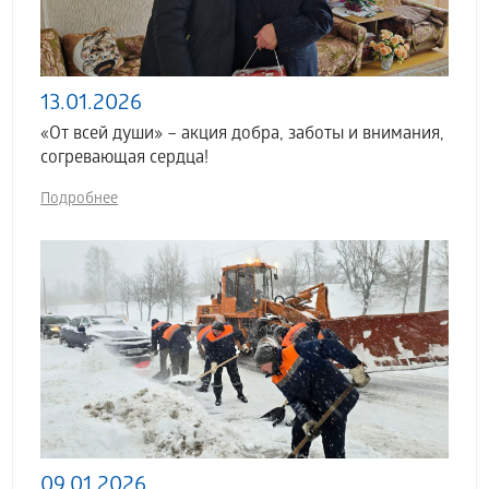
13.01.2026
«От всей души» – акция добра, заботы и внимания,
согревающая сердца!
Подробнее
09.01.2026