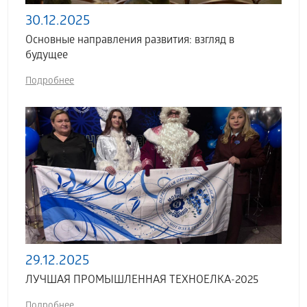
30.12.2025
Основные направления развития: взгляд в
будущее
Подробнее
29.12.2025
ЛУЧШАЯ ПРОМЫШЛЕННАЯ ТЕХНОЕЛКА-2025
Подробнее