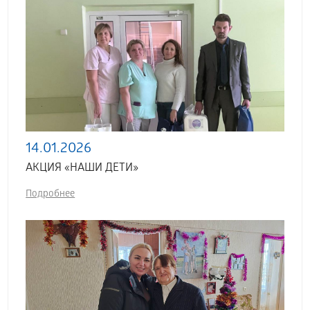
14.01.2026
АКЦИЯ «НАШИ ДЕТИ»
Подробнее