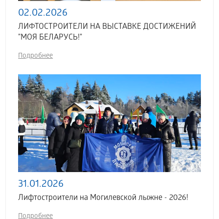
02.02.2026
ЛИФТОСТРОИТЕЛИ НА ВЫСТАВКЕ ДОСТИЖЕНИЙ
"МОЯ БЕЛАРУСЬ!"
Подробнее
31.01.2026
Лифтостроители на Могилевской лыжне - 2026!
Подробнее