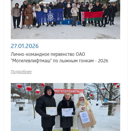
27.01.2026
Лично-командное первенство ОАО
"Могилевлифтмаш" по лыжным гонкам - 2026
Подробнее