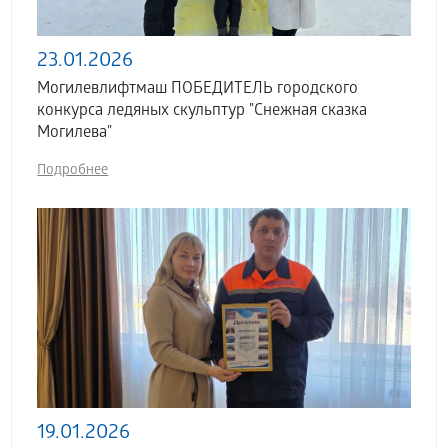
23.01.2026
Могилевлифтмаш ПОБЕДИТЕЛЬ городского
конкурса ледяных скульптур "Снежная сказка
Могилева"
Подробнее
19.01.2026