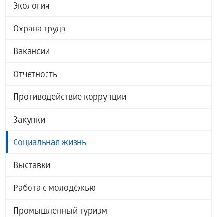
Экология
Охрана труда
Вакансии
Отчетность
Противодействие коррупции
Закупки
Социальная жизнь
Выставки
Работа с молодёжью
Промышленный туризм