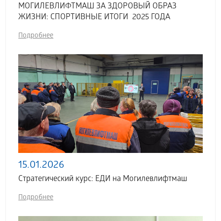
МОГИЛЕВЛИФТМАШ ЗА ЗДОРОВЫЙ ОБРАЗ
ЖИЗНИ: СПОРТИВНЫЕ ИТОГИ 2025 ГОДА
Подробнее
15.01.2026
Стратегический курс: ЕДИ на Могилевлифтмаш
Подробнее