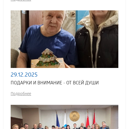
29.12.2025
ПОДАРКИ И ВНИМАНИЕ - ОТ ВСЕЙ ДУШИ
Подробнее