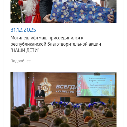
31.12.2025
Могилевлифтмаш присоединился к
республиканской благотворительной акции
"НАШИ ДЕТИ"
Подробнее