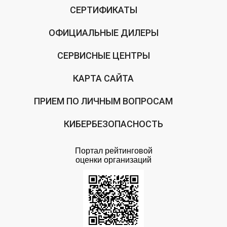
СЕРТИФИКАТЫ
ОФИЦИАЛЬНЫЕ ДИЛЕРЫ
СЕРВИСНЫЕ ЦЕНТРЫ
КАРТА САЙТА
ПРИЕМ ПО ЛИЧНЫМ ВОПРОСАМ
КИБЕРБЕЗОПАСНОСТЬ
Портал рейтинговой
оценки организаций