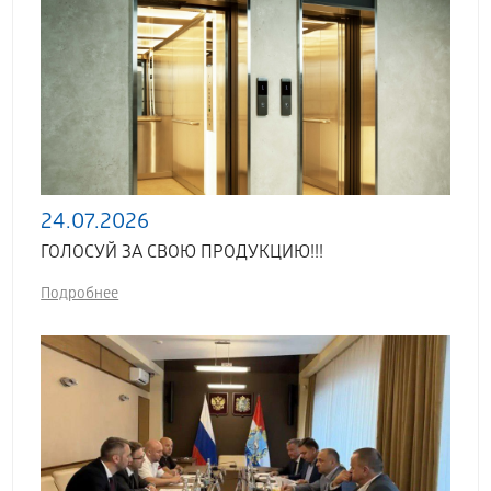
24.07.2026
ГОЛОСУЙ ЗА СВОЮ ПРОДУКЦИЮ!!!
Подробнее