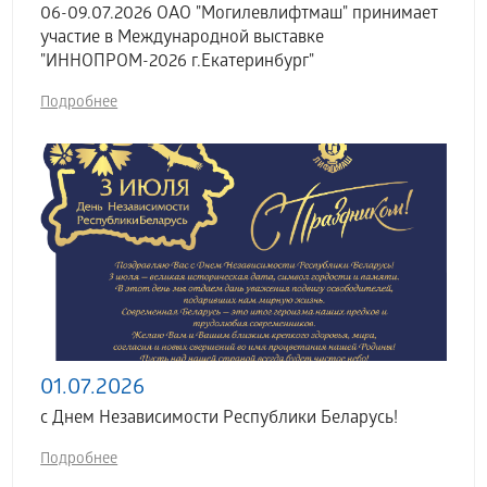
06-09.07.2026 ОАО "Могилевлифтмаш" принимает
участие в Международной выставке
"ИННОПРОМ-2026 г.Екатеринбург"
Подробнее
01.07.2026
с Днем Независимости Республики Беларусь!
Подробнее