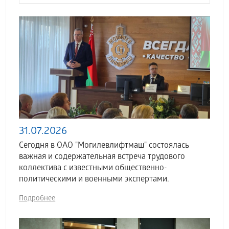
31.07.2026
Сегодня в ОАО "Могилевлифтмаш" состоялась
важная и содержательная встреча трудового
коллектива с известными общественно-
политическими и военными экспертами.
Подробнее