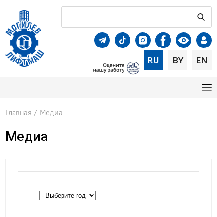
RU
BY
EN
Главная
/
Медиа
Медиа