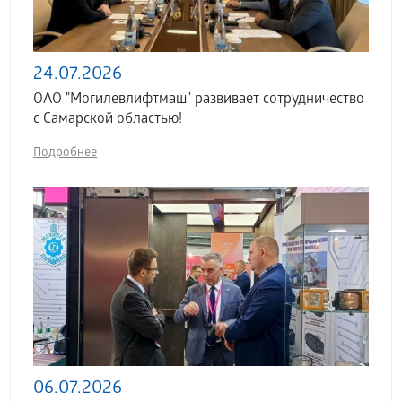
24.07.2026
ОАО "Могилевлифтмаш" развивает сотрудничество
с Самарской областью!
Подробнее
06.07.2026