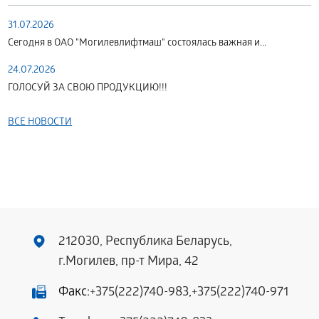
31.07.2026
Сегодня в ОАО "Могилевлифтмаш" состоялась важная и...
24.07.2026
ГОЛОСУЙ ЗА СВОЮ ПРОДУКЦИЮ!!!
ВСЕ НОВОСТИ
212030, Республика Беларусь,
г.Могилев, пр-т Мира, 42
Факс:
+375(222)740-983
,
+375(222)740-971