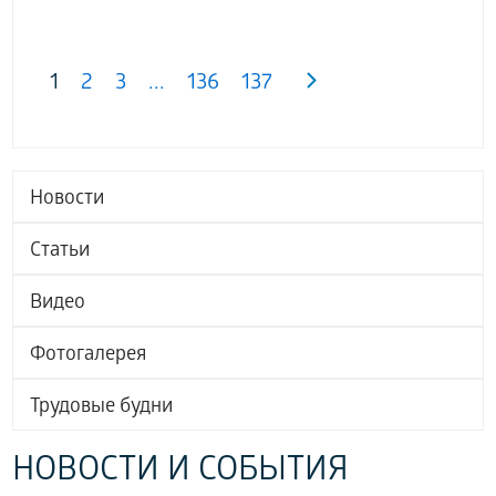
1
2
3
...
136
137
Новости
Статьи
Видео
Фотогалерея
Трудовые будни
НОВОСТИ И СОБЫТИЯ