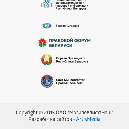
Copyright © 2015 ОАО “Могилевлифтмаш”
Разработка сайтов -
ArtisMedia