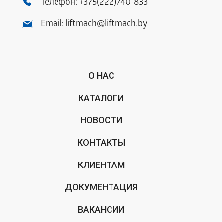
Телефон:
+375(222)740-833
Email:
liftmach@liftmach.by
О НАС
КАТАЛОГИ
НОВОСТИ
КОНТАКТЫ
КЛИЕНТАМ
ДОКУМЕНТАЦИЯ
ВАКАНСИИ