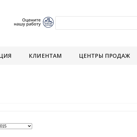
ЦИЯ
КЛИЕНТАМ
ЦЕНТРЫ ПРОДАЖ