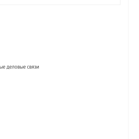
ые деловые связи