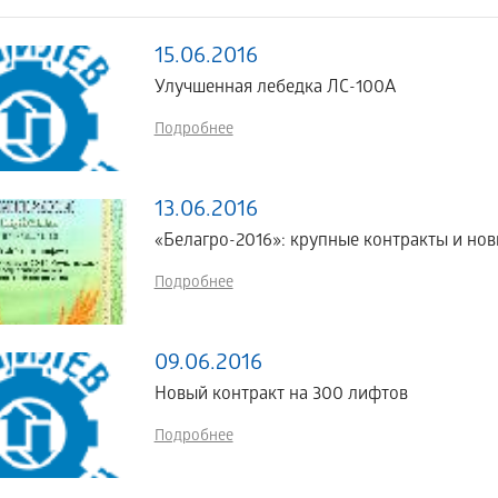
15.06.2016
Улучшенная лебедка ЛС-100А
Подробнее
13.06.2016
«Белагро-2016»: крупные контракты и нов
Подробнее
09.06.2016
Новый контракт на 300 лифтов
Подробнее