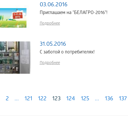
03.06.2016
Приглашаем на "БЕЛАГРО-2016"!
Подробнее
31.05.2016
С заботой о потребителях!
Подробнее
2
...
121
122
123
124
125
...
136
137