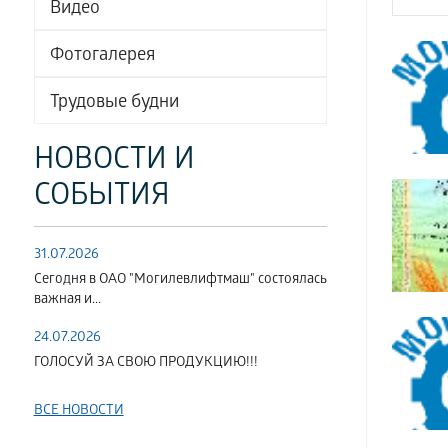
Видео
Фотогалерея
Трудовые будни
НОВОСТИ И
СОБЫТИЯ
31.07.2026
Сегодня в ОАО "Могилевлифтмаш" состоялась
важная и...
24.07.2026
ГОЛОСУЙ ЗА СВОЮ ПРОДУКЦИЮ!!!
ВСЕ НОВОСТИ