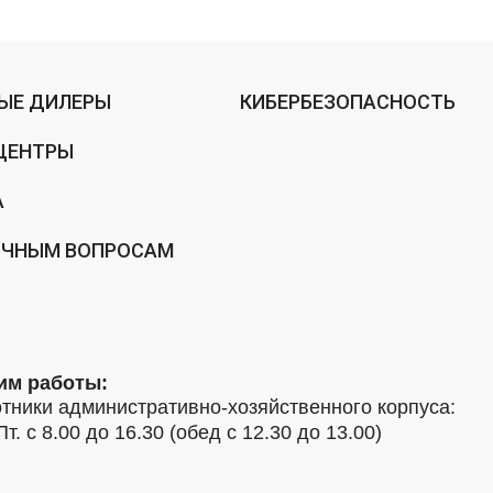
ЫЕ ДИЛЕРЫ
КИБЕРБЕЗОПАСНОСТЬ
ЦЕНТРЫ
А
ИЧНЫМ ВОПРОСАМ
им работы:
тники административно-хозяйственного корпуса:
Пт. с 8.00 до 16.30 (обед с 12.30 до 13.00)