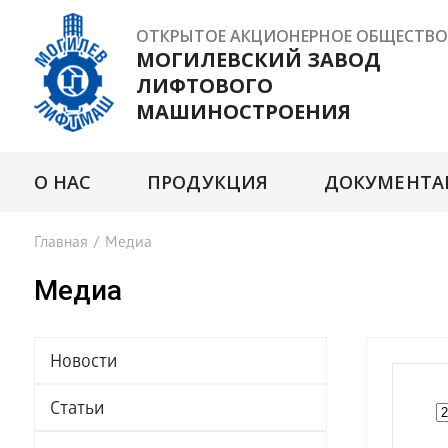
ОТКРЫТОЕ АКЦИОНЕРНОЕ ОБЩЕСТВО
МОГИЛЕВСКИЙ ЗАВОД
ЛИФТОВОГО
МАШИНОСТРОЕНИЯ
О НАС
ПРОДУКЦИЯ
ДОКУМЕНТА
Главная
/
Медиа
Медиа
Новости
Статьи