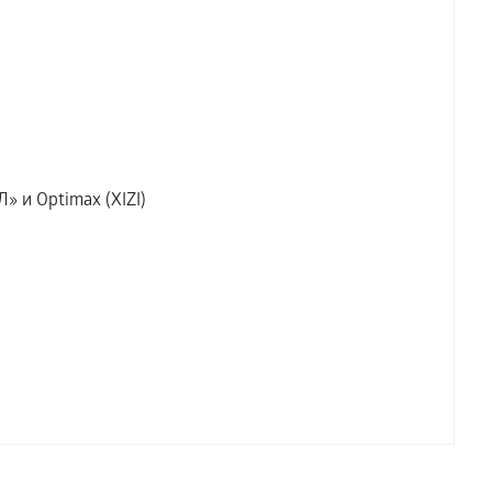
» и Optimax (XIZI)