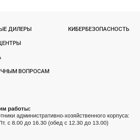
ЫЕ ДИЛЕРЫ
КИБЕРБЕЗОПАСНОСТЬ
ЦЕНТРЫ
А
ИЧНЫМ ВОПРОСАМ
им работы:
тники административно-хозяйственного корпуса:
Пт. с 8.00 до 16.30 (обед с 12.30 до 13.00)