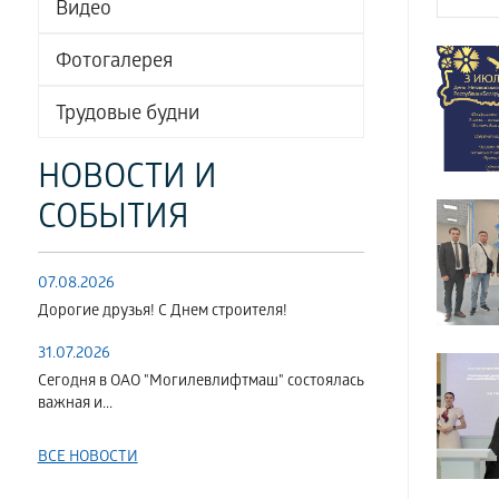
Видео
Фотогалерея
Трудовые будни
НОВОСТИ И
СОБЫТИЯ
07.08.2026
Дорогие друзья! С Днем строителя!
31.07.2026
Сегодня в ОАО "Могилевлифтмаш" состоялась
важная и...
ВСЕ НОВОСТИ