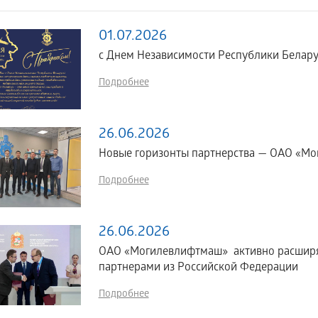
01.07.2026
с Днем Независимости Республики Белару
Подробнее
26.06.2026
Новые горизонты партнерства — ОАО «Мог
Подробнее
26.06.2026
ОАО «Могилевлифтмаш» активно расширяе
партнерами из Российской Федерации
Подробнее