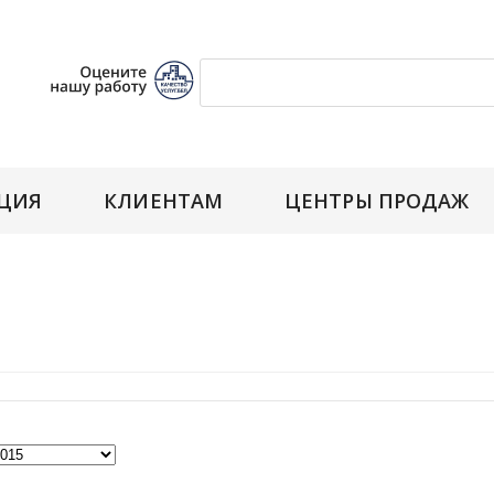
ЦИЯ
КЛИЕНТАМ
ЦЕНТРЫ ПРОДАЖ