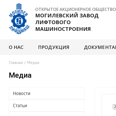
ОТКРЫТОЕ АКЦИОНЕРНОЕ ОБЩЕСТВО
МОГИЛЕВСКИЙ ЗАВОД
ЛИФТОВОГО
МАШИНОСТРОЕНИЯ
О НАС
ПРОДУКЦИЯ
ДОКУМЕНТА
Главная
/
Медиа
Медиа
Новости
Статьи