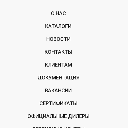
О НАС
КАТАЛОГИ
НОВОСТИ
КОНТАКТЫ
КЛИЕНТАМ
ДОКУМЕНТАЦИЯ
ВАКАНСИИ
СЕРТИФИКАТЫ
ОФИЦИАЛЬНЫЕ ДИЛЕРЫ