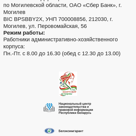
по Могилевской области, ОАО «Сбер Банк», г.
Могилев
BIC BPSBBY2X, УНП 700008856, 212030, г.
Могилев, ул. Перовомайская, 56
Режим работы:
Работники административно-хозяйственного
корпуса:
Пн.-Пт. с 8.00 до 16.30 (обед с 12.30 до 13.00)