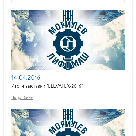
14.04.2016
Итоги выставки “ELEVATEX-2016”
Подробнее