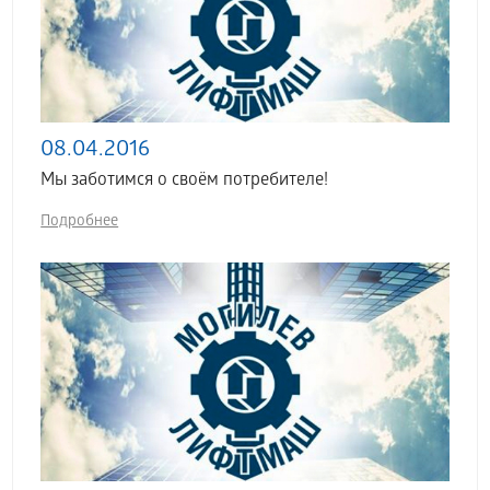
08.04.2016
Мы заботимся о своём потребителе!
Подробнее