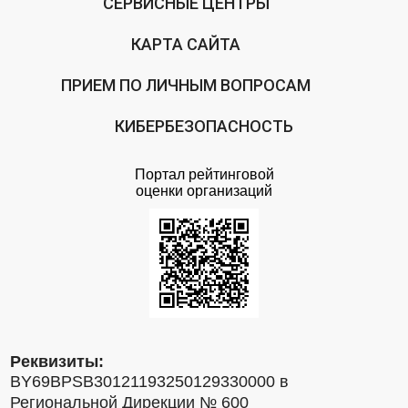
СЕРВИСНЫЕ ЦЕНТРЫ
КАРТА САЙТА
ПРИЕМ ПО ЛИЧНЫМ ВОПРОСАМ
КИБЕРБЕЗОПАСНОСТЬ
Портал рейтинговой
оценки организаций
Реквизиты:
BY69BPSB30121193250129330000 в
Региональной Дирекции № 600