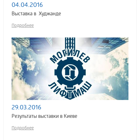
04.04.2016
Выставка в Худжанде
Подробнее
29.03.2016
Результаты выставки в Киеве
Подробнее