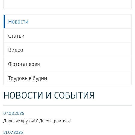
Новости
Статьи
Видео
Фотогалерея
Трудовые будни
НОВОСТИ И СОБЫТИЯ
07.08.2026
Дорогие друзья! С Днем строителя!
31.07.2026