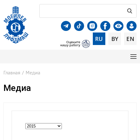
RU
BY
EN
Главная
/
Медиа
Медиа