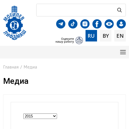
RU
BY
EN
Главная
/
Медиа
Медиа