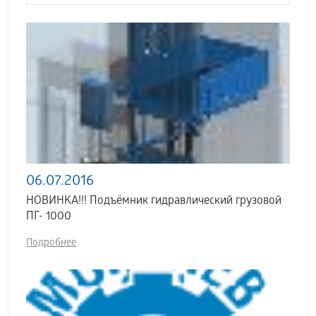
06.07.2016
НОВИНКА!!! Подъёмник гидравлический грузовой
ПГ- 1000
Подробнее