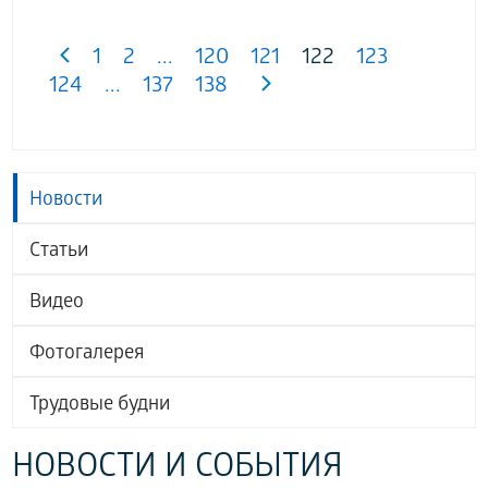
1
2
...
120
121
122
123
124
...
137
138
Новости
Статьи
Видео
Фотогалерея
Трудовые будни
НОВОСТИ И СОБЫТИЯ