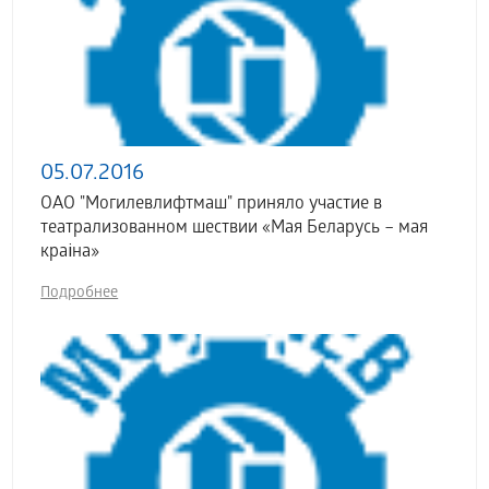
05.07.2016
ОАО "Могилевлифтмаш" приняло участие в
театрализованном шествии «Мая Беларусь – мая
краіна»
Подробнее