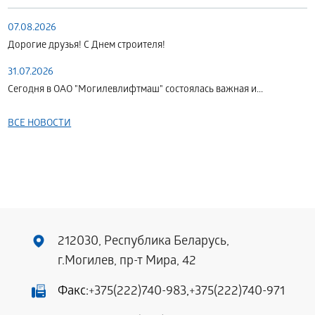
07.08.2026
Дорогие друзья! С Днем строителя!
31.07.2026
Сегодня в ОАО "Могилевлифтмаш" состоялась важная и...
ВСЕ НОВОСТИ
212030, Республика Беларусь,
г.Могилев, пр-т Мира, 42
Факс:
+375(222)740-983
,
+375(222)740-971