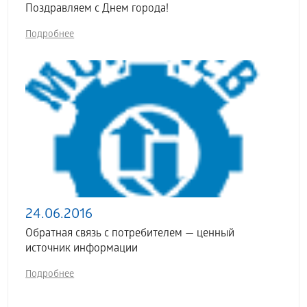
Поздравляем с Днем города!
Подробнее
24.06.2016
Обратная связь с потребителем — ценный
источник информации
Подробнее