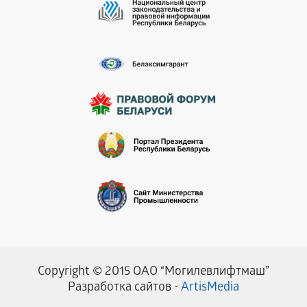
Copyright © 2015 ОАО “Могилевлифтмаш”
Разработка сайтов -
ArtisMedia