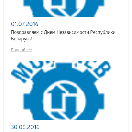
01.07.2016
Поздравляем с Днем Независимости Республики
Беларусь!
Подробнее
30.06.2016