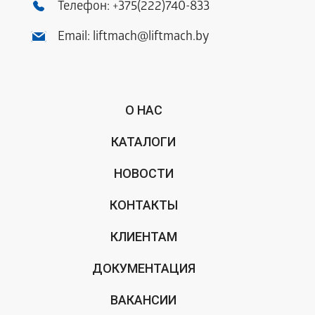
Телефон:
+375(222)740-833
Email:
liftmach@liftmach.by
О НАС
КАТАЛОГИ
НОВОСТИ
КОНТАКТЫ
КЛИЕНТАМ
ДОКУМЕНТАЦИЯ
ВАКАНСИИ