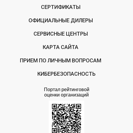
СЕРТИФИКАТЫ
ОФИЦИАЛЬНЫЕ ДИЛЕРЫ
СЕРВИСНЫЕ ЦЕНТРЫ
КАРТА САЙТА
ПРИЕМ ПО ЛИЧНЫМ ВОПРОСАМ
КИБЕРБЕЗОПАСНОСТЬ
Портал рейтинговой
оценки организаций