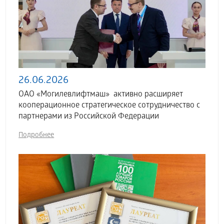
26.06.2026
ОАО «Могилевлифтмаш» активно расширяет
кооперационное стратегическое сотрудничество с
партнерами из Российской Федерации
Подробнее