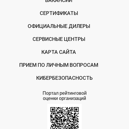
ВАКАНСИИ
СЕРТИФИКАТЫ
ОФИЦИАЛЬНЫЕ ДИЛЕРЫ
СЕРВИСНЫЕ ЦЕНТРЫ
КАРТА САЙТА
ПРИЕМ ПО ЛИЧНЫМ ВОПРОСАМ
КИБЕРБЕЗОПАСНОСТЬ
Портал рейтинговой
оценки организаций