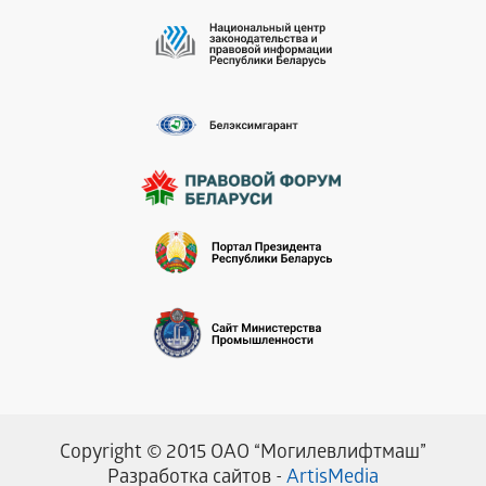
Copyright © 2015 ОАО “Могилевлифтмаш”
Разработка сайтов -
ArtisMedia