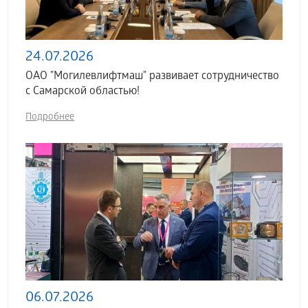
24.07.2026
ОАО "Могилевлифтмаш" развивает сотрудничество
с Самарской областью!
Подробнее
06.07.2026