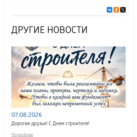
ДРУГИЕ НОВОСТИ
07.08.2026
Дорогие друзья! С Днем строителя!
Подробнее