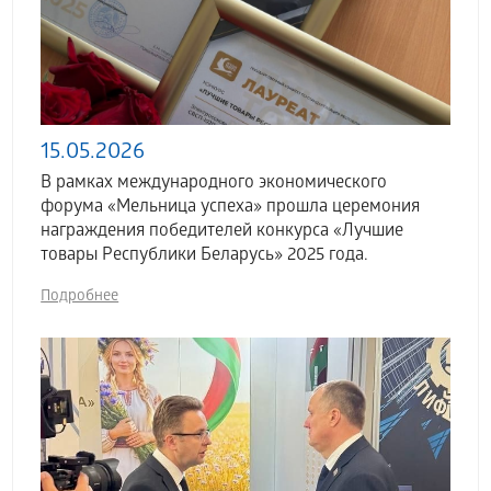
15.05.2026
В рамках международного экономического
форума «Мельница успеха» прошла церемония
награждения победителей конкурса «Лучшие
товары Республики Беларусь» 2025 года.
Подробнее