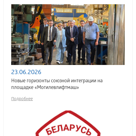
23.06.2026
Новые горизонты союзной интеграции на
площадке «Могилевлифтмаш»
Подробнее