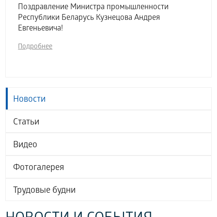
Поздравление Министра промышленности
Республики Беларусь Кузнецова Андрея
Евгеньевича!
Подробнее
Новости
Статьи
Видео
Фотогалерея
Трудовые будни