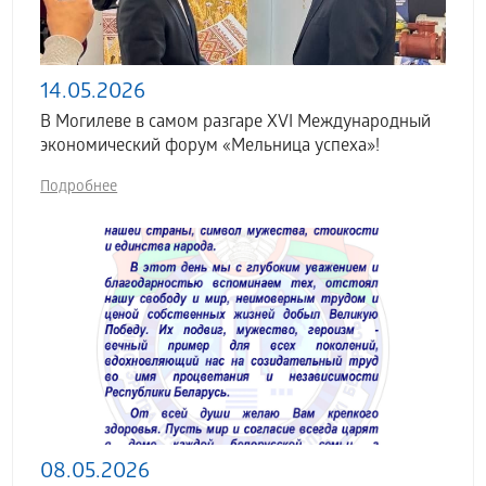
14.05.2026
В Могилеве в самом разгаре XVI Международный
экономический форум «Мельница успеха»!
Подробнее
08.05.2026