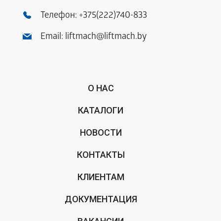
Телефон:
+375(222)740-833
Email:
liftmach@liftmach.by
О НАС
КАТАЛОГИ
НОВОСТИ
КОНТАКТЫ
КЛИЕНТАМ
ДОКУМЕНТАЦИЯ