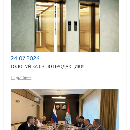
24.07.2026
ГОЛОСУЙ ЗА СВОЮ ПРОДУКЦИЮ!!!
Подробнее