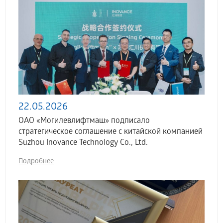
22.05.2026
ОАО «Могилевлифтмаш» подписало
стратегическое соглашение с китайской компанией
Suzhou Inovance Technology Co., Ltd.
Подробнее