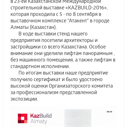
в 23-ей Казахстанской Международной
строительной выставке «KAZBUILD-2016»,
которая проходила с 5 - по 8 сентября в
выставочном комплексе "Атакент" в городе
Алматы (Казахстан).
В ходе выставки стенд нашего
предприятия посетили архитекторы и
застройщики со всего Казахстана. Особое
внимание они уделили лифтам панорамным ,
без машинного помещения, а также лифтам в
стандартном исполнении.
По итогам выставки наше предприятие
получило сертификат и было удостоено
высокой оценки Организаторского комитета
за профессионализм представленной
экспозиции.