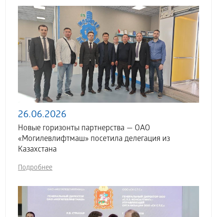
26.06.2026
Новые горизонты партнерства — ОАО
«Могилевлифтмаш» посетила делегация из
Казахстана
Подробнее