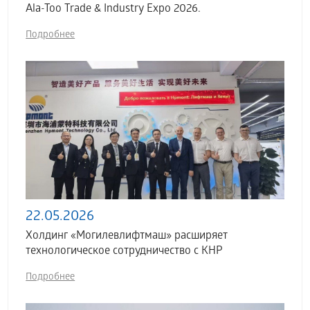
Ala-Too Trade & Industry Expo 2026.
Подробнее
22.05.2026
Холдинг «Могилевлифтмаш» расширяет
технологическое сотрудничество с КНР
Подробнее