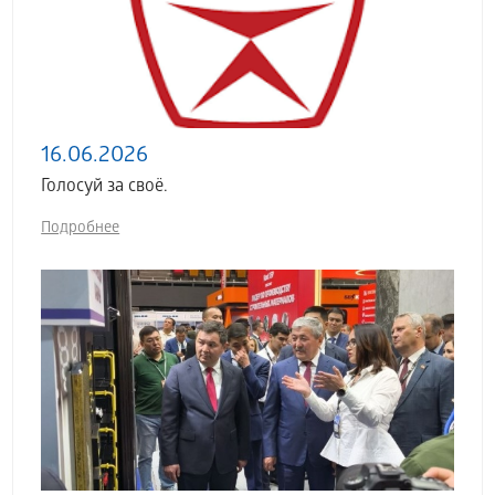
16.06.2026
Голосуй за своё.
Подробнее