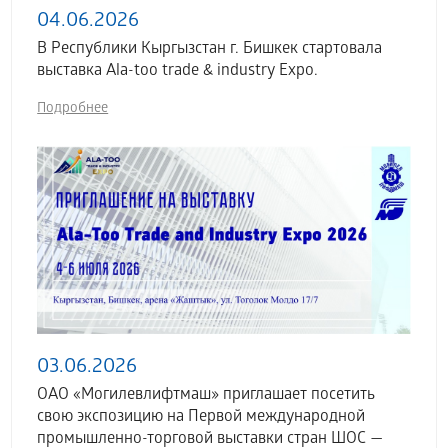
04.06.2026
В Республики Кыргызстан г. Бишкек стартовала
выставка Аla-too trade & industry Expo.
Подробнее
03.06.2026
ОАО «Могилевлифтмаш» приглашает посетить
свою экспозицию на Первой международной
промышленно-торговой выставки стран ШОС —