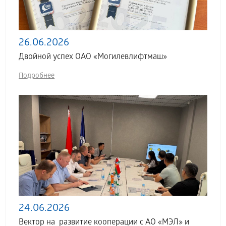
26.06.2026
Двойной успех ОАО «Могилевлифтмаш»
Подробнее
24.06.2026
Вектор на развитие кооперации с АО «МЭЛ» и