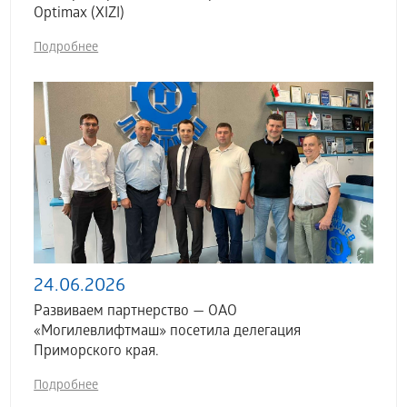
Optimax (XIZI)
Подробнее
24.06.2026
Развиваем партнерство — ОАО
«Могилевлифтмаш» посетила делегация
Приморского края.
Подробнее