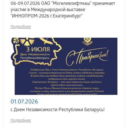
06-09.07.2026 ОАО "Могилевлифтмаш" принимает
участие в Международной выставке
"ИННОПРОМ-2026 г.Екатеринбург"
Подробнее
01.07.2026
с Днем Независимости Республики Беларусь!
Подробнее