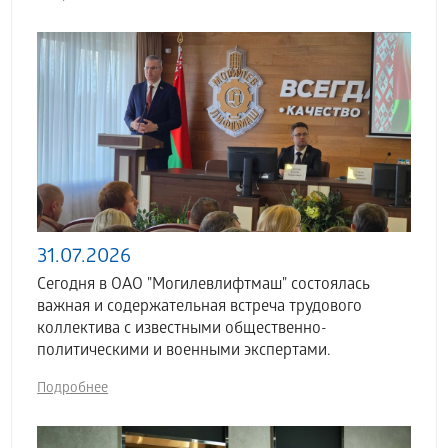
31.07.2026
Сегодня в ОАО "Могилевлифтмаш" состоялась
важная и содержательная встреча трудового
коллектива с известными общественно-
политическими и военными экспертами.
Подробнее