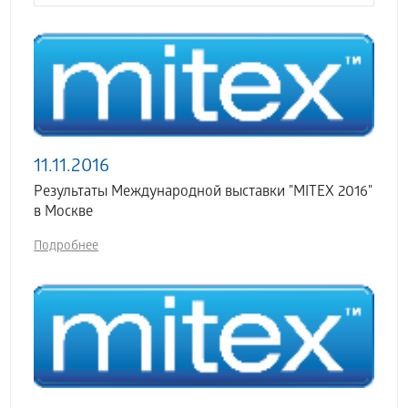
11.11.2016
Результаты Международной выставки "MITEX 2016"
в Москве
Подробнее