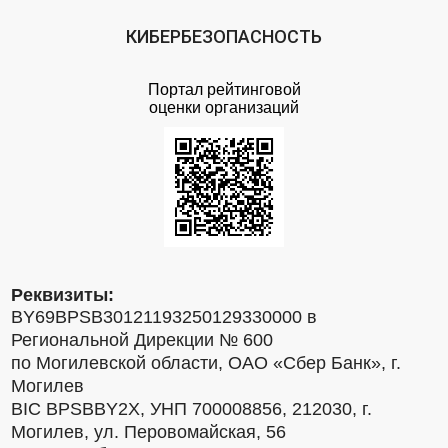
КИБЕРБЕЗОПАСНОСТЬ
Портал рейтинговой
оценки организаций
Реквизиты:
BY69BPSB30121193250129330000 в
Региональной Дирекции № 600
по Могилевской области, ОАО «Сбер Банк», г.
Могилев
BIC BPSBBY2X, УНП 700008856, 212030, г.
Могилев, ул. Перовомайская, 56