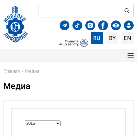
RU
BY
EN
Главная
/
Медиа
Медиа