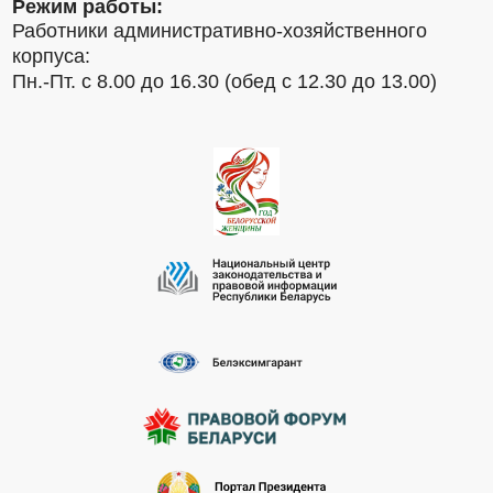
Режим работы:
Работники административно-хозяйственного
корпуса:
Пн.-Пт. с 8.00 до 16.30 (обед с 12.30 до 13.00)