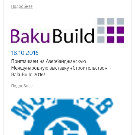
Подробнее
18.10.2016
Приглашаем на Азербайджанскую
Международную выставку «Строительство» -
BakuBuild 2016!
Подробнее