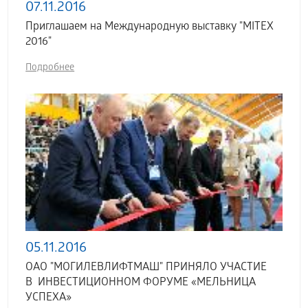
07.11.2016
Приглашаем на Международную выставку "MITEX
2016"
Подробнее
05.11.2016
ОАО "МОГИЛЕВЛИФТМАШ" ПРИНЯЛО УЧАСТИЕ
В ИНВЕСТИЦИОННОМ ФОРУМЕ «МЕЛЬНИЦА
УСПЕХА»