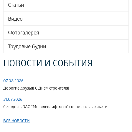
Статьи
Видео
Фотогалерея
Трудовые будни
НОВОСТИ И СОБЫТИЯ
07.08.2026
Дорогие друзья! С Днем строителя!
31.07.2026
Сегодня в ОАО "Могилевлифтмаш" состоялась важная и...
ВСЕ НОВОСТИ