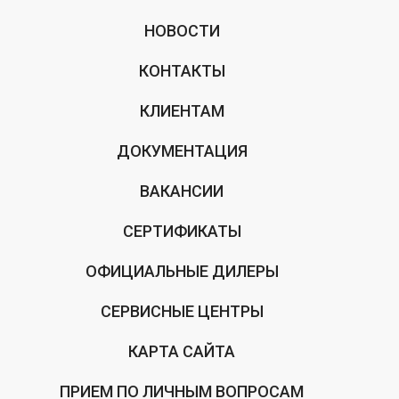
НОВОСТИ
КОНТАКТЫ
КЛИЕНТАМ
ДОКУМЕНТАЦИЯ
ВАКАНСИИ
СЕРТИФИКАТЫ
ОФИЦИАЛЬНЫЕ ДИЛЕРЫ
СЕРВИСНЫЕ ЦЕНТРЫ
КАРТА САЙТА
ПРИЕМ ПО ЛИЧНЫМ ВОПРОСАМ