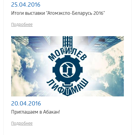
25.04.2016
Итоги выставки "Атомэкспо-Беларусь 2016"
Подробнее
20.04.2016
Приглашаем в Абакан!
Подробнее