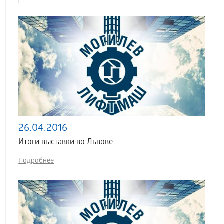
26.04.2016
Итоги выставки во Львове
Подробнее