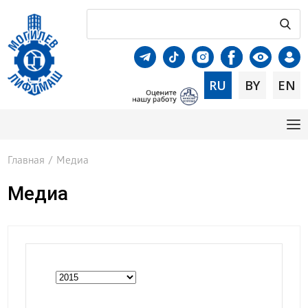
RU
BY
EN
Главная
/
Медиа
Медиа