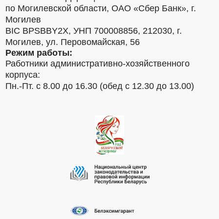
по Могилевской области, ОАО «Сбер Банк», г.
Могилев
BIC BPSBBY2X, УНП 700008856, 212030, г.
Могилев, ул. Перовомайская, 56
Режим работы:
Работники административно-хозяйственного
корпуса:
Пн.-Пт. с 8.00 до 16.30 (обед с 12.30 до 13.00)