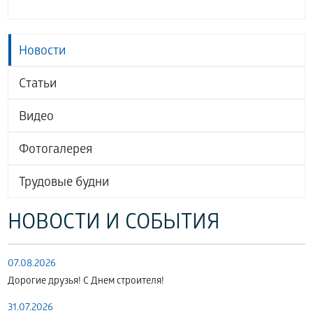
Новости
Статьи
Видео
Фотогалерея
Трудовые будни
НОВОСТИ И СОБЫТИЯ
07.08.2026
Дорогие друзья! С Днем строителя!
31.07.2026