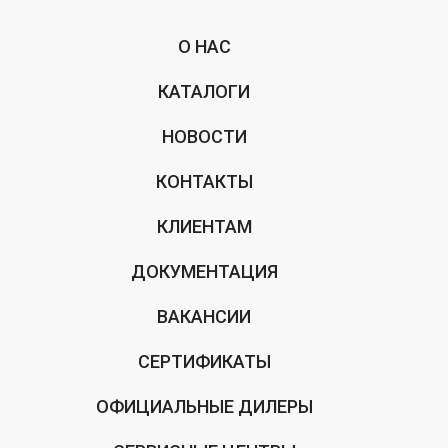
О НАС
КАТАЛОГИ
НОВОСТИ
КОНТАКТЫ
КЛИЕНТАМ
ДОКУМЕНТАЦИЯ
ВАКАНСИИ
СЕРТИФИКАТЫ
ОФИЦИАЛЬНЫЕ ДИЛЕРЫ