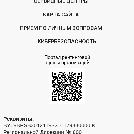
СЕРВИСНЫЕ ЦЕНТРЫ
КАРТА САЙТА
ПРИЕМ ПО ЛИЧНЫМ ВОПРОСАМ
КИБЕРБЕЗОПАСНОСТЬ
Портал рейтинговой
оценки организаций
Реквизиты:
BY69BPSB30121193250129330000 в
Региональной Дирекции № 600