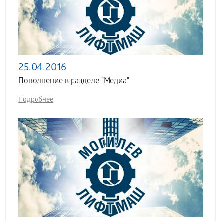
25.04.2016
Пополнение в разделе "Медиа"
Подробнее