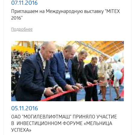
07.11.2016
Приглашаем на Международную выставку "MITEX
2016"
Подробнее
05.11.2016
ОАО "МОГИЛЕВЛИФТМАШ" ПРИНЯЛО УЧАСТИЕ
В ИНВЕСТИЦИОННОМ ФОРУМЕ «МЕЛЬНИЦА
УСПЕХА»