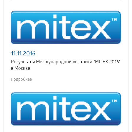
11.11.2016
Результаты Международной выставки "MITEX 2016"
в Москве
Подробнее