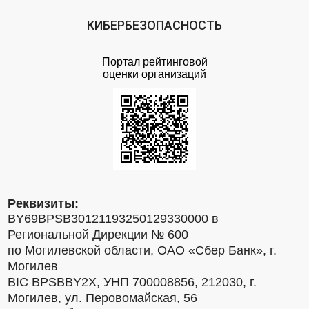
КИБЕРБЕЗОПАСНОСТЬ
Портал рейтинговой
оценки организаций
Реквизиты:
BY69BPSB30121193250129330000 в
Региональной Дирекции № 600
по Могилевской области, ОАО «Сбер Банк», г.
Могилев
BIC BPSBBY2X, УНП 700008856, 212030, г.
Могилев, ул. Перовомайская, 56