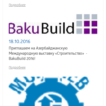
Подробнее
18.10.2016
Приглашаем на Азербайджанскую
Международную выставку «Строительство» -
BakuBuild 2016!
Подробнее