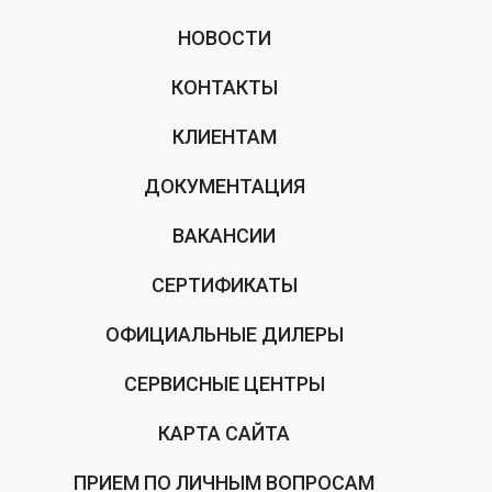
НОВОСТИ
КОНТАКТЫ
КЛИЕНТАМ
ДОКУМЕНТАЦИЯ
ВАКАНСИИ
СЕРТИФИКАТЫ
ОФИЦИАЛЬНЫЕ ДИЛЕРЫ
СЕРВИСНЫЕ ЦЕНТРЫ
КАРТА САЙТА
ПРИЕМ ПО ЛИЧНЫМ ВОПРОСАМ