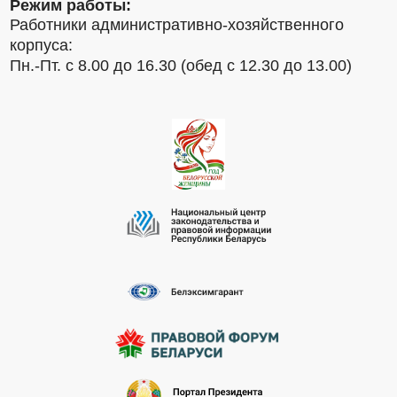
Режим работы:
Работники административно-хозяйственного
корпуса:
Пн.-Пт. с 8.00 до 16.30 (обед с 12.30 до 13.00)