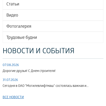
Статьи
Видео
Фотогалерея
Трудовые будни
НОВОСТИ И СОБЫТИЯ
07.08.2026
Дорогие друзья! С Днем строителя!
31.07.2026
Сегодня в ОАО "Могилевлифтмаш" состоялась важная и...
ВСЕ НОВОСТИ