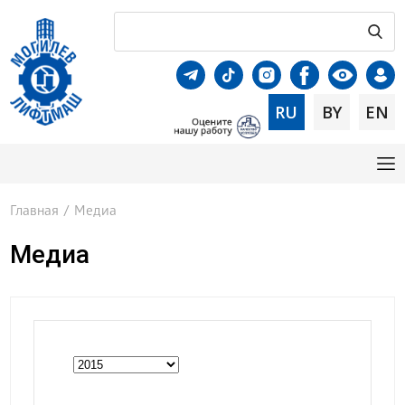
RU
BY
EN
Главная
/
Медиа
Медиа