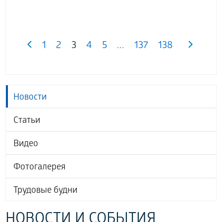
1
2
3
4
5
...
137
138
Новости
Статьи
Видео
Фотогалерея
Трудовые будни
НОВОСТИ И СОБЫТИЯ