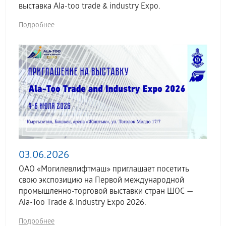
выставка Аla-too trade & industry Expo.
Подробнее
03.06.2026
ОАО «Могилевлифтмаш» приглашает посетить
свою экспозицию на Первой международной
промышленно-торговой выставки стран ШОС —
Ala-Too Trade & Industry Expo 2026.
Подробнее