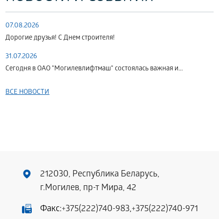
07.08.2026
Дорогие друзья! С Днем строителя!
31.07.2026
Сегодня в ОАО "Могилевлифтмаш" состоялась важная и...
ВСЕ НОВОСТИ
212030, Республика Беларусь,
г.Могилев, пр-т Мира, 42
Факс:
+375(222)740-983
,
+375(222)740-971