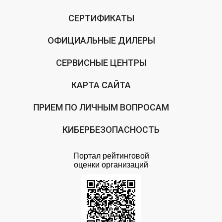
СЕРТИФИКАТЫ
ОФИЦИАЛЬНЫЕ ДИЛЕРЫ
СЕРВИСНЫЕ ЦЕНТРЫ
КАРТА САЙТА
ПРИЕМ ПО ЛИЧНЫМ ВОПРОСАМ
КИБЕРБЕЗОПАСНОСТЬ
Портал рейтинговой
оценки организаций