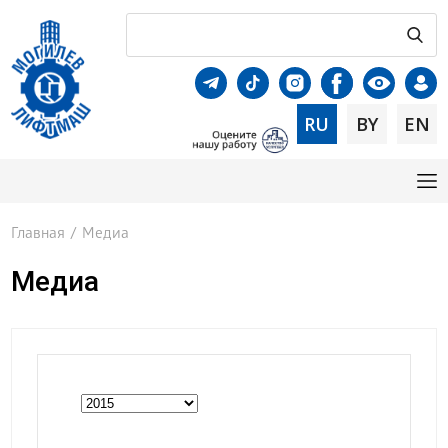
RU
BY
EN
Главная
/
Медиа
Медиа