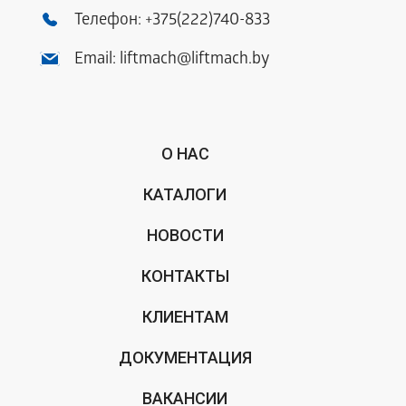
Телефон:
+375(222)740-833
Email:
liftmach@liftmach.by
О НАС
КАТАЛОГИ
НОВОСТИ
КОНТАКТЫ
КЛИЕНТАМ
ДОКУМЕНТАЦИЯ
ВАКАНСИИ