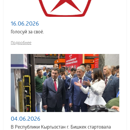
16.06.2026
Голосуй за своё.
Подробнее
04.06.2026
В Республики Кыргызстан г. Бишкек стартовала