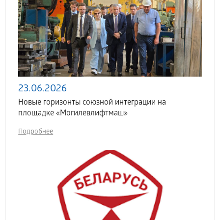
23.06.2026
Новые горизонты союзной интеграции на
площадке «Могилевлифтмаш»
Подробнее