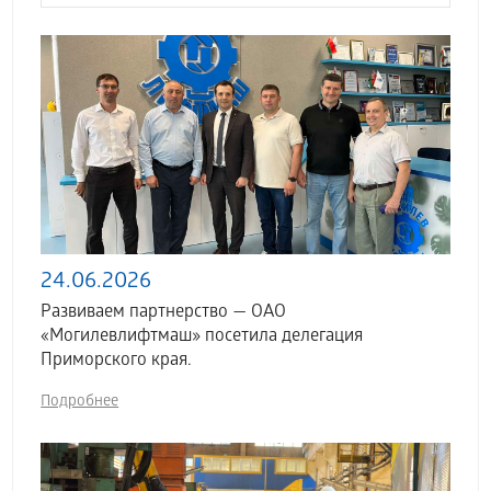
24.06.2026
Развиваем партнерство — ОАО
«Могилевлифтмаш» посетила делегация
Приморского края.
Подробнее