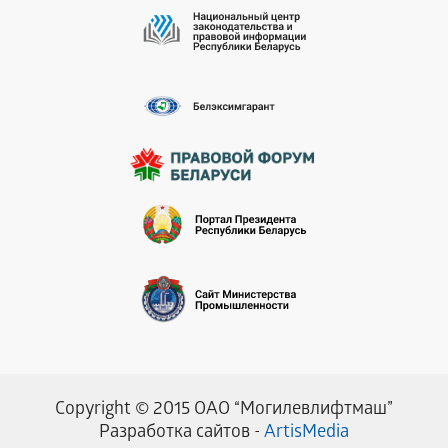
Copyright © 2015 ОАО “Могилевлифтмаш”
Разработка сайтов -
ArtisMedia