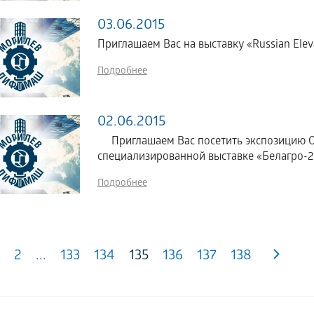
03.06.2015
Приглашаем Вас на выставку «Russian Elev
Подробнее
02.06.2015
Приглашаем Вас посетить экспозицию 
специализированной выставке «Белагро-201
Подробнее
2
...
133
134
135
136
137
138