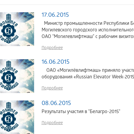
17.06.2015
Министр промышленности Республики Бе
Могилевского городского исполнительно
ОАО "Могилевлифтмаш" с рабочим визито
Подробнее
16.06.2015
ОАО «Могилёвлифтмаш» приняло участие
оборудования «Russian Elevator Week-2015»
Подробнее
08.06.2015
Результаты участия в "Белагро-2015"
Подробнее