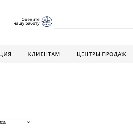
ЦИЯ
КЛИЕНТАМ
ЦЕНТРЫ ПРОДАЖ