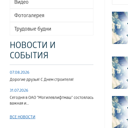
Видео
Фотогалерея
Трудовые будни
НОВОСТИ И
СОБЫТИЯ
07.08.2026
Дорогие друзья! С Днем строителя!
31.07.2026
Сегодня в ОАО "Могилевлифтмаш" состоялась
важная и...
ВСЕ НОВОСТИ