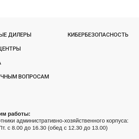
ЫЕ ДИЛЕРЫ
КИБЕРБЕЗОПАСНОСТЬ
ЦЕНТРЫ
А
ИЧНЫМ ВОПРОСАМ
им работы:
тники административно-хозяйственного корпуса:
Пт. с 8.00 до 16.30 (обед с 12.30 до 13.00)