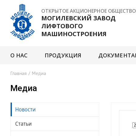
ОТКРЫТОЕ АКЦИОНЕРНОЕ ОБЩЕСТВО
МОГИЛЕВСКИЙ ЗАВОД
ЛИФТОВОГО
МАШИНОСТРОЕНИЯ
О НАС
ПРОДУКЦИЯ
ДОКУМЕНТА
Главная
/
Медиа
Медиа
Новости
Статьи