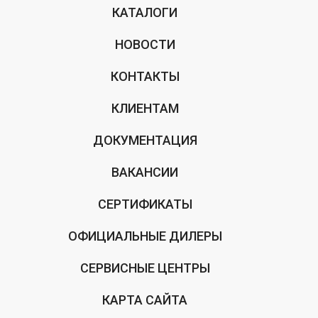
КАТАЛОГИ
НОВОСТИ
КОНТАКТЫ
КЛИЕНТАМ
ДОКУМЕНТАЦИЯ
ВАКАНСИИ
СЕРТИФИКАТЫ
ОФИЦИАЛЬНЫЕ ДИЛЕРЫ
СЕРВИСНЫЕ ЦЕНТРЫ
КАРТА САЙТА