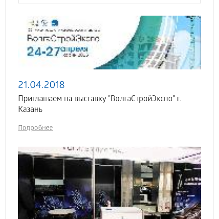
21.04.2018
Приглашаем на выставку "ВолгаСтройЭкспо" г.
Казань
Подробнее