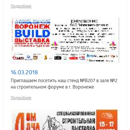
Подробнее
16.03.2018
Приглашаем посетить наш стенд №В207 в зале №2
на строительном форуме в г. Воронеже
Подробнее