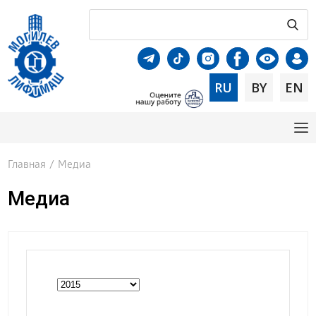
RU
BY
EN
Главная
/
Медиа
Медиа