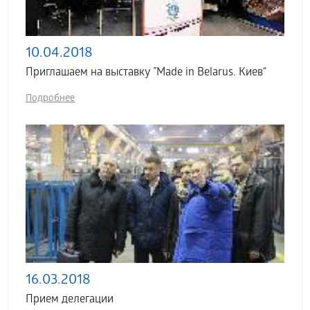
10.04.2018
Приглашаем на выставку ”Made in Belarus. Киев“
Подробнее
16.03.2018
Прием делегации