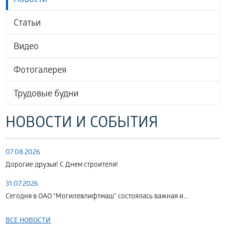
Новости
Статьи
Видео
Фотогалерея
Трудовые будни
НОВОСТИ И СОБЫТИЯ
07.08.2026
Дорогие друзья! С Днем строителя!
31.07.2026
Сегодня в ОАО "Могилевлифтмаш" состоялась важная и...
ВСЕ НОВОСТИ