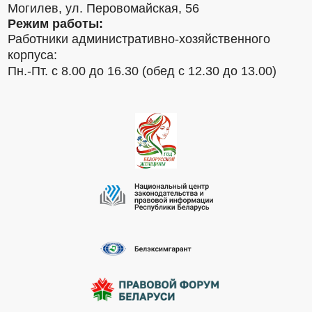
Могилев, ул. Перовомайская, 56
Режим работы:
Работники административно-хозяйственного
корпуса:
Пн.-Пт. с 8.00 до 16.30 (обед с 12.30 до 13.00)