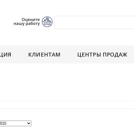
ЦИЯ
КЛИЕНТАМ
ЦЕНТРЫ ПРОДАЖ