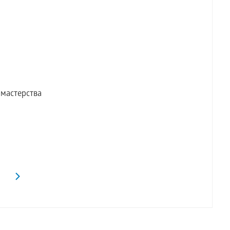
 мастерства