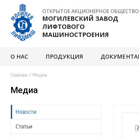
ОТКРЫТОЕ АКЦИОНЕРНОЕ ОБЩЕСТВО
МОГИЛЕВСКИЙ ЗАВОД
ЛИФТОВОГО
МАШИНОСТРОЕНИЯ
О НАС
ПРОДУКЦИЯ
ДОКУМЕНТА
Главная
/
Медиа
Медиа
Новости
Статьи