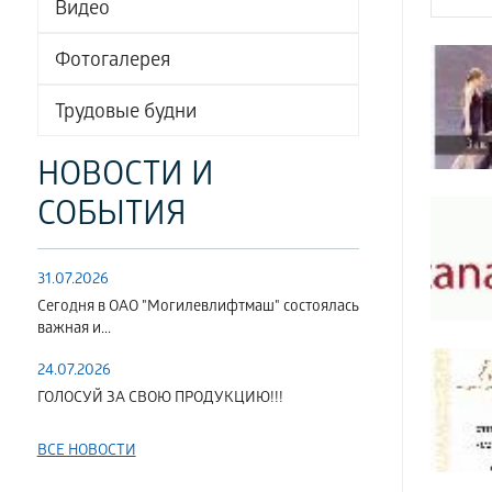
Видео
Фотогалерея
Трудовые будни
НОВОСТИ И
СОБЫТИЯ
31.07.2026
Сегодня в ОАО "Могилевлифтмаш" состоялась
важная и...
24.07.2026
ГОЛОСУЙ ЗА СВОЮ ПРОДУКЦИЮ!!!
ВСЕ НОВОСТИ