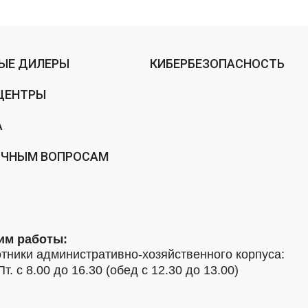
ЫЕ ДИЛЕРЫ
КИБЕРБЕЗОПАСНОСТЬ
ЦЕНТРЫ
А
ИЧНЫМ ВОПРОСАМ
им работы:
тники административно-хозяйственного корпуса:
Пт. с 8.00 до 16.30 (обед с 12.30 до 13.00)