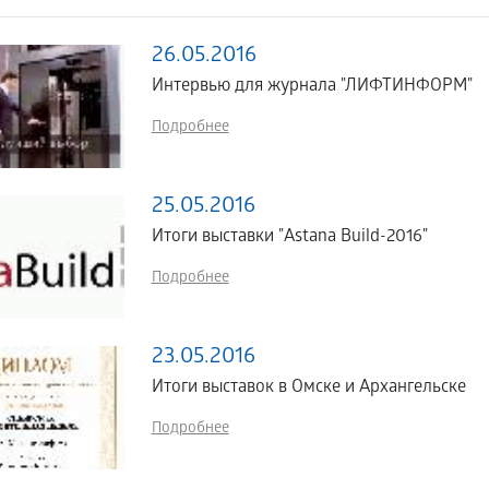
26.05.2016
Интервью для журнала "ЛИФТИНФОРМ"
Подробнее
25.05.2016
Итоги выставки "Astana Build-2016"
Подробнее
23.05.2016
Итоги выставок в Омске и Архангельске
Подробнее